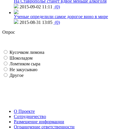
На Ставрополье станет вдвое меньше алкоголя
2015-09-02 11:11
(0)
Ученые определили самое дорогое вино в мире
2015-08-31 13:05
(0)
Опрос
Кусочком лимона
Шоколадом
Ломтиком сыра
Не закусываю
Другое
О Проекте
Сотрудничество
Размещение информации
Ограничение ответственности