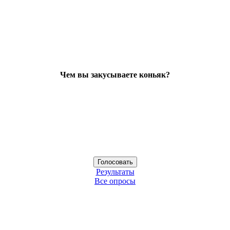
Чем вы закусываете коньяк?
Результаты
Все опросы