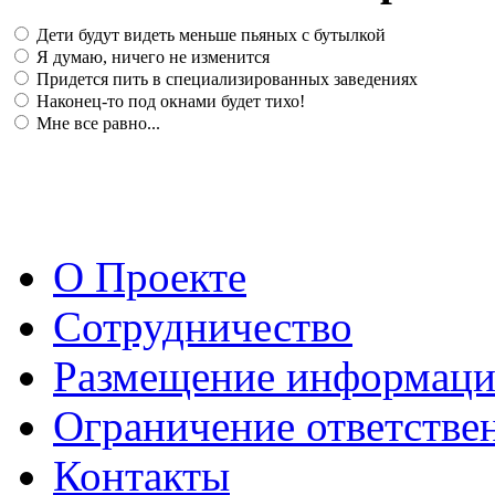
Дети будут видеть меньше пьяных с бутылкой
Я думаю, ничего не изменится
Придется пить в специализированных заведениях
Наконец-то под окнами будет тихо!
Мне все равно...
О Проекте
Сотрудничество
Размещение информац
Ограничение ответстве
Контакты