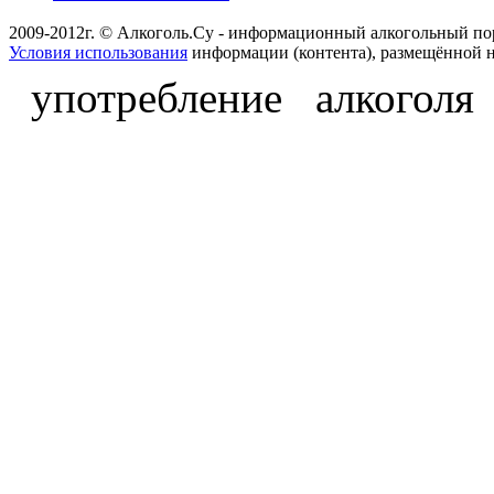
2009-2012г. © Алкоголь.Су - информационный алкогольный по
Условия использования
информации (контента), размещённой н
употребление алкоголя