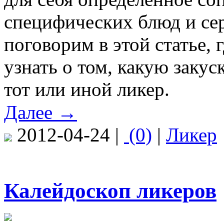
специфических блюд и се
поговорим в этой статье,
узнать о том, какую закус
тот или иной ликер.
Далее →
2012-04-24 |
(0)
|
Ликер
Калейдоскоп ликеров