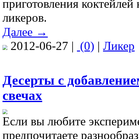
приготовления коктейлей 
ликеров.
Далее →
2012-06-27 |
(0)
|
Ликер
Десерты с добавление
свечах
Если вы любите экспериме
предпочитаете разнообраз