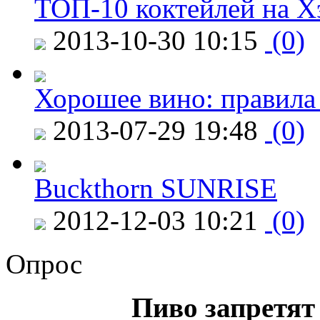
ТОП-10 коктейлей на Х
2013-10-30 10:15
(0)
Хорошее вино: правила
2013-07-29 19:48
(0)
Buckthorn SUNRISE
2012-12-03 10:21
(0)
Опрос
Пиво запретят 