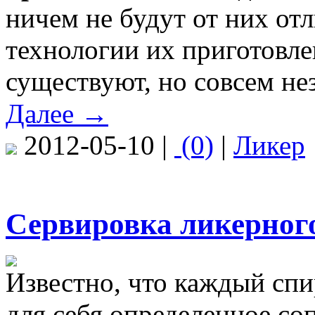
ничем не будут от них отл
технологии их приготовле
существуют, но совсем не
Далее →
2012-05-10 |
(0)
|
Ликер
Сервировка ликерного
Известно, что каждый спи
для себя определенное со