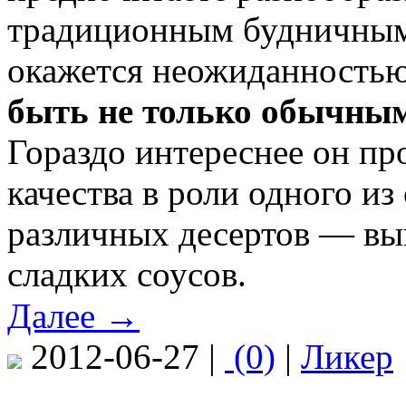
традиционным будничным 
окажется неожиданностью 
быть не только обычны
Гораздо интереснее он пр
качества в роли одного и
различных десертов — вы
сладких соусов.
Далее →
2012-06-27 |
(0)
|
Ликер