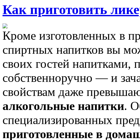
Как приготовить лике
Кроме изготовленных в 
спиртных напитков вы мож
своих гостей напитками,
собственноручно — и зача
свойствам даже превыш
алкогольные напитки
. 
специализированных пред
приготовленные в дома