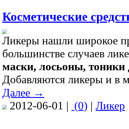
Косметические средст
Ликеры нашли широкое п
большинстве случаев лике
маски, лосьоны, тоники
Добавляются ликеры и в 
Далее →
2012-06-01 |
(0)
|
Ликер