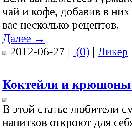
чай и кофе, добавив в ни
вас несколько рецептов.
Далее →
2012-06-27 |
(0)
|
Ликер
Коктейли и крюшоны 
В этой статье любители 
напитков откроют для себ