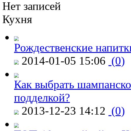
Нет записей
Кухня
Рождественские напитк
2014-01-05 15:06
(0)
Как выбрать шампанское
подделкой?
2013-12-23 14:12
(0)