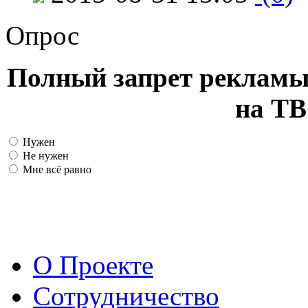
Опрос
Полный запрет рекламы
на ТВ
Нужен
Не нужен
Мне всё равно
О Проекте
Сотрудничество