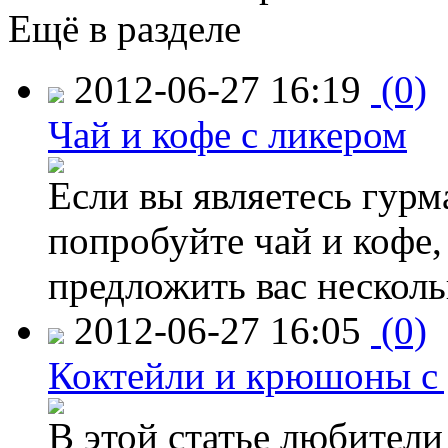
Ещё в разделе
2012-06-27 16:19
(0)
Чай и кофе с ликером
Если вы являетесь гурм
попробуйте чай и кофе,
предложить вас несколь
2012-06-27 16:05
(0)
Коктейли и крюшоны с 
В этой статье любител