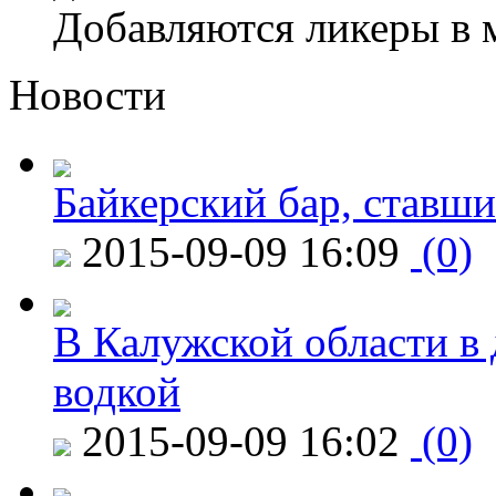
Добавляются ликеры в 
Новости
Байкерский бар, ставши
2015-09-09 16:09
(0)
В Калужской области в 
водкой
2015-09-09 16:02
(0)