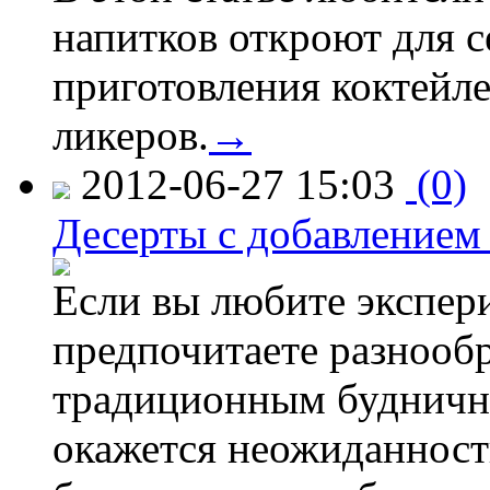
напитков откроют для 
приготовления коктейл
ликеров.
→
2012-06-27 15:03
(0)
Десерты с добавлением 
Если вы любите экспер
предпочитаете разнооб
традиционным будничны
окажется неожиданность