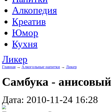
Алкопедия
Креатив
Юмор
Кухня
Ликер
Главная
→
Алкогольные напитки
→
Ликер
Самбука - анисовый
Дата: 2010-11-24 16:28