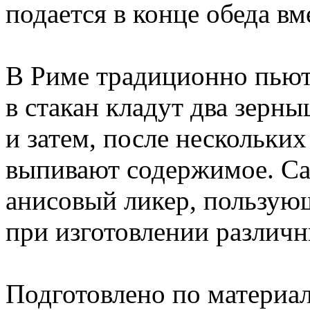
подается в конце обеда вм
В Риме традиционно пьют
в стакан кладут два зерн
и затем, после нескольки
выпивают содержимое. Са
анисовый ликер, пользу
при изготовлении различн
Подготовлено по материа