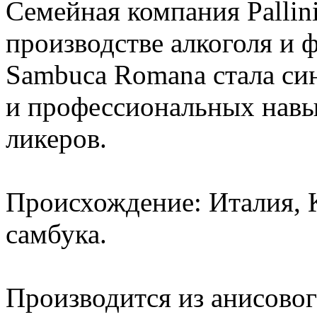
Семейная компания Pallini
производстве алкоголя и 
Sambuca Romana стала си
и профессиональных навы
ликеров.
Происхождение: Италия, К
самбука.
Производится из анисового