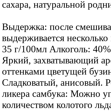
сахара, натуральной родн
Выдержка: после смешива
выдерживается несколько 
35 г/100мл Алкоголь: 40%
Яркий, захватывающий аро
оттенками цветущей бузин
Сладковатый, анисовый. 
ликера самбука: Можно у
количеством колотого льда