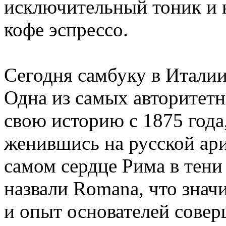
исключительный тоник и 
кофе эспрессо.
Сегодня самбуку в Итали
Одна из самых авторитетны
свою историю с 1875 года
женившись на русской ари
самом сердце Рима в тени
назвали Romana, что знач
и опыт основателей сове