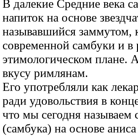
В далекие Средние века с
напиток на основе звездча
называвшийся заммутом, 
современной самбуки и в 
этимологическом плане. 
вкусу римлянам.
Его употребляли как лека
ради удовольствия в конце
что мы сегодня называем 
(самбука) на основе аниса