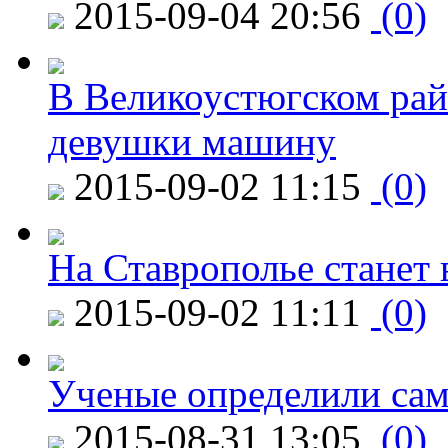
2015-09-04 20:56
(0)
В Великоустюгском райо
девушки машину
2015-09-02 11:15
(0)
На Ставрополье станет 
2015-09-02 11:11
(0)
Ученые определили сам
2015-08-31 13:05
(0)