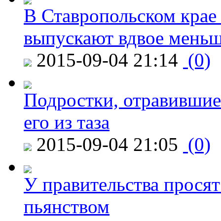
В Ставропольском крае
выпускают вдвое мень
2015-09-04 21:14
(0)
Подростки, отравившие
его из таза
2015-09-04 21:05
(0)
У правительства просят
пьянством