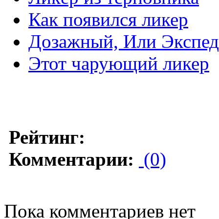
Как появился ликер
Дозажный, Или Экспе
Этот чарующий ликер
Рейтинг:
Комментарии:
(0)
Пока комментариев нет