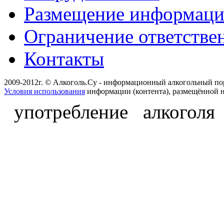
Размещение информац
Ограничение ответстве
Контакты
2009-2012г. © Алкоголь.Су - информационный алкогольный по
Условия использования
информации (контента), размещённой н
употребление алкоголя