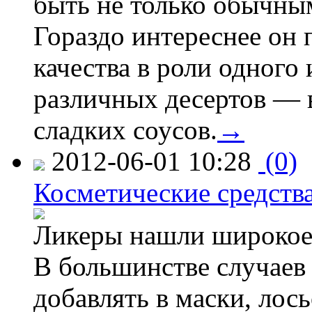
быть не только обычны
Гораздо интереснее он 
качества в роли одного
различных десертов — 
сладких соусов.
→
2012-06-01 10:28
(0)
Косметические средства
Ликеры нашли широкое 
В большинстве случаев
добавлять в маски, лос