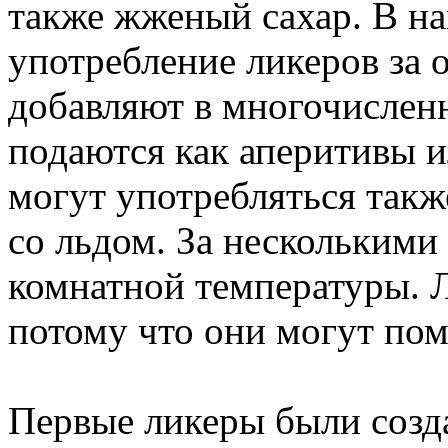
также жженый сахар. В н
употребление ликеров за 
добавляют в многочислен
подаются как аперитивы 
могут употребляться также
со льдом. За нескольким
комнатной температуры. Л
потому что они могут пом
Первые ликеры были созд