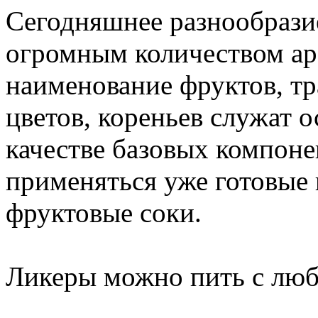
Сегодняшнее разнообразие
огромным количеством ар
наименование фруктов, тр
цветов, кореньев служат о
качестве базовых компоне
применяться уже готовые п
фруктовые соки.
Ликеры можно пить с люб