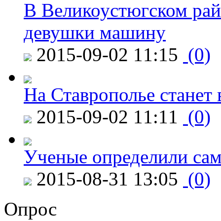
В Великоустюгском райо
девушки машину
2015-09-02 11:15
(0)
На Ставрополье станет 
2015-09-02 11:11
(0)
Ученые определили сам
2015-08-31 13:05
(0)
Опрос