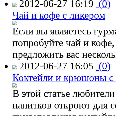
2012-06-27 16:19
(0)
Чай и кофе с ликером
Если вы являетесь гурм
попробуйте чай и кофе,
предложить вас несколь
2012-06-27 16:05
(0)
Коктейли и крюшоны с 
В этой статье любител
напитков откроют для 