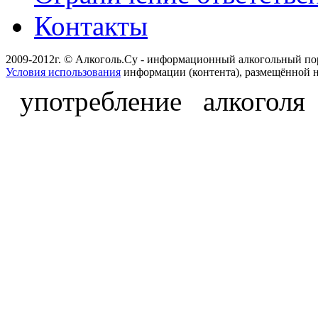
Контакты
2009-2012г. © Алкоголь.Су - информационный алкогольный по
Условия использования
информации (контента), размещённой н
употребление алкоголя