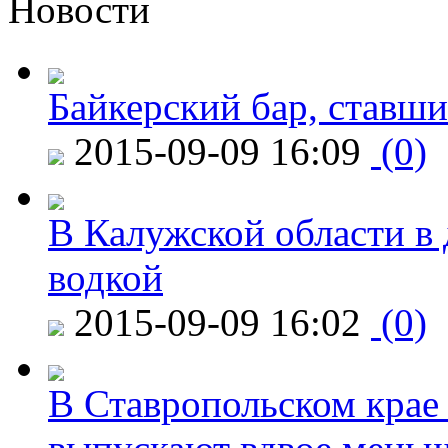
Новости
Байкерский бар, ставши
2015-09-09 16:09
(0)
В Калужской области в 
водкой
2015-09-09 16:02
(0)
В Ставропольском крае