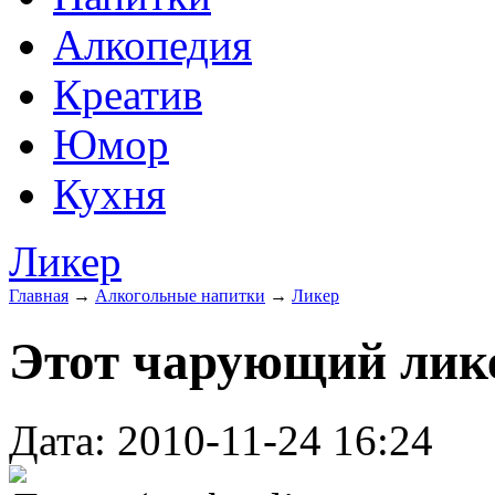
Алкопедия
Креатив
Юмор
Кухня
Ликер
Главная
→
Алкогольные напитки
→
Ликер
Этот чарующий лик
Дата: 2010-11-24 16:24