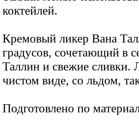
коктейлей.
Кремовый ликер Вана Тал
градусов, сочетающий в 
Таллин и свежие сливки. 
чистом виде, со льдом, так
Подготовлено по материа