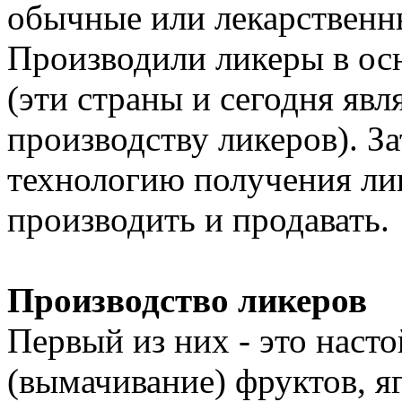
обычные или лекарственны
Производили ликеры в ос
(эти страны и сегодня яв
производству ликеров). З
технологию получения ли
производить и продавать.
Производство ликеров
Первый из них - это насто
(вымачивание) фруктов, я