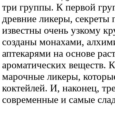
три группы. К первой гр
древние ликеры, секреты 
известны очень узкому кр
созданы монахами, алхим
аптекарями на основе рас
ароматических веществ. К
марочные ликеры, которые
коктейлей. И, наконец, т
современные и самые слад