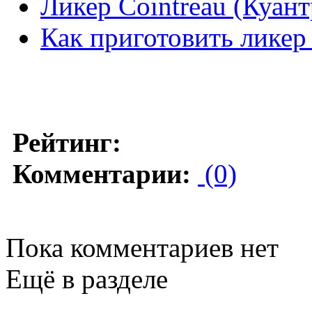
Ликер Cointreau (Куант
Как приготовить ликер
Рейтинг:
Комментарии:
(0)
Пока комментариев нет
Ещё в разделе