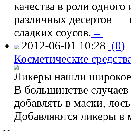
качества в роли одного
различных десертов — 
сладких соусов.
→
2012-06-01 10:28
(0)
Косметические средства
Ликеры нашли широкое 
В большинстве случаев
добавлять в маски, лос
Добавляются ликеры в 