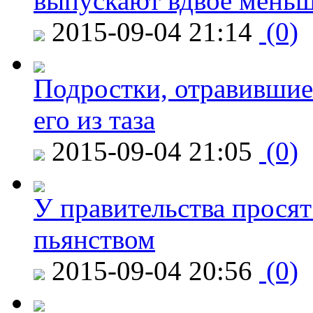
выпускают вдвое мень
2015-09-04 21:14
(0)
Подростки, отравившие
его из таза
2015-09-04 21:05
(0)
У правительства просят
пьянством
2015-09-04 20:56
(0)