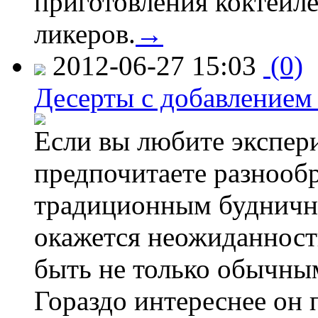
приготовления коктейл
ликеров.
→
2012-06-27 15:03
(0)
Десерты с добавлением 
Если вы любите экспер
предпочитаете разнооб
традиционным будничны
окажется неожиданность
быть не только обычны
Гораздо интереснее он 