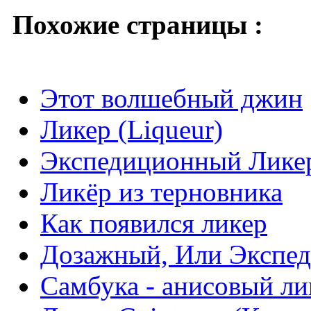
Похожие страницы :
Этот волшебный джин
Ликер (Liqueur)
Экспедиционный Лике
Ликёр из терновника
Как появился ликер
Дозажный, Или Экспе
Самбука - анисовый ли