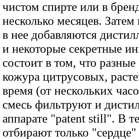
чистом спирте или в бренд
несколько месяцев. Затем
в нее добавляются дистил
и некоторые секретные ин
состоит в том, что разны
кожура цитрусовых, раст
время (от нескольких часо
смесь фильтруют и дисти
аппарате "patent still". В
отбирают только "сердце" 