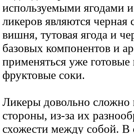
используемыми ягодами и
ликеров являются черная 
вишня, тутовая ягода и че
базовых компонентов и ар
применяться уже готовые п
фруктовые соки.
Ликеры довольно сложно 
стороны, из-за их разнообр
схожести между собой. В 