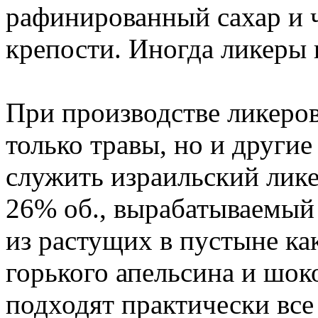
рафинированный сахар и 
крепости. Иногда ликеры
При производстве ликеров
только травы, но и други
служить израильский лике
26% об., вырабатываемый 
из растущих в пустыне ка
горького апельсина и шок
подходят практически вс