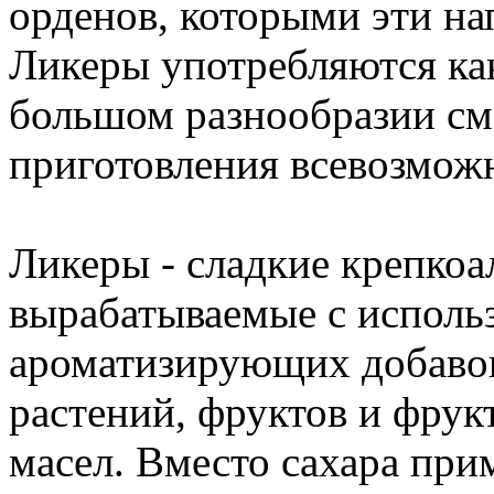
орденов, которыми эти н
Ликеры употребляются как 
большом разнообразии см
приготовления всевозмож
Ликеры - сладкие крепкоа
вырабатываемые с использ
ароматизирующих добавок
растений, фруктов и фрук
масел. Вместо сахара при