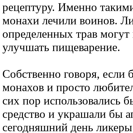
рецептуру. Именно таким
монахи лечили воинов. Л
определенных трав могут 
улучшать пищеварение.
Собственно говоря, если 
монахов и просто любител
сих пор использовались б
средство и украшали бы а
сегодняшний день ликеры