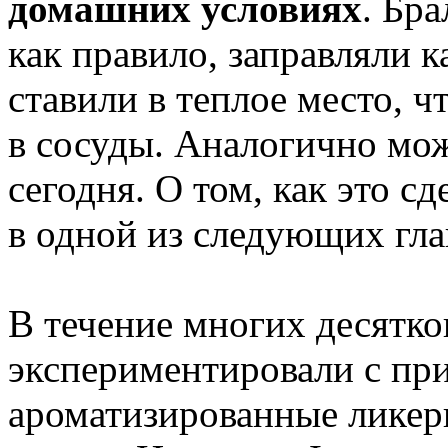
домашних условиях
. Бра
как правило, заправляли 
ставили в теплое место, ч
в сосуды. Аналогично мож
сегодня. О том, как это с
в одной из следующих гла
В течение многих десятко
экспериментировали с пр
ароматизированные ликеры