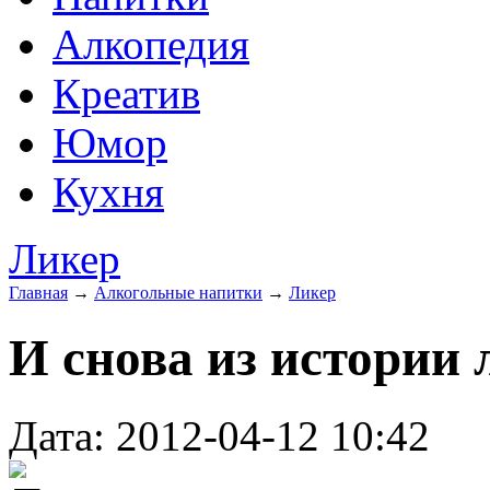
Алкопедия
Креатив
Юмор
Кухня
Ликер
Главная
→
Алкогольные напитки
→
Ликер
И снова из истории 
Дата: 2012-04-12 10:42