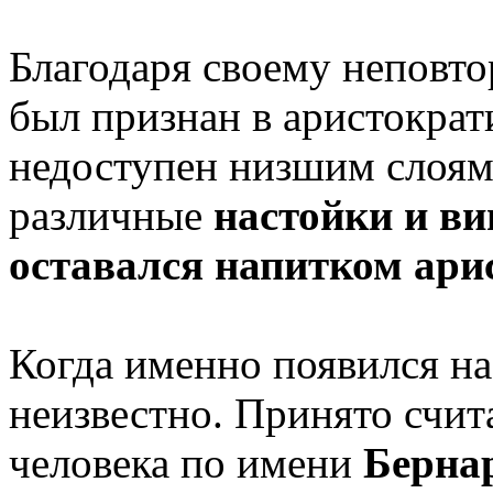
Благодаря своему неповт
был признан в аристократ
недоступен низшим слоям
различные
настойки и ви
оставался напитком ари
Когда именно появился на
неизвестно. Принято счит
человека по имени
Берна