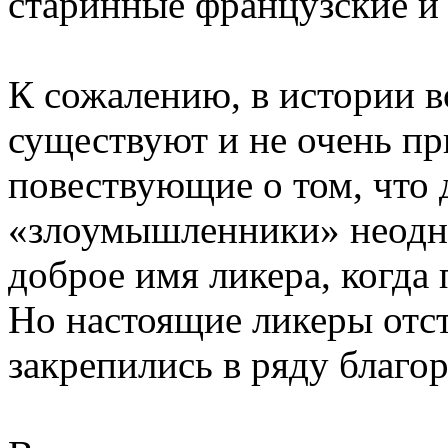
старинные французские и 
К сожалению, в истории 
существуют и не очень п
повествующие о том, что
«злоумышленники» неодн
доброе имя ликера, когда
Но настоящие ликеры отст
закрепились в ряду благо