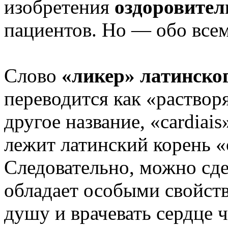
изобретения
оздоровител
пациентов. Но — обо всем
Слово
«ликер» латинско
переводится как «раствор
другое название, «cardiais
лежит латинский корень «
Следовательно, можно сде
обладает особыми свойст
душу и врачевать сердце ч