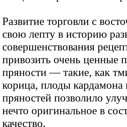
Развитие торговли с вост
свою лепту в историю раз
совершенствования рецепт
привозить очень ценные 
пряности — такие, как тм
корица, плоды кардамона 
пряностей позволило улуч
нечто оригинальное в сос
качество.