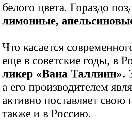
белого цвета. Гораздо поз
лимонные, апельсиновы
Что касается современного
еще в советские годы, в 
ликер «Вана Таллинн».
Э
а его производителем явля
активно поставляет свою 
также и в Россию.