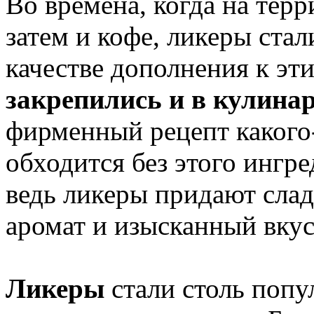
Во времена, когда на тер
затем и кофе, ликеры ста
качестве дополнения к эт
закрепились и в кулина
фирменный рецепт какого-
обходится без этого ингре
ведь ликеры придают сла
аромат и изысканный вкус
Ликеры
стали столь попу