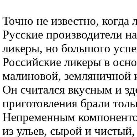
Точно не известно, когда
Русские производители на
ликеры, но большого успех
Российские ликеры в осно
малиновой, земляничной 
Он считался вкусным и зд
приготовления брали толь
Непременным компонентом
из ульев, сырой и чистый