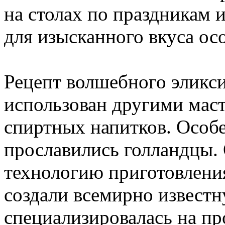
на столах по праздникам и
для изысканного вкуса осо
Рецепт волшебного эликс
использован другими мас
спиртных напитков. Особе
прославились голландцы.
технологию приготовления 
создали всемирно известн
специализировалась на пр