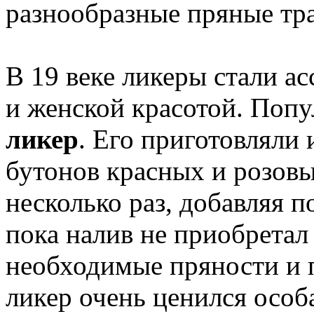
разнообразные пряные тр
В 19 веке ликеры стали а
и женской красотой. Поп
ликер
. Его приготовляли 
бутонов красных и розовы
несколько раз, добавляя п
пока налив не приобретал
необходимые пряности и 
ликер очень ценился особ