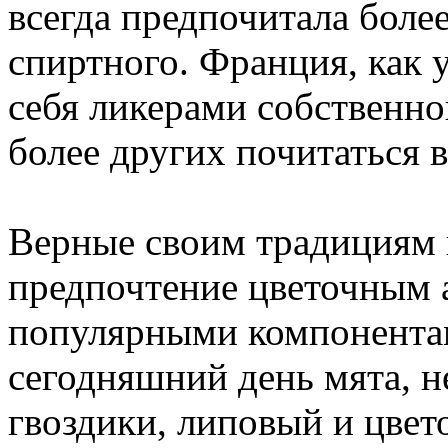
всегда предпочитала боле
спиртного. Франция, как
себя ликерами собственно
более других почитаться в
Верные своим традициям 
предпочтение цветочным
популярными компонентам
сегодняшний день мята, 
гвоздики, липовый и цвет