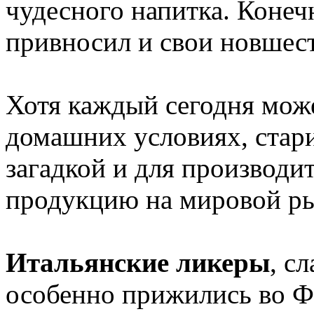
чудесного напитка. Конеч
привносил и свои новшест
Хотя каждый сегодня може
домашних условиях, стар
загадкой и для производи
продукцию на мировой р
Итальянские ликеры
, с
особенно прижились во Ф