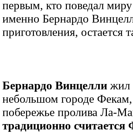
первым, кто поведал миру
именно Бернардо Винцелл
приготовления, остается т
Бернардо Винцелли
жил 
небольшом городе Фекам, 
побережье пролива Ла-М
традиционно считается