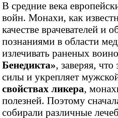
В средние века европейск
войн. Монахи, как извест
качестве врачевателей и 
познаниями в области ме
излечивать раненых воино
Бенедикта»
, заверяя, что
силы и укрепляет мужской
свойствах ликера
, монах
полезней. Поэтому сначал
собирали различные лечеб