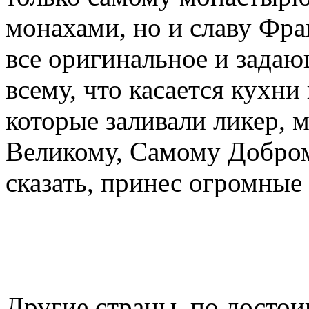
монахами, но и славу Фра
все оригинальное и задаю
всему, что касается кухни
которые заливали ликер, 
Великому, Самому Добро
сказать, принес огромные
Другие страны, по досто