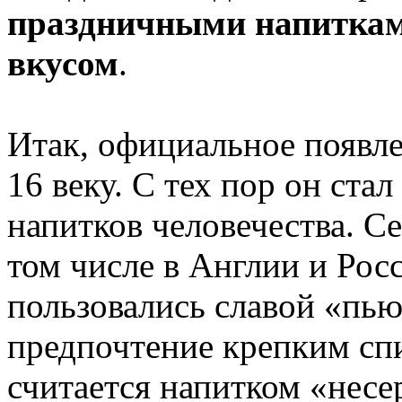
праздничными напиткам
вкусом
.
Итак, официальное появле
16 веку. С тех пор он ст
напитков человечества. Се
том числе в Англии и Росс
пользовались славой «пью
предпочтение крепким сп
считается напитком «несе