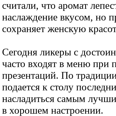
считали, что аромат лепес
наслаждение вкусом, но п
сохраняет женскую красот
Сегодня ликеры с достоин
часто входят в меню при 
презентаций. По традици
подается к столу последн
насладиться самым лучши
в хорошем настроении.