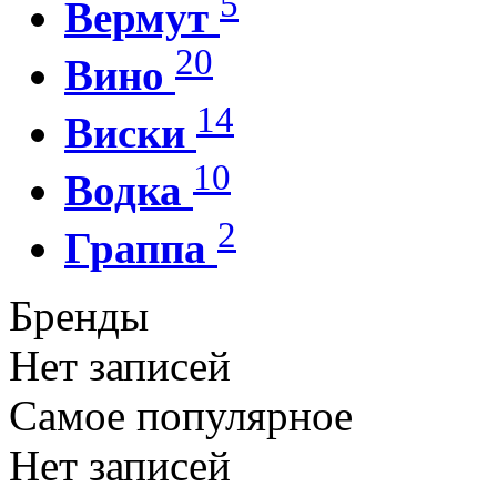
5
Вермут
20
Вино
14
Виски
10
Водка
2
Граппа
Бренды
Нет записей
Самое популярное
Нет записей