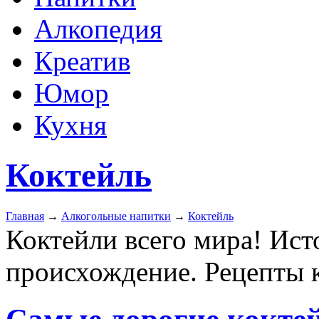
Алкопедия
Креатив
Юмор
Кухня
Коктейль
Главная
→
Алкогольные напитки
→
Коктейль
Коктейли всего мира! Ист
происхождение. Рецепты 