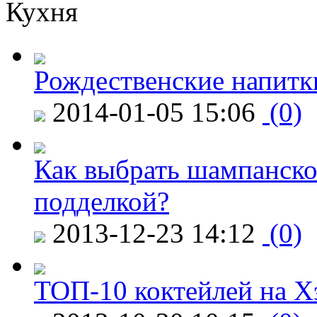
Кухня
Рождественские напитк
2014-01-05 15:06
(0)
Как выбрать шампанское
подделкой?
2013-12-23 14:12
(0)
ТОП-10 коктейлей на Х