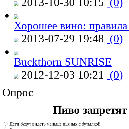
2013-10-30 10:15
(0)
Хорошее вино: правила
2013-07-29 19:48
(0)
Buckthorn SUNRISE
2012-12-03 10:21
(0)
Опрос
Пиво запретят 
Дети будут видеть меньше пьяных с бутылкой