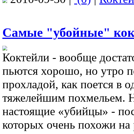
Самые "убойные" ко
Коктейли - вообще достат
пьются хорошо, но утро п
прохладой, как поется в о
тяжелейшим похмельем. Но
настоящие «убийцы» - по
которых очень похожи на 