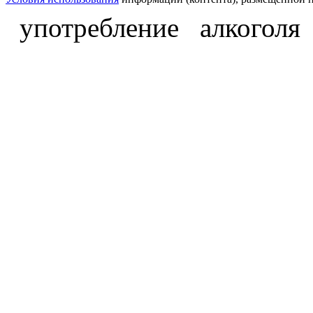
употребление алкоголя