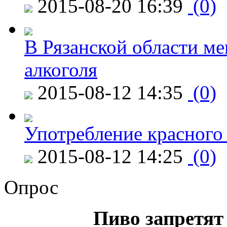
2015-08-20 16:39
(0)
В Рязанской области ме
алкоголя
2015-08-12 14:35
(0)
Употребление красного
2015-08-12 14:25
(0)
Опрос
Пиво запретят 