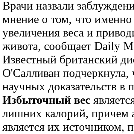
Врачи назвали заблужден
мнение о том, что именно
увеличения веса и привод
живота, сообщает Daily Ma
Известный британский ди
О'Салливан подчеркнула, 
научных доказательств в п
Избыточный вес
являетс
лишних калорий, причем 
является их источником, п