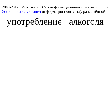
2009-2012г. © Алкоголь.Су - информационный алкогольный по
Условия использования
информации (контента), размещённой н
употребление алкоголя