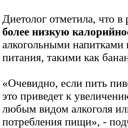
Диетолог отметила, что в 
более низкую калорийно
алкогольными напитками 
питания, такими как бана
«Очевидно, если пить пив
это приведет к увеличению
любым видом алкоголя ил
потребления пищи», - под