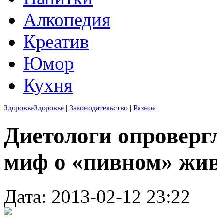
Алкопедия
Креатив
Юмор
Кухня
Здоровье
Здоровье
|
Законодательство
|
Разное
Диетологи опроверг
миф о «пивном» жи
Дата: 2013-02-12 23:22