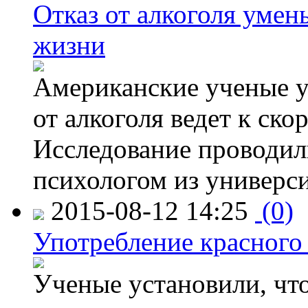
Отказ от алкоголя уме
жизни
Американские ученые у
от алкоголя ведет к ск
Исследование проводил
психологом из универси
2015-08-12 14:25
(0)
Употребление красного
Ученые установили, что