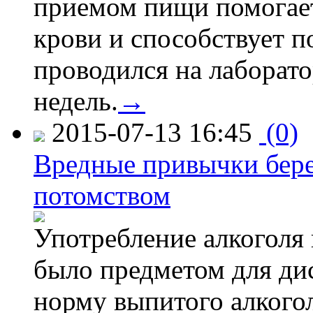
приемом пищи помогает
крови и способствует 
проводился на лаборат
недель.
→
2015-07-13 16:45
(0)
Вредные привычки бер
потомством
Употребление алкоголя 
было предметом для дис
норму выпитого алкогол