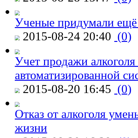
Ученые придумали ещё 
2015-08-24 20:40
(0)
Учет продажи алкоголя 
автоматизированной си
2015-08-20 16:45
(0)
Отказ от алкоголя уме
жизни