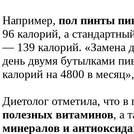
Например,
пол пинты пи
96 калорий, а стандартны
— 139 калорий. «Замена д
день двумя бутылками пи
калорий на 4800 в месяц»,
Диетолог отметила, что в
полезных витаминов
, а 
минералов и антиоксида