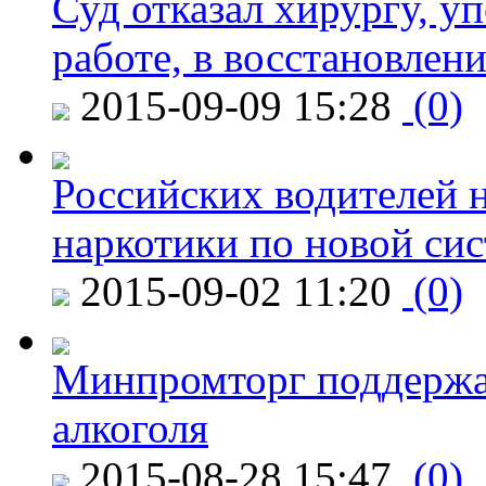
Суд отказал хирургу, у
работе, в восстановлен
2015-09-09 15:28
(0)
Российских водителей н
наркотики по новой си
2015-09-02 11:20
(0)
Минпромторг поддержа
алкоголя
2015-08-28 15:47
(0)