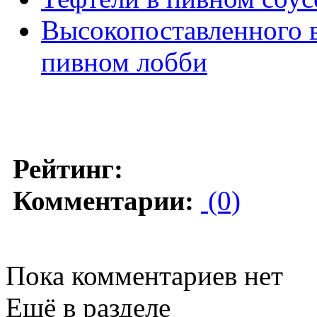
Высокопоставленного 
пивном лобби
Рейтинг:
Комментарии:
(0)
Пока комментариев нет
Ещё в разделе