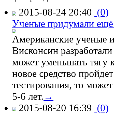
2015-08-24 20:40
(0)
Ученые придумали ещё 
Американские ученые и
Висконсин разработали
может уменьшать тягу к
новое средство пройдет
тестирования, то может
5-6 лет.
→
2015-08-20 16:39
(0)