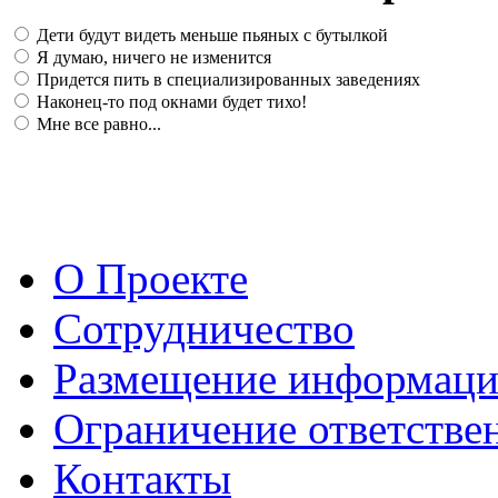
Дети будут видеть меньше пьяных с бутылкой
Я думаю, ничего не изменится
Придется пить в специализированных заведениях
Наконец-то под окнами будет тихо!
Мне все равно...
О Проекте
Сотрудничество
Размещение информац
Ограничение ответстве
Контакты