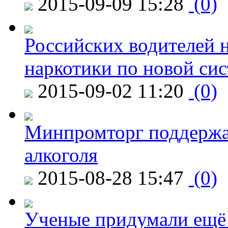
2015-09-09 15:28
(0)
Российских водителей н
наркотики по новой си
2015-09-02 11:20
(0)
Минпромторг поддержа
алкоголя
2015-08-28 15:47
(0)
Ученые придумали ещё 