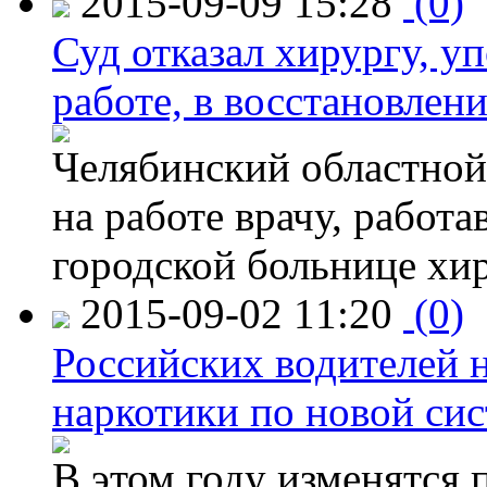
2015-09-09 15:28
(0)
Суд отказал хирургу, у
работе, в восстановлен
Челябинский областной 
на работе врачу, работ
городской больнице хи
2015-09-02 11:20
(0)
Российских водителей н
наркотики по новой си
В этом году изменятся 