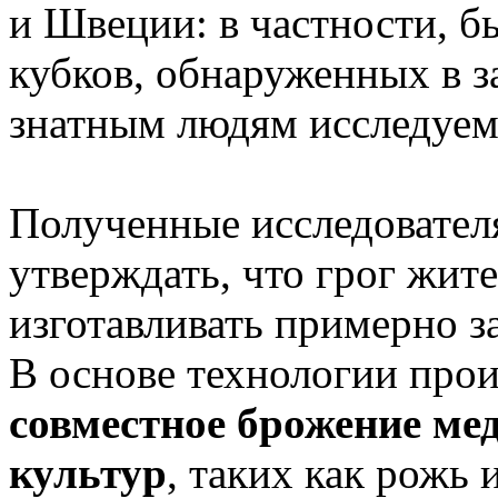
и Швеции: в частности, б
кубков, обнаруженных в 
знатным людям исследуем
Полученные исследовател
утверждать, что грог жит
изготавливать примерно за
В основе технологии прои
совместное брожение мед
культур
, таких как рожь 