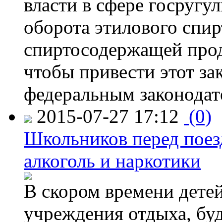
власти в сфере госругу
оборота этилового спир
спиртосодержащей прод
чтобы привести этот зак
федеральным законодат
2015-07-27 17:12
(0)
Школьников перед поезд
алкоголь и наркотики
В скором времени детей
учреждения отдыха, буд