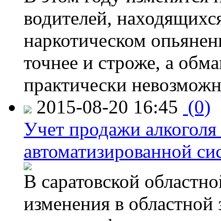
водителей, находящихся
наркотическом опьянени
точнее и строже, а обм
практически невозможн
2015-08-20 16:45
(0)
Учет продажи алкоголя 
автоматизированной си
В саратовской областно
изменения в областной