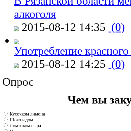
В Рязанской области ме
алкоголя
2015-08-12 14:35
(0)
Употребление красного
2015-08-12 14:25
(0)
Опрос
Чем вы зак
Кусочком лимона
Шоколадом
Ломтиком сыра