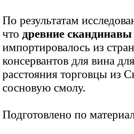
По результатам исследова
что
древние скандинавы
импортировалось из стра
консервантов для вина дл
расстояния торговцы из С
сосновую смолу.
Подготовлено по материа