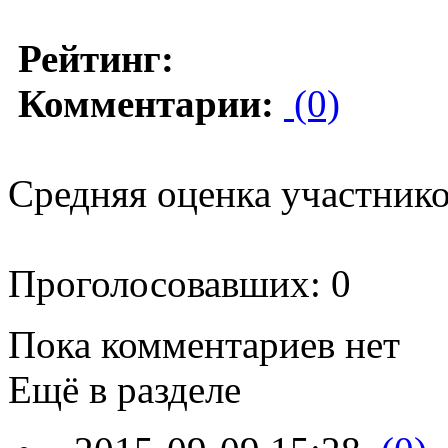
Рейтинг:
Комментарии:
(0)
Средняя оценка участников
Проголосовавших: 0
Пока комментариев нет
Ещё в разделе