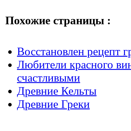
Похожие страницы :
Восстановлен рецепт г
Любители красного вин
счастливыми
Древние Кельты
Древние Греки