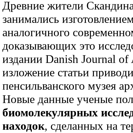
Древние жители Скандина
занимались изготовлением
аналогичного современном
доказывающих это исслед
издании Danish Journal of
изложение статьи приводи
пенсильванского музея ар
Новые данные ученые по
биомолекулярных иссле
находок
, сделанных на т