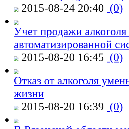
2015-08-24 20:40
(0)
Учет продажи алкоголя 
автоматизированной си
2015-08-20 16:45
(0)
Отказ от алкоголя уме
жизни
2015-08-20 16:39
(0)