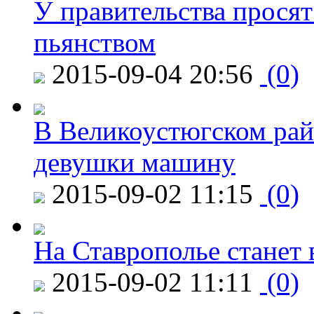
У правительства просят
пьянством
2015-09-04 20:56
(0)
В Великоустюгском райо
девушки машину
2015-09-02 11:15
(0)
На Ставрополье станет 
2015-09-02 11:11
(0)