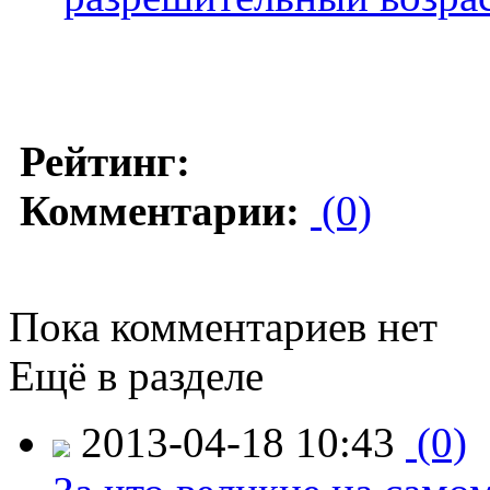
Рейтинг:
Комментарии:
(0)
Пока комментариев нет
Ещё в разделе
2013-04-18 10:43
(0)