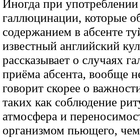
Иногда при употреблении
галлюцинации, которые о
содержанием в абсенте ту
известный английский ку
рассказывает о случаях г
приёма абсента, вообще н
говорит скорее о важност
таких как соблюдение рит
атмосфера и переносимос
организмом пьющего, чем