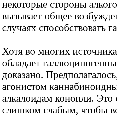
некоторые стороны алкого
вызывает общее возбужден
случаях способствовать 
Хотя во многих источника
обладает галлюциногенны
доказано. Предполагалось
агонистом каннабиноидны
алкалоидам конопли. Это 
слишком слабым, чтобы в