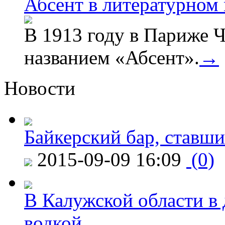
Абсент в литературном
В 1913 году в Париже Ч
названием «Абсент».
→
Новости
Байкерский бар, ставши
2015-09-09 16:09
(0)
В Калужской области в 
водкой