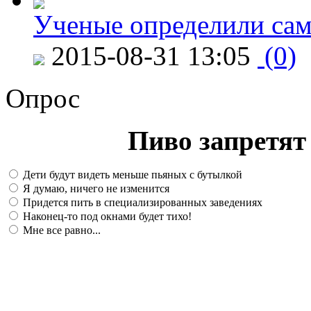
Ученые определили сам
2015-08-31 13:05
(0)
Опрос
Пиво запретят 
Дети будут видеть меньше пьяных с бутылкой
Я думаю, ничего не изменится
Придется пить в специализированных заведениях
Наконец-то под окнами будет тихо!
Мне все равно...