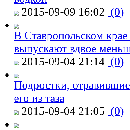
2015-09-09 16:02
(0)
В Ставропольском крае
выпускают вдвое мень
2015-09-04 21:14
(0)
Подростки, отравившие
его из таза
2015-09-04 21:05
(0)