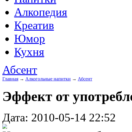
Алкопедия
Креатив
Юмор
Кухня
Абсент
Главная
→
Алкогольные напитки
→
Абсент
Эффект от употребл
Дата: 2010-05-14 22:52