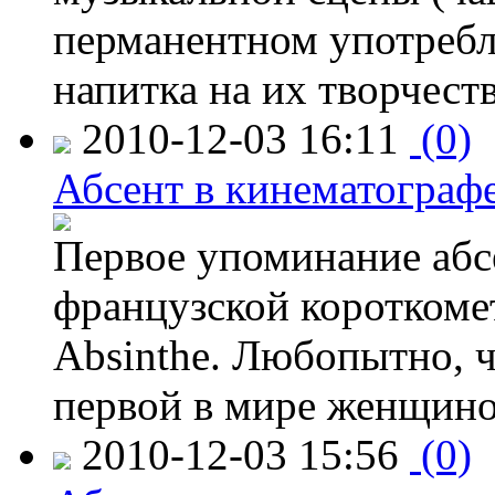
перманентном употребл
напитка на их творчест
2010-12-03 16:11
(0)
Абсент в кинематограф
Первое упоминание абсе
французской короткоме
Absinthe. Любопытно, ч
первой в мире женщин
2010-12-03 15:56
(0)