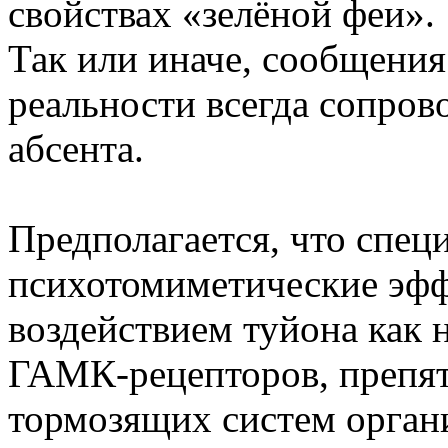
свойствах «зелёной феи».
Так или иначе, сообщения
реальности всегда сопро
абсента.
Предполагается, что спец
психотомиметические эфф
воздействием туйона как 
ГАМК-рецепторов, препят
тормозящих систем органи