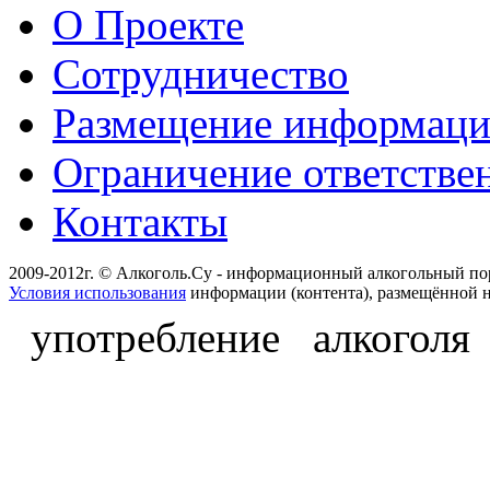
О Проекте
Сотрудничество
Размещение информац
Ограничение ответстве
Контакты
2009-2012г. © Алкоголь.Су - информационный алкогольный по
Условия использования
информации (контента), размещённой н
употребление алкоголя