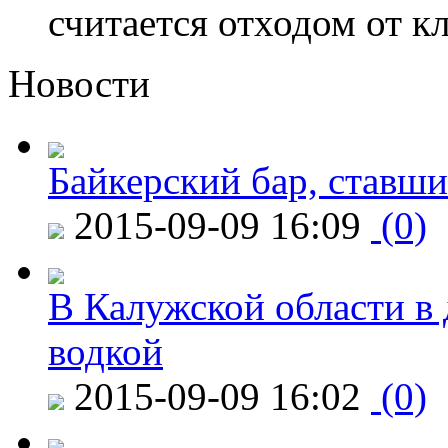
считается отходом от к
Новости
Байкерский бар, ставши
2015-09-09 16:09
(0)
В Калужской области в 
водкой
2015-09-09 16:02
(0)