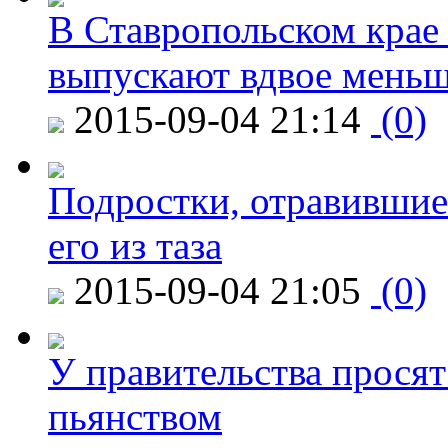
В Ставропольском крае
выпускают вдвое мень
2015-09-04 21:14
(0)
Подростки, отравившие
его из таза
2015-09-04 21:05
(0)
У правительства просят
пьянством