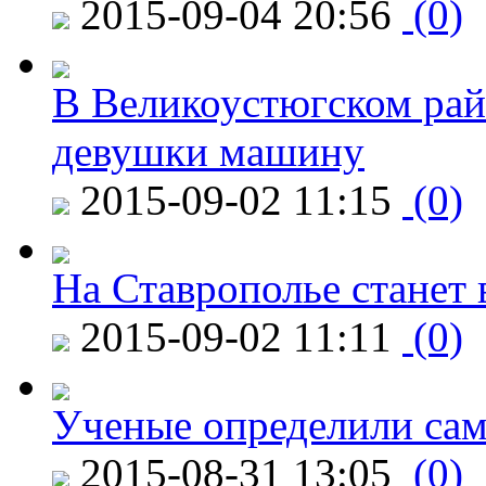
2015-09-04 20:56
(0)
В Великоустюгском райо
девушки машину
2015-09-02 11:15
(0)
На Ставрополье станет 
2015-09-02 11:11
(0)
Ученые определили сам
2015-08-31 13:05
(0)