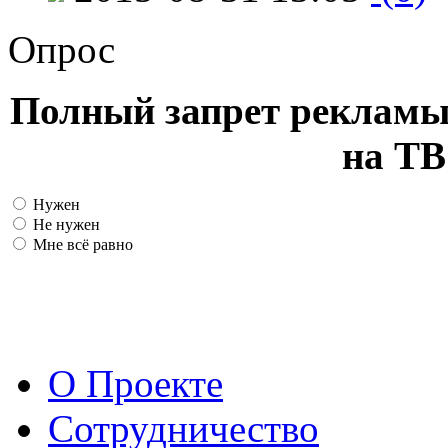
Опрос
Полный запрет рекламы
на ТВ
Нужен
Не нужен
Мне всё равно
О Проекте
Сотрудничество