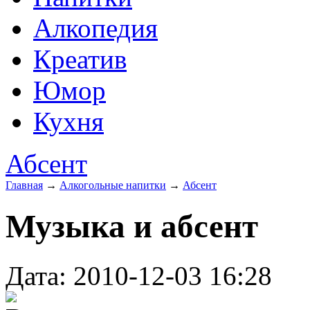
Алкопедия
Креатив
Юмор
Кухня
Абсент
Главная
→
Алкогольные напитки
→
Абсент
Музыка и абсент
Дата: 2010-12-03 16:28