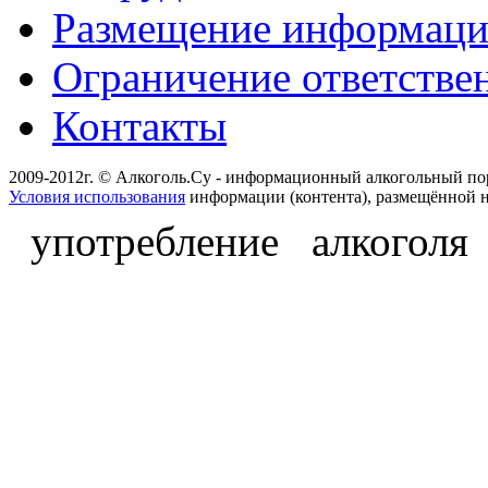
Размещение информац
Ограничение ответстве
Контакты
2009-2012г. © Алкоголь.Су - информационный алкогольный по
Условия использования
информации (контента), размещённой н
употребление алкоголя