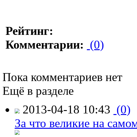
Рейтинг:
Комментарии:
(0)
Пока комментариев нет
Ещё в разделе
2013-04-18 10:43
(0)
За что великие на само