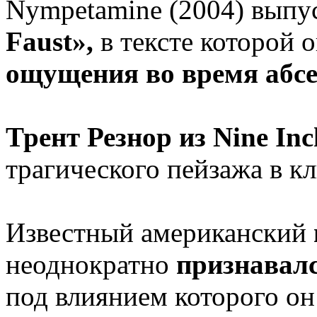
Nympetamine (2004) выпу
Faust»,
в тексте которой 
ощущения во время абсе
Трент Резнор из Nine Inc
трагического пейзажа в кл
Известный американский
неоднократно
признавалс
под влиянием которого он