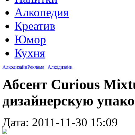
Алкопедия
Креатив
Юмор
Кухня
Алкодизайн
Реклама
|
Алкодизайн
Абсент Curious Mixt
дизайнерскую упако
Дата: 2011-11-30 15:09