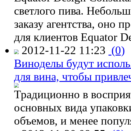
светлого пива. Небольш
заказу агентства, оно п
для клиентов Equator De
2012-11-22 11:23
(0)
Виноделы будут исполь
для вина, чтобы привле
Традиционно в восприя
основных вида упаковк
объемов, и менее попу