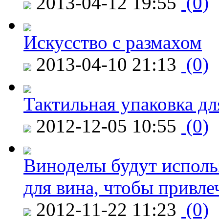
2013-04-12 19:55
(0)
Искусство с размахом
2013-04-10 21:13
(0)
Тактильная упаковка дл
2012-12-05 10:55
(0)
Виноделы будут исполь
для вина, чтобы привле
2012-11-22 11:23
(0)