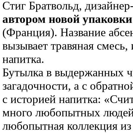
Стиг Братвольд, дизайнер-
автором новой упаковки 
(Франция). Название абсе
вызывает травяная смесь,
напитка.
Бутылка в выдержанных ч
загадочности, а с обратн
с историей напитка: «Счит
много любопытных людей.
любопытная коллекция из 