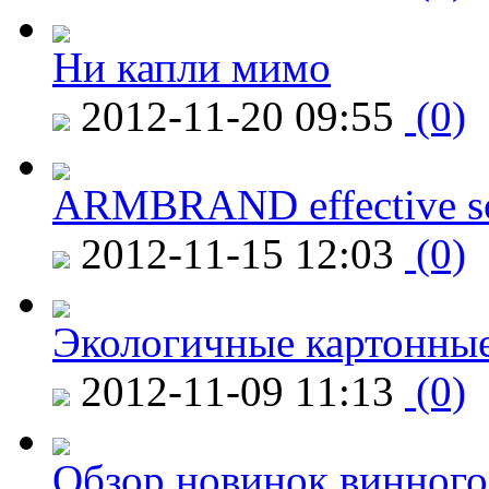
Ни капли мимо
2012-11-20 09:55
(0)
ARMBRAND effective s
2012-11-15 12:03
(0)
Экологичные картонные
2012-11-09 11:13
(0)
Обзор новинок винного