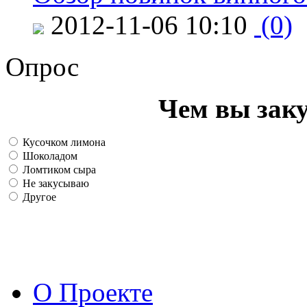
2012-11-06 10:10
(0)
Опрос
Чем вы зак
Кусочком лимона
Шоколадом
Ломтиком сыра
Не закусываю
Другое
О Проекте