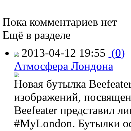
Пока комментариев нет
Ещё в разделе
2013-04-12 19:55
(0)
Атмосфера Лондона
Новая бутылка Beefeate
изображений, посвящен
Beefeater представил 
#MyLondon. Бутылки о