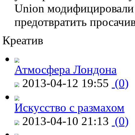
Union модифицировали 
предотвратить просачи
Креатив
Атмосфера Лондона
2013-04-12 19:55
(0)
Искусство с размахом
2013-04-10 21:13
(0)