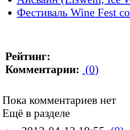
Фестиваль Wine Fest со
Рейтинг:
Комментарии:
(0)
Пока комментариев нет
Ещё в разделе