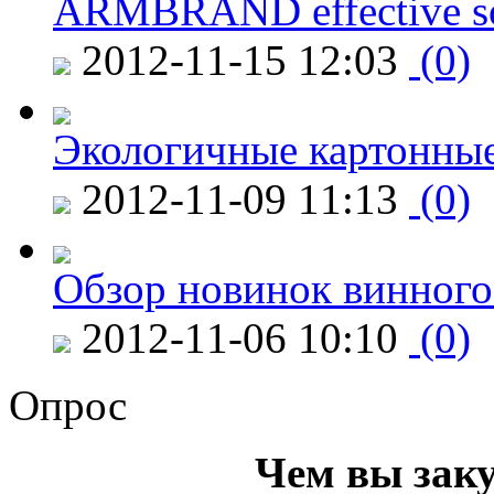
ARMBRAND effective s
2012-11-15 12:03
(0)
Экологичные картонные
2012-11-09 11:13
(0)
Обзор новинок винного
2012-11-06 10:10
(0)
Опрос
Чем вы зак