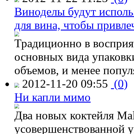
Виноделы будут исполь
для вина, чтобы привле
Традиционно в восприя
основных вида упаковк
объемов, и менее попу
2012-11-20 09:55
(0)
Ни капли мимо
Два новых коктейля Mal
усовершенствованной у