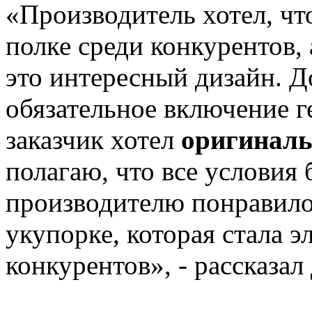
«Производитель хотел, чт
полке среди конкурентов, 
это интересный дизайн. 
обязательное включение ге
заказчик хотел
оригиналь
полагаю, что все условия
производителю понравило
укупорке, которая стала 
конкурентов», - рассказал