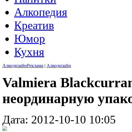
Алкопедия
Креатив
Юмор
Кухня
Алкодизайн
Реклама
|
Алкодизайн
Valmiera Blackcurra
неординарную упак
Дата: 2012-10-10 10:05