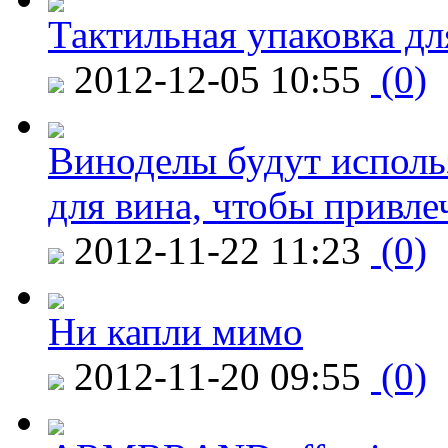
Тактильная упаковка дл
2012-12-05 10:55
(0)
Виноделы будут исполь
для вина, чтобы привле
2012-11-22 11:23
(0)
Ни капли мимо
2012-11-20 09:55
(0)