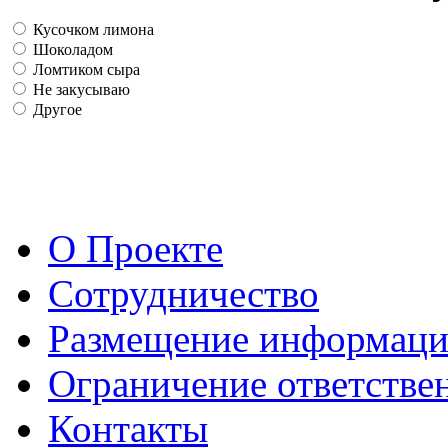
Кусочком лимона
Шоколадом
Ломтиком сыра
Не закусываю
Другое
О Проекте
Сотрудничество
Размещение информац
Ограничение ответстве
Контакты