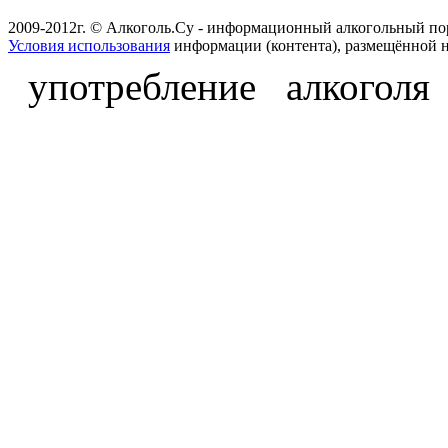
2009-2012г. © Алкоголь.Су - информационный алкогольный по
Условия использования
информации (контента), размещённой н
употребление алкоголя