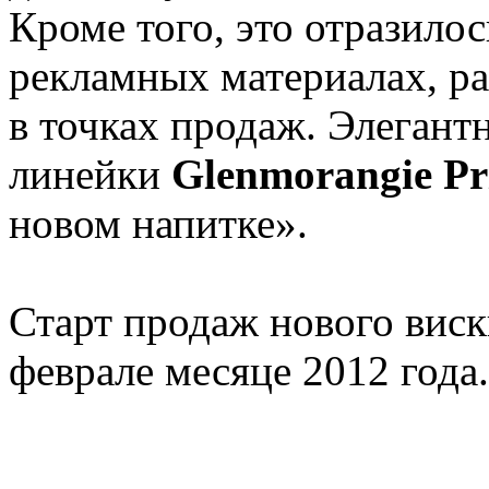
Кроме того, это отразилос
рекламных материалах, р
в точках продаж. Элегант
линейки
Glenmorangie Pr
новом напитке».
Старт продаж нового виск
феврале месяце 2012 года.