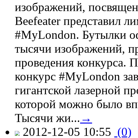
изображений, посвящен
Beefeater представил 
#MyLondon. Бутылки о
тысячи изображений, п
проведения конкурса. 
конкурс #MyLondon зав
гигантской лазерной пр
которой можно было вп
Тысячи жи...
→
2012-12-05 10:55
(0)