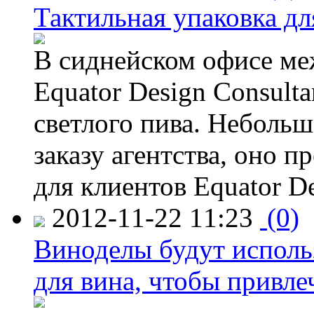
Тактильная упаковка дл
В сиднейском офисе ме
Equator Design Consulta
светлого пива. Небольш
заказу агентства, оно п
для клиентов Equator De
2012-11-22 11:23
(0)
Виноделы будут исполь
для вина, чтобы привле