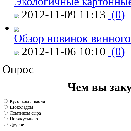
Экологичные картонные
2012-11-09 11:13
(0)
Обзор новинок винного
2012-11-06 10:10
(0)
Опрос
Чем вы зак
Кусочком лимона
Шоколадом
Ломтиком сыра
Не закусываю
Другое