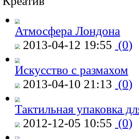
Креатив
Атмосфера Лондона
2013-04-12 19:55
(0)
Искусство с размахом
2013-04-10 21:13
(0)
Тактильная упаковка дл
2012-12-05 10:55
(0)