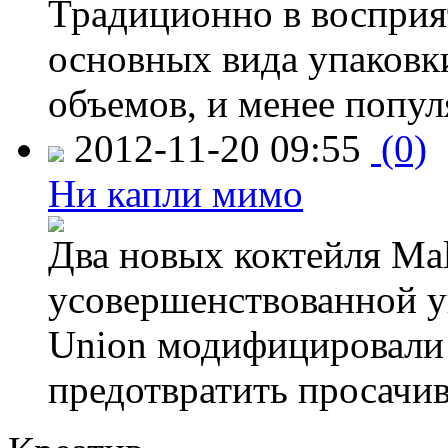
Традиционно в восприя
основных вида упаковк
объемов, и менее попу
2012-11-20 09:55
(0)
Ни капли мимо
Два новых коктейля Mal
усовершенствованной у
Union модифицировали 
предотвратить просачи