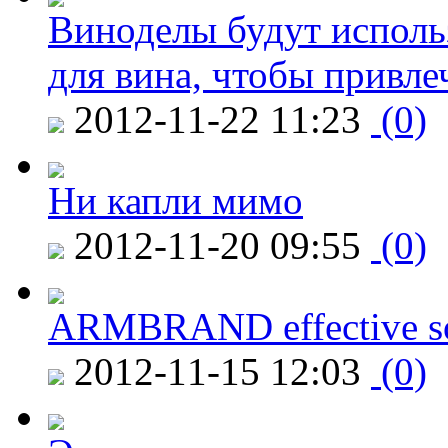
Виноделы будут исполь
для вина, чтобы привле
2012-11-22 11:23
(0)
Ни капли мимо
2012-11-20 09:55
(0)
ARMBRAND effective s
2012-11-15 12:03
(0)