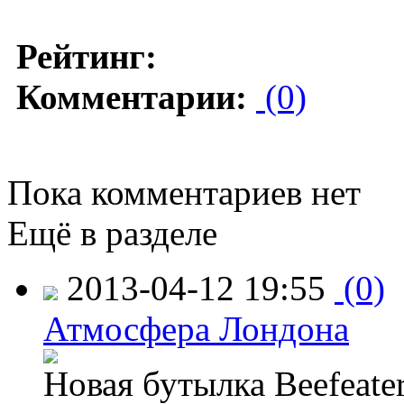
Рейтинг:
Комментарии:
(0)
Пока комментариев нет
Ещё в разделе
2013-04-12 19:55
(0)
Атмосфера Лондона
Новая бутылка Beefeate