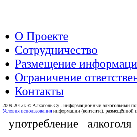
О Проекте
Сотрудничество
Размещение информац
Ограничение ответстве
Контакты
2009-2012г. © Алкоголь.Су - информационный алкогольный по
Условия использования
информации (контента), размещённой н
употребление алкоголя