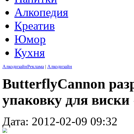
Алкопедия
Креатив
Юмор
Кухня
Алкодизайн
Реклама
|
Алкодизайн
ButterflyCannon ра
упаковку для виски 
Дата: 2012-02-09 09:32