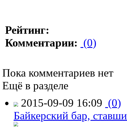
Рейтинг:
Комментарии:
(0)
Пока комментариев нет
Ещё в разделе
2015-09-09 16:09
(0)
Байкерский бар, ставши