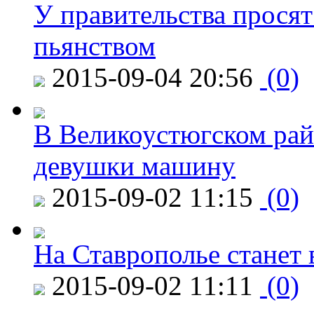
У правительства просят
пьянством
2015-09-04 20:56
(0)
В Великоустюгском райо
девушки машину
2015-09-02 11:15
(0)
На Ставрополье станет 
2015-09-02 11:11
(0)