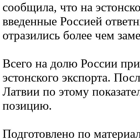
сообщила, что на эстонск
введенные Россией ответ
отразились более чем заме
Всего на долю России пр
эстонского экспорта. По
Латвии по этому показате
позицию.
Подготовлено по материа