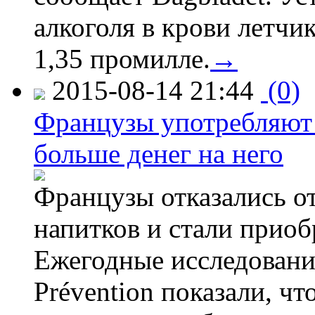
алкоголя в крови летчи
1,35 промилле.
→
2015-08-14 21:44
(0)
Французы употребляют 
больше денег на него
Французы отказались от
напитков и стали приоб
Ежегодные исследования
Prévention показали, ч