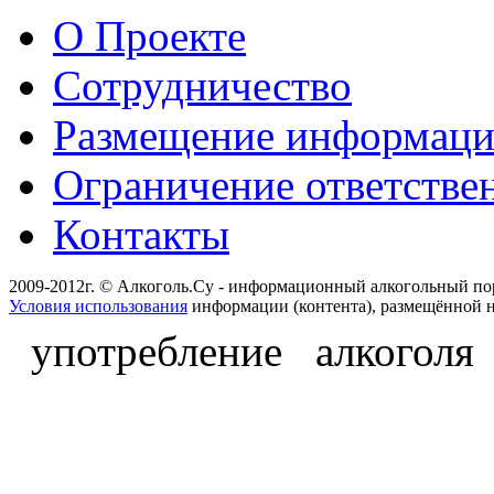
О Проекте
Сотрудничество
Размещение информац
Ограничение ответстве
Контакты
2009-2012г. © Алкоголь.Су - информационный алкогольный по
Условия использования
информации (контента), размещённой н
употребление алкоголя