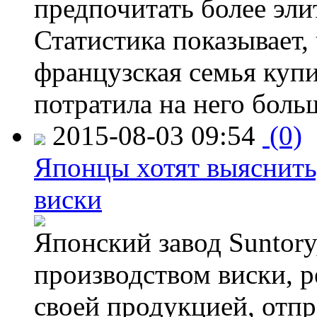
предпочитать более эли
Статистика показывает, 
французская семья купи
потратила на него больш
2015-08-03 09:54
(0)
Японцы хотят выяснить,
виски
Японский завод Suntory
производством виски, 
своей продукцией, отпр