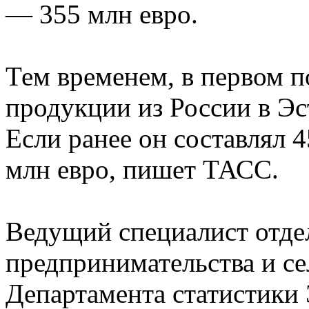
— 355 млн евро.
Тем временем, в первом п
продукции из России в Эс
Если ранее он составлял 4
млн евро, пишет ТАСС.
Ведущий специалист отде
предпринимательства и се
Департамента статистики