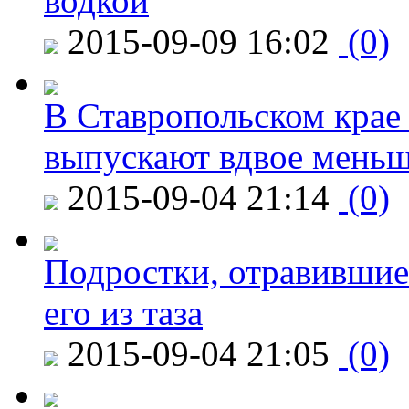
водкой
2015-09-09 16:02
(0)
В Ставропольском крае
выпускают вдвое мень
2015-09-04 21:14
(0)
Подростки, отравившие
его из таза
2015-09-04 21:05
(0)