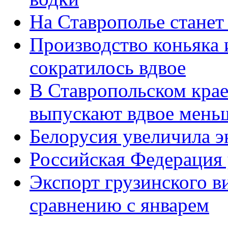
На Ставрополье станет
Производство коньяка
сократилось вдвое
В Ставропольском кра
выпускают вдвое мень
Белорусия увеличила э
Российская Федерация 
Экспорт грузинского ви
сравнению с январем