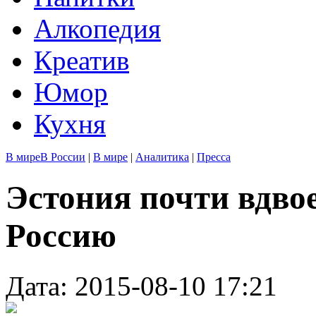
Алкопедия
Креатив
Юмор
Кухня
В мире
В России
|
В мире
|
Аналитика
|
Пресса
Эстония почти вдвое
Россию
Дата: 2015-08-10 17:21