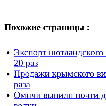
Похожие страницы :
Экспорт шотландского 
20 раз
Продажи крымского вин
раза
Омичи выпили почти д
водки