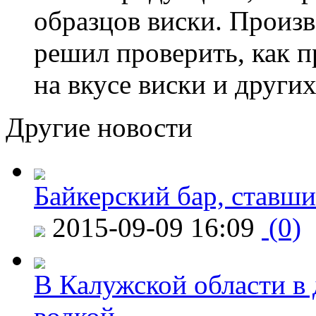
образцов виски. Произ
решил проверить, как п
на вкусе виски и других
Другие новости
Байкерский бар, ставши
2015-09-09 16:09
(0)
В Калужской области в 