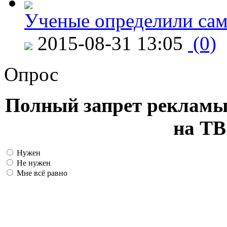
Ученые определили сам
2015-08-31 13:05
(0)
Опрос
Полный запрет рекламы
на ТВ
Нужен
Не нужен
Мне всё равно