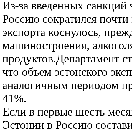
Из-за введенных санкций 
Россию сократился почти 
экспорта коснулось, преж
машиностроения, алкогол
продуктов.Департамент ст
что объем эстонского эксп
аналогичным периодом пр
41%.
Если в первые шесть меся
Эстонии в Россию состави