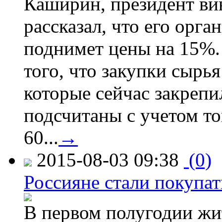
Каширин, президент ви
рассказал, что его орга
поднимет цены на 15%. 
того, что закупки сырья
которые сейчас закрепи
подсчитаны с учетом тог
60...
→
2015-08-03 09:38
(0)
Россияне стали покупат
В первом полугодии жи