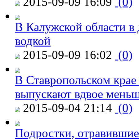
2015-09-09 16:09
(0)
В Калужской области в 
водкой
2015-09-09 16:02
(0)
В Ставропольском крае
выпускают вдвое мень
2015-09-04 21:14
(0)
Подростки, отравившие