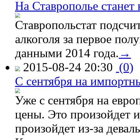
На Ставрополье станет 
Ставропольстат подсчи
алкоголя за первое полу
данными 2014 года.
→
2015-08-24 20:30
(0)
C сентября на импортн
Уже с сентября на евро
цены. Это произойдет и
произойдет из-за девал