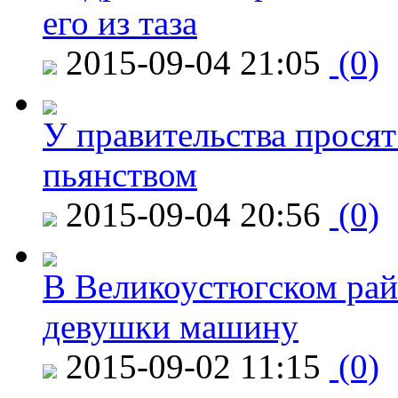
его из таза
2015-09-04 21:05
(0)
У правительства просят
пьянством
2015-09-04 20:56
(0)
В Великоустюгском райо
девушки машину
2015-09-02 11:15
(0)