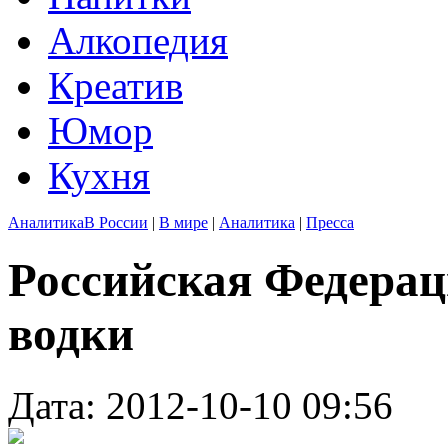
Алкопедия
Креатив
Юмор
Кухня
Аналитика
В России
|
В мире
|
Аналитика
|
Пресса
Российская Федерац
водки
Дата: 2012-10-10 09:56