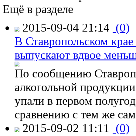
Ещё в разделе
2015-09-04 21:14
(0)
В Ставропольском крае
выпускают вдвое мень
По сообщению Ставропо
алкогольной продукции,
упали в первом полугоди
сравнению с тем же са
2015-09-02 11:11
(0)