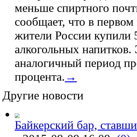
меньше спиртного почти
сообщает, что в первом
жители России купили 
алкогольных напитков. 
аналогичный период про
процента.
→
Другие новости
Байкерский бар, ставши