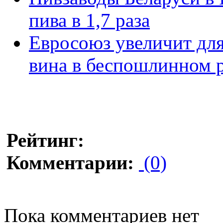
пива в 1,7 раза
Евросоюз увеличит для
вина в беспошлинном 
Рейтинг:
Комментарии:
(0)
Пока комментариев нет