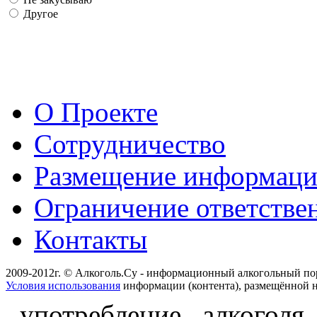
Другое
О Проекте
Сотрудничество
Размещение информац
Ограничение ответстве
Контакты
2009-2012г. © Алкоголь.Су - информационный алкогольный по
Условия использования
информации (контента), размещённой н
употребление алкоголя