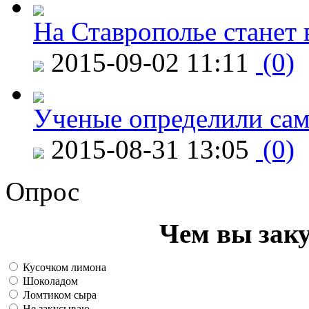
На Ставрополье станет 
2015-09-02 11:11
(0)
Ученые определили сам
2015-08-31 13:05
(0)
Опрос
Чем вы зак
Кусочком лимона
Шоколадом
Ломтиком сыра
Не закусываю