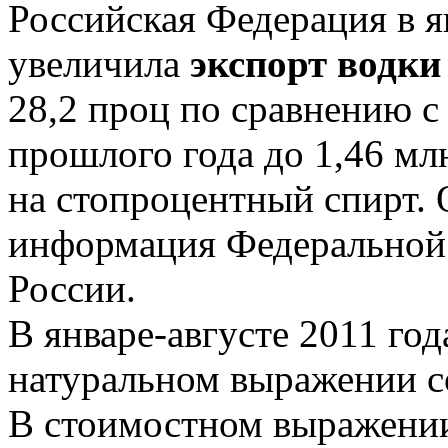
Российская Федерация в я
увеличила
экспорт водк
28,2 проц по сравнению 
прошлого года до 1,46 млн
на стопроцентный спирт. 
информация Федеральной
России.
В январе-августе 2011 го
натуральном выражении со
В стоимостном выражении