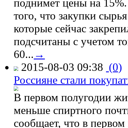
поднимет цены на 15%. 
того, что закупки сырья
которые сейчас закрепи
подсчитаны с учетом тог
60...
→
2015-08-03 09:38
(0)
Россияне стали покупат
В первом полугодии жи
меньше спиртного почти
сообщает, что в первом