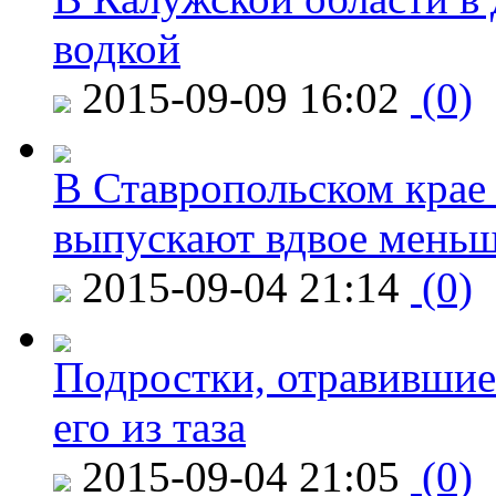
водкой
2015-09-09 16:02
(0)
В Ставропольском крае
выпускают вдвое мень
2015-09-04 21:14
(0)
Подростки, отравившие
его из таза
2015-09-04 21:05
(0)