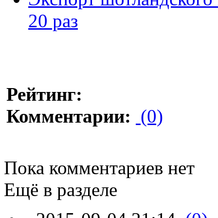
20 раз
Рейтинг:
Комментарии:
(0)
Пока комментариев нет
Ещё в разделе