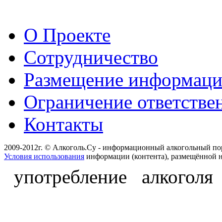
О Проекте
Сотрудничество
Размещение информац
Ограничение ответстве
Контакты
2009-2012г. © Алкоголь.Су - информационный алкогольный по
Условия использования
информации (контента), размещённой н
употребление алкоголя