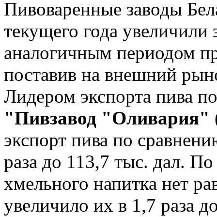
Пивоваренные заводы Бел
текущего года увеличили 
аналогичным периодом про
поставив на внешний рынок
Лидером экспорта пива по
"Пивзавод "Оливария"
экспорт пива по сравнени
раза до 113,7 тыс. дал. 
хмельного напитка нет р
увеличило их в 1,7 раза до