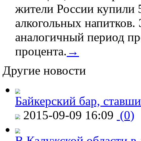
жители России купили 
алкогольных напитков. 
аналогичный период про
процента.
→
Другие новости
Байкерский бар, ставши
2015-09-09 16:09
(0)
В Калужской области в 