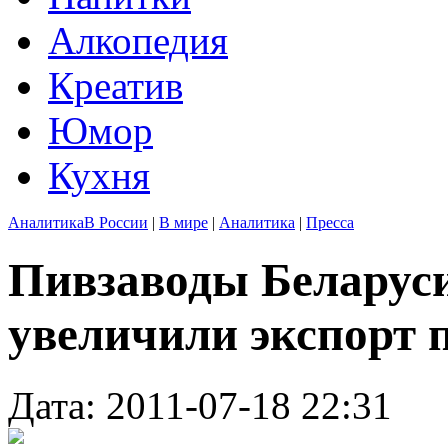
Алкопедия
Креатив
Юмор
Кухня
Аналитика
В России
|
В мире
|
Аналитика
|
Пресса
Пивзаводы Беларуси
увеличили экспорт п
Дата: 2011-07-18 22:31