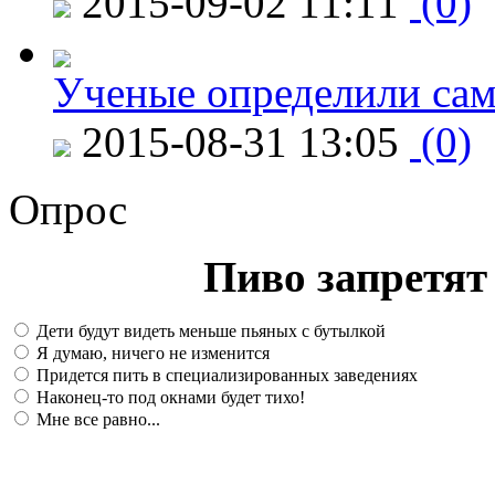
2015-09-02 11:11
(0)
Ученые определили сам
2015-08-31 13:05
(0)
Опрос
Пиво запретят 
Дети будут видеть меньше пьяных с бутылкой
Я думаю, ничего не изменится
Придется пить в специализированных заведениях
Наконец-то под окнами будет тихо!
Мне все равно...