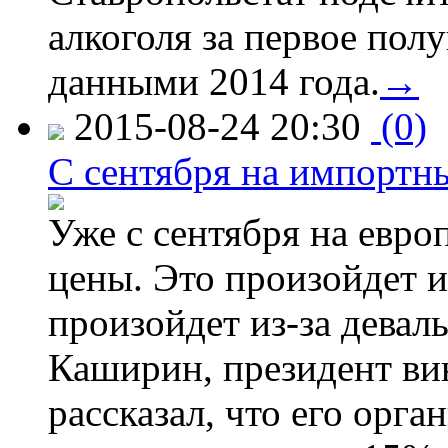
алкоголя за первое полу
данными 2014 года.
→
2015-08-24 20:30
(0)
C сентября на импортн
Уже с сентября на евро
цены. Это произойдет и
произойдет из-за девал
Каширин, президент ви
рассказал, что его орга