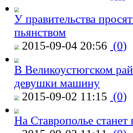
У правительства просят
пьянством
2015-09-04 20:56
(0)
В Великоустюгском райо
девушки машину
2015-09-02 11:15
(0)
На Ставрополье станет 