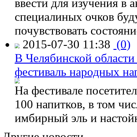
ввести для изучения в
специалиных очков буд
почувствовать состояни
2015-07-30 11:38
(0)
В Челябинской области
фестиваль народных на
На фестивале посетител
100 напитков, в том чис
имбирный эль и настой
Другие новости