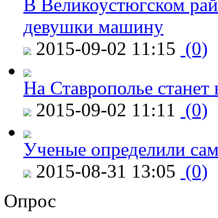
В Великоустюгском райо
девушки машину
2015-09-02 11:15
(0)
На Ставрополье станет 
2015-09-02 11:11
(0)
Ученые определили сам
2015-08-31 13:05
(0)
Опрос