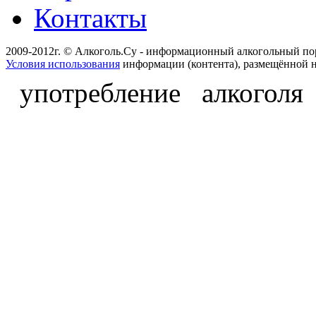
Контакты
2009-2012г. © Алкоголь.Су - информационный алкогольный по
Условия использования
информации (контента), размещённой н
употребление алкоголя