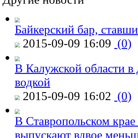
Байкерский бар, ставши
2015-09-09 16:09
(0)
В Калужской области в 
водкой
2015-09-09 16:02
(0)
В Ставропольском крае
выпускают вдвое мень