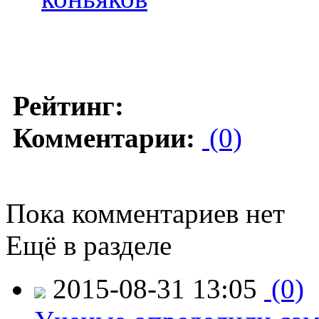
Рейтинг:
Комментарии:
(0)
Пока комментариев нет
Ещё в разделе
2015-08-31 13:05
(0)