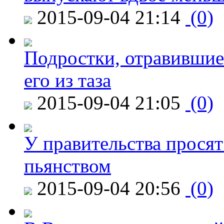
2015-09-04 21:14
(0)
Подростки, отравившие
его из таза
2015-09-04 21:05
(0)
У правительства просят
пьянством
2015-09-04 20:56
(0)