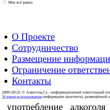
Мне всё равно
О Проекте
Сотрудничество
Размещение информац
Ограничение ответстве
Контакты
2009-2012г. © Алкоголь.Су - информационный алкогольный по
Условия использования
информации (контента), размещённой н
употребление алкоголя