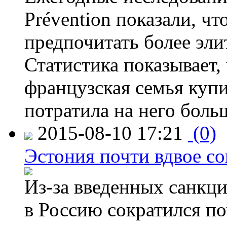
Prévention показали, ч
предпочитать более эли
Статистика показывает, 
французская семья купи
потратила на него больш
2015-08-10 17:21
(0)
Эстония почти вдвое со
Из-за введенных санкци
в Россию сократился по