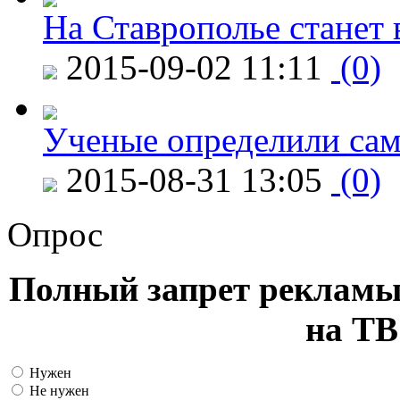
На Ставрополье станет 
2015-09-02 11:11
(0)
Ученые определили сам
2015-08-31 13:05
(0)
Опрос
Полный запрет рекламы
на ТВ
Нужен
Не нужен