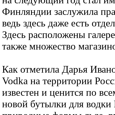
Финляндии заслужила прав
ведь здесь даже есть отд
Здесь расположены галере
также множество магазин
Как отметила Дарья Ивано
Vodka на территории Рос
известен и ценится по все
новой бутылки для водки F