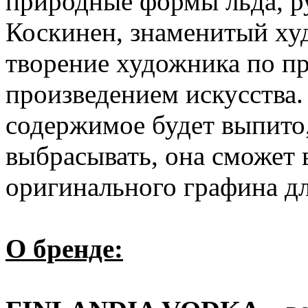
природные формы льда, р
Коскинен, знаменитый ху
творение художника по п
произведением искусства. 
содержимое будет выпито
выбрасывать, она сможет
оригинального графина дл
О бренде: