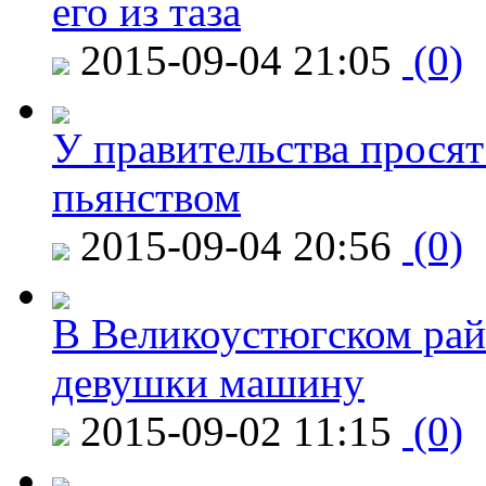
его из таза
2015-09-04 21:05
(0)
У правительства просят
пьянством
2015-09-04 20:56
(0)
В Великоустюгском райо
девушки машину
2015-09-02 11:15
(0)