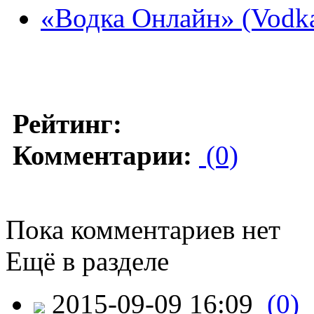
«Водка Онлайн» (Vodka
Рейтинг:
Комментарии:
(0)
Пока комментариев нет
Ещё в разделе
2015-09-09 16:09
(0)