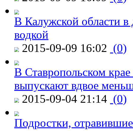
В Калужской области в 
водкой
2015-09-09 16:02
(0)
В Ставропольском крае
выпускают вдвое мень
2015-09-04 21:14
(0)
Подростки, отравившие