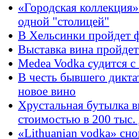
«Городская коллекция
одной "столицей"
В Хельсинки пройдет ф
Выставка вина пройдет
Medea Vodka судится с
В честь бывшего дикта
новое вино
Хрустальная бутылка ви
стоимостью в 200 тыс.
«Lithuanian vodka» сн