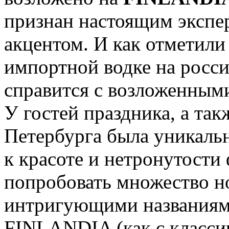
признан настоящим экспе
акцентом. И как отметили
импортной водке на росси
справится с возложенными
У гостей праздника, а та
Петербурга была уникаль
к красоте и нетронутости
попробовать множество н
интригующими названиями
FINLANDIA (как с классич