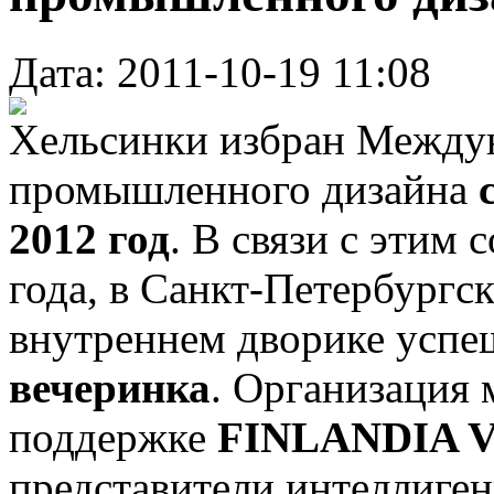
Дата: 2011-10-19 11:08
Хельсинки избран Между
промышленного дизайна
2012 год
. В связи с этим
года, в Санкт-Петербургс
внутреннем дворике усп
вечеринка
. Организация
поддержке
FINLANDIA 
представители интеллиген