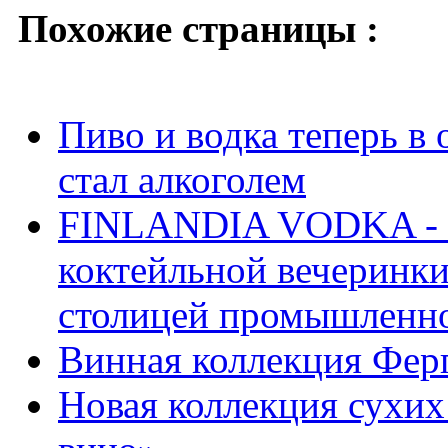
Похожие страницы :
Пиво и водка теперь в
стал алкоголем
FINLANDIA VODKA - 
коктейльной вечеринки
столицей промышленно
Винная коллекция Фер
Новая коллекция сухих