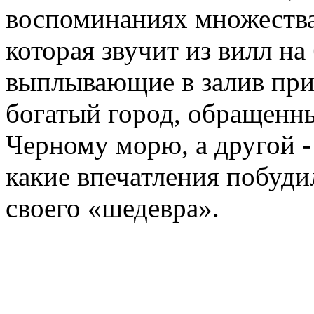
воспоминаниях множества 
которая звучит из вилл на
выплывающие в залив при
богатый город, обращенн
Черному морю, а другой -
какие впечатления побуд
своего «шедевра».