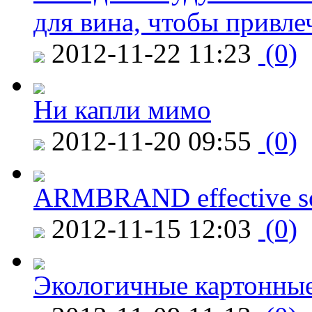
для вина, чтобы привле
2012-11-22 11:23
(0)
Ни капли мимо
2012-11-20 09:55
(0)
ARMBRAND effective s
2012-11-15 12:03
(0)
Экологичные картонные