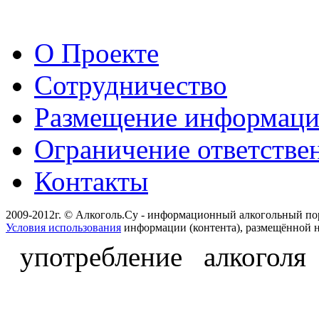
О Проекте
Сотрудничество
Размещение информац
Ограничение ответстве
Контакты
2009-2012г. © Алкоголь.Су - информационный алкогольный по
Условия использования
информации (контента), размещённой н
употребление алкоголя