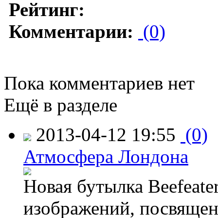
Рейтинг:
Комментарии:
(0)
Пока комментариев нет
Ещё в разделе
2013-04-12 19:55
(0)
Атмосфера Лондона
Новая бутылка Beefeate
изображений, посвящен