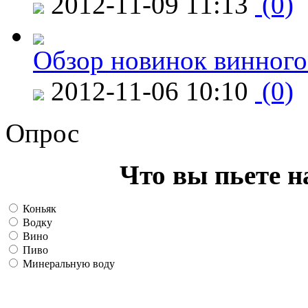
2012-11-09 11:13
(0)
Обзор новинок винного
2012-11-06 10:10
(0)
Опрос
Что вы пьете н
Коньяк
Водку
Вино
Пиво
Минеральную воду