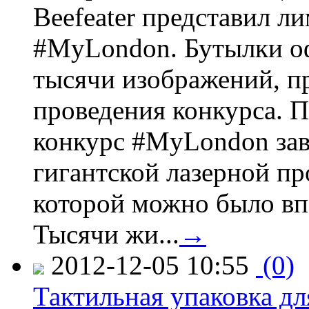
Beefeater представил 
#MyLondon. Бутылки о
тысячи изображений, п
проведения конкурса. 
конкурс #MyLondon зав
гигантской лазерной пр
которой можно было вп
Тысячи жи...
→
2012-12-05 10:55
(0)
Тактильная упаковка дл