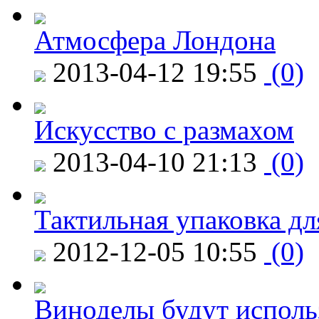
Атмосфера Лондона
2013-04-12 19:55
(0)
Искусство с размахом
2013-04-10 21:13
(0)
Тактильная упаковка дл
2012-12-05 10:55
(0)
Виноделы будут исполь