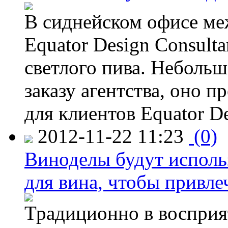
В сиднейском офисе ме
Equator Design Consulta
светлого пива. Небольш
заказу агентства, оно п
для клиентов Equator De
2012-11-22 11:23
(0)
Виноделы будут исполь
для вина, чтобы привле
Традиционно в восприя