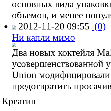
основных вида упаковк
объемов, и менее попу
2012-11-20 09:55
(0)
Ни капли мимо
Два новых коктейля Mal
усовершенствованной у
Union модифицировали 
предотвратить просачи
Креатив