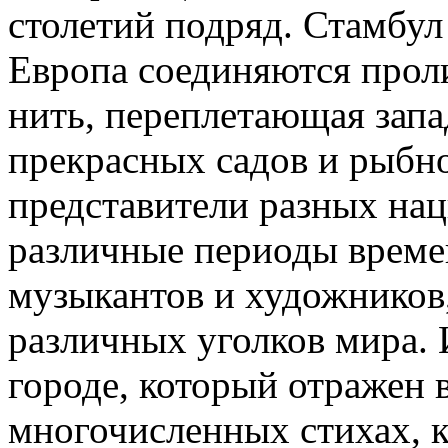
столетий подряд. Стамбул 
Европа соединяются прол
нить, переплетающая запа
прекрасных садов и рыбн
представители разных нац
различные периоды врем
музыкантов и художников,
различных уголков мира. 
городе, который отражен 
многочисленных стихах, 