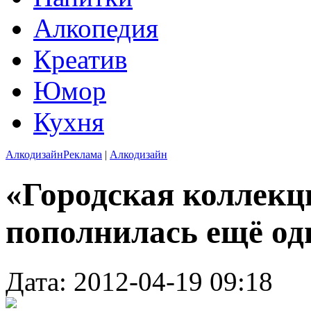
Алкопедия
Креатив
Юмор
Кухня
Алкодизайн
Реклама
|
Алкодизайн
«Городская коллек
пополнилась ещё од
Дата: 2012-04-19 09:18