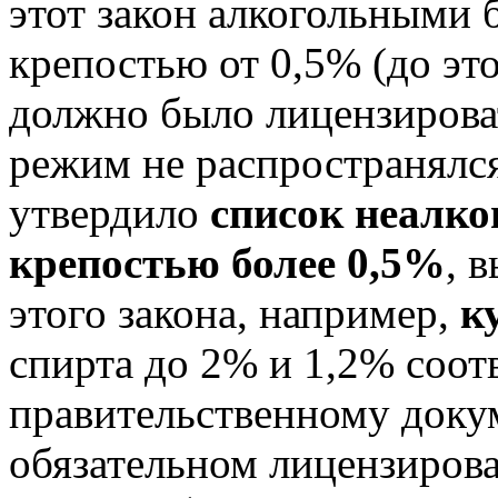
этот закон алкогольными
крепостью от 0,5% (до эт
должно было лицензировать
режим не распространялся
утвердило
список неалко
крепостью более 0,5%
, 
этого закона, например,
к
спирта до 2% и 1,2% соот
правительственному докум
обязательном лицензирова