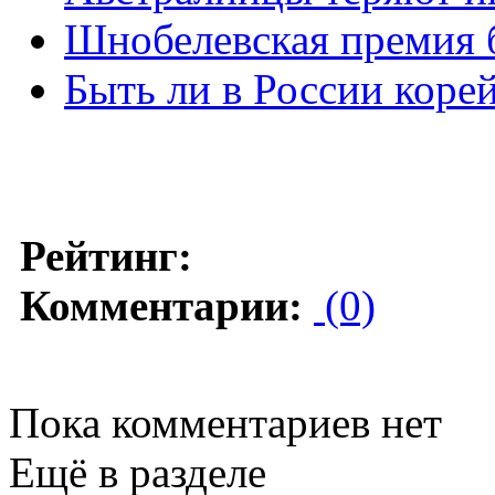
Шнобелевская премия 
Быть ли в России коре
Рейтинг:
Комментарии:
(0)
Пока комментариев нет
Ещё в разделе