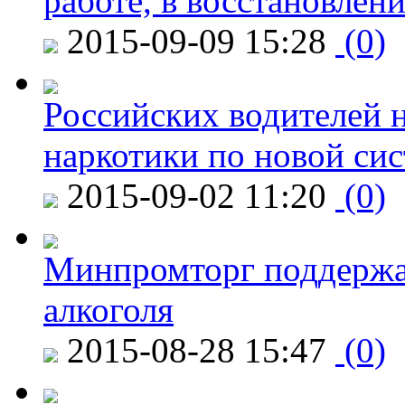
работе, в восстановлен
2015-09-09 15:28
(0)
Российских водителей н
наркотики по новой си
2015-09-02 11:20
(0)
Минпромторг поддержа
алкоголя
2015-08-28 15:47
(0)