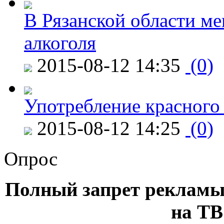
В Рязанской области ме
алкоголя
2015-08-12 14:35
(0)
Употребление красного
2015-08-12 14:25
(0)
Опрос
Полный запрет рекламы
на ТВ