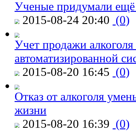
Ученые придумали ещё 
2015-08-24 20:40
(0)
Учет продажи алкоголя 
автоматизированной си
2015-08-20 16:45
(0)
Отказ от алкоголя уме
жизни
2015-08-20 16:39
(0)