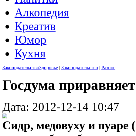
Алкопедия
Креатив
Юмор
Кухня
Законодательство
Здоровье
|
Законодательство
|
Разное
Госдума приравняет
Дата: 2012-12-14 10:47
Сидр, медовуху и пуаре