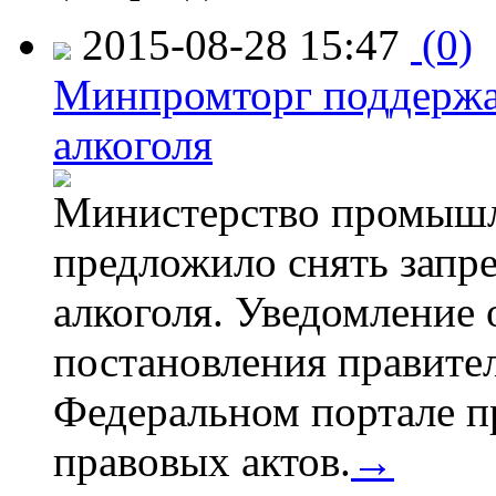
2015-08-28 15:47
(0)
Минпромторг поддержа
алкоголя
Министерство промышл
предложило снять запр
алкоголя. Уведомление 
постановления правите
Федеральном портале п
правовых актов.
→