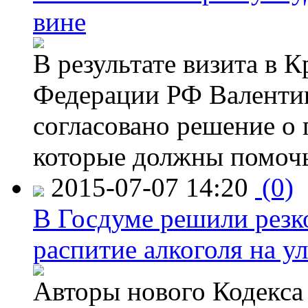
вине
В результате визита в 
Федерации РФ Валенти
согласовано решение о 
которые должны помочь
2015-07-07 14:20
(0)
В Госдуме решили резк
распитие алкоголя на у
Авторы нового Кодекса