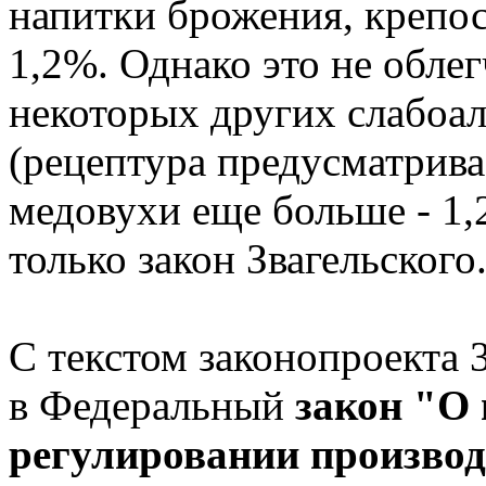
напитки брожения, крепос
1,2%. Однако это не обле
некоторых других слабоа
(рецептура предусматрива
медовухи еще больше - 1,
только закон Звагельского
С текстом законопроекта 
в Федеральный
закон "О 
регулировании производ