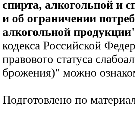
спирта, алкогольной и 
и об ограничении потреб
алкогольной продукции
кодекса Российской Федер
правового статуса слабоа
брожения)" можно ознак
Подготовлено по материа