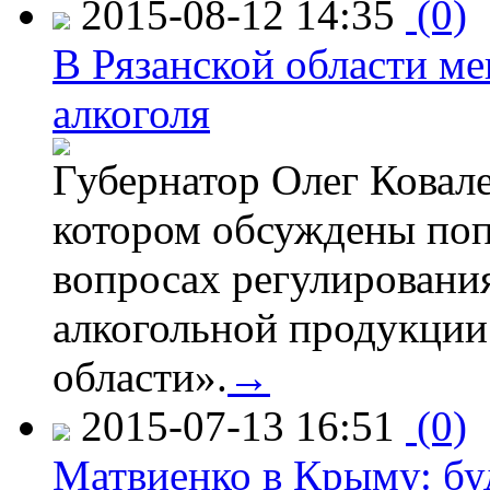
2015-08-12 14:35
(0)
В Рязанской области ме
алкоголя
Губернатор Олег Ковале
котором обсуждены поп
вопросах регулировани
алкогольной продукции
области».
→
2015-07-13 16:51
(0)
Матвиенко в Крыму: буд