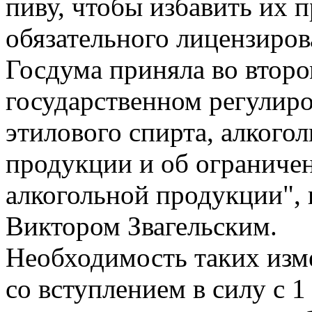
пиву, чтобы избавить их 
обязательного лицензиров
Госдума приняла во второ
государственном регулиро
этилового спирта, алкого
продукции и об ограничен
алкогольной продукции",
Виктором Звагельским.
Необходимость таких изме
со вступлением в силу с 1