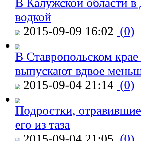
В Калужской области в 
водкой
2015-09-09 16:02
(0)
В Ставропольском крае
выпускают вдвое мень
2015-09-04 21:14
(0)
Подростки, отравившие
его из таза
2015-09-04 21:05
(0)