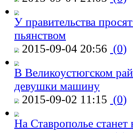
У правительства просят
пьянством
2015-09-04 20:56
(0)
В Великоустюгском райо
девушки машину
2015-09-02 11:15
(0)
На Ставрополье станет 