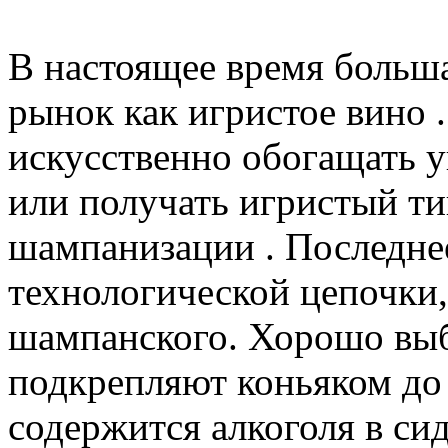
В настоящее время больша
рынок как игристое вино 
искусственно обогащать у
или получать игристый ти
шампанизации . Последнее
технологической цепочки,
шампанского. Хорошо вы
подкрепляют коньяком до 
содержится алкоголя в сид