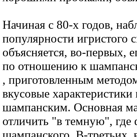
Начиная с 80-х годов, на
популярности игристого с
объясняется, во-первых, 
по отношению к шампанс
, приготовленным методо
вкусовые характеристики 
шампанским. Основная ма
отличить "в темную", где 
шампанского. В-третьих, 