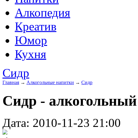
Алкопедия
Креатив
Юмор
Кухня
Сидр
Главная
→
Алкогольные напитки
→
Сидр
Сидр - алкогольный
Дата: 2010-11-23 21:00