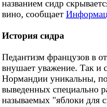
названием сидр скрываетс
вино, сообщает
Информаци
История сидра
Педантизм французов в о
внушает уважение. Так и 
Нормандии уникальны, по
выведенных специально р
называемых "яблоки для с