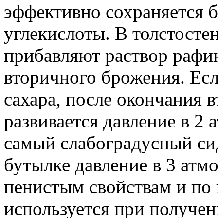
эффективно сохраняется 
углекислоты. В толстосте
прибавляют раствор рафи
вторичного брожения. Есл
сахара, после окончания 
развивается давление в 2 
самый слабоградусный сидр
бутылке давление в 3 атм
пенистым свойствам и по к
используется при получен