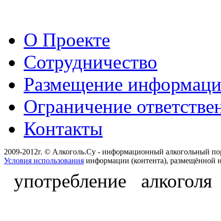
О Проекте
Сотрудничество
Размещение информац
Ограничение ответстве
Контакты
2009-2012г. © Алкоголь.Су - информационный алкогольный по
Условия использования
информации (контента), размещённой н
употребление алкоголя