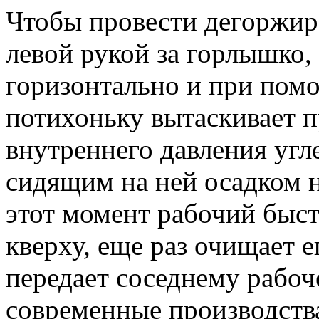
Чтобы провести дегоржир
левой рукой за горлышко,
горизонтально и при пом
потихоньку вытаскивает п
внутреннего давления угл
сидящим на ней осадком н
этот момент рабочий быс
кверху, еще раз очищает е
передает соседнему рабоч
современные производств