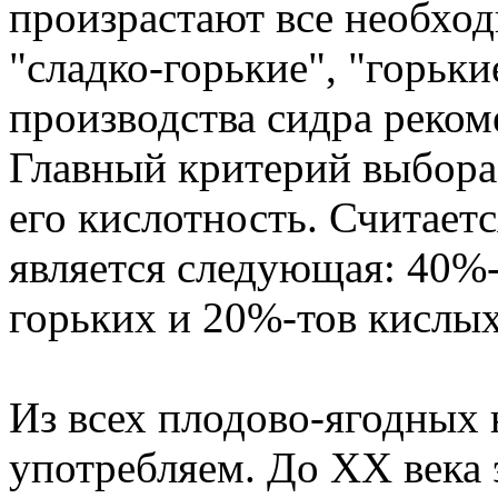
произрастают все необход
"сладко-горькие", "горьк
производства сидра реком
Главный критерий выбора 
его кислотность. Считает
является следующая: 40%-
горьких и 20%-тов кислых
Из всех плодово-ягодных 
употребляем. До XX века 