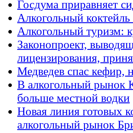
Госдума приравняет си
Алкогольный коктейль 
Алкогольный туризм: к
Законопроект, выводящ
лицензирования, принят
Медведев спас кефир, 
В алкогольный рынок К
больше местной водки
Новая линия готовых к
алкогольный рынок Бр