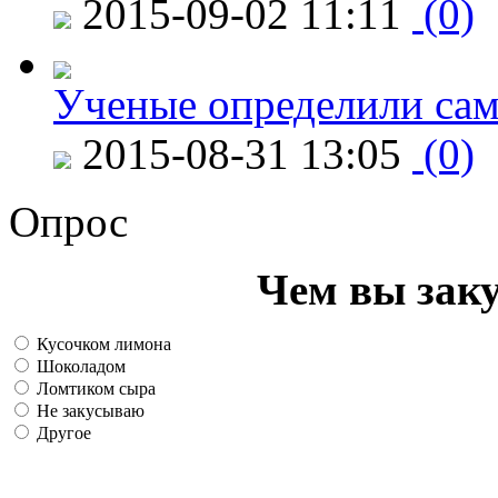
2015-09-02 11:11
(0)
Ученые определили сам
2015-08-31 13:05
(0)
Опрос
Чем вы зак
Кусочком лимона
Шоколадом
Ломтиком сыра
Не закусываю
Другое