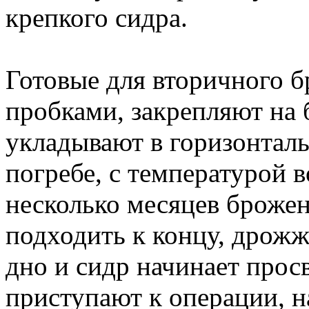
крепкого сидра.
Готовые для вторичного 
пробками, закрепляют на 
укладывают в горизонтал
погребе, с температурой в
несколько месяцев брожен
подходить к концу, дрожж
дно и сидр начинает прос
приступают к операции, 