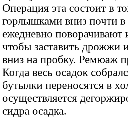
Операция эта состоит в т
горлышками вниз почти в
ежедневно поворачивают и
чтобы заставить дрожжи и
вниз на пробку. Ремюаж п
Когда весь осадок собралс
бутылки переносятся в хо
осуществляется дегоржиро
сидра осадка.