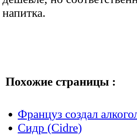
напитка.
Похожие страницы :
Француз создал алкого
Сидр (Cidre)