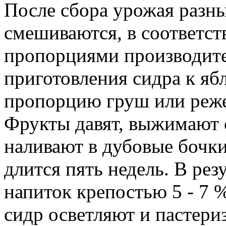
После сбора урожая разны
смешиваются, в соответст
пропорциями производите
приготовления сидра к я
пропорцию груш или реже
Фрукты давят, выжимают с
наливают в дубовые бочки
длится пять недель. В рез
напиток крепостью 5 - 7 %
сидр осветляют и пастери