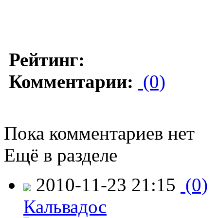
Рейтинг:
Комментарии:
(0)
Пока комментариев нет
Ещё в разделе
2010-11-23 21:15
(0)
Кальвадос