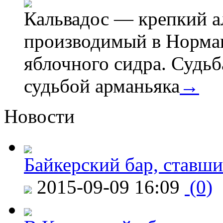
Кальвадос — крепкий а
производимый в Норма
яблочного сидра. Судьб
судьбой арманьяка
→
Новости
Байкерский бар, ставши
2015-09-09 16:09
(0)