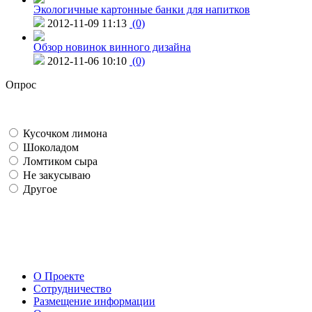
Экологичные картонные банки для напитков
2012-11-09 11:13
(0)
Обзор новинок винного дизайна
2012-11-06 10:10
(0)
Опрос
Кусочком лимона
Шоколадом
Ломтиком сыра
Не закусываю
Другое
О Проекте
Сотрудничество
Размещение информации