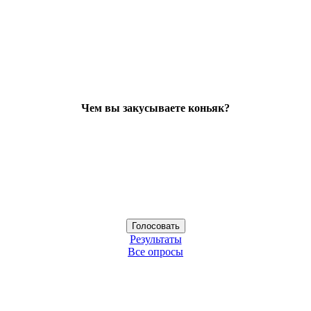
Чем вы закусываете коньяк?
Результаты
Все опросы