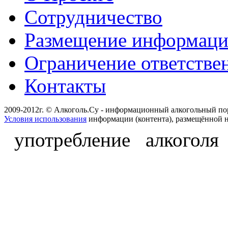
Сотрудничество
Размещение информац
Ограничение ответстве
Контакты
2009-2012г. © Алкоголь.Су - информационный алкогольный по
Условия использования
информации (контента), размещённой н
употребление алкоголя