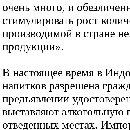
очень много, и обезличен
стимулировать рост коли
производимой в стране не
продукции».
В настоящее время в Инд
напитков разрешена гражд
предъявлении удостовере
выставляют алкогольную 
отведенных местах. Импо