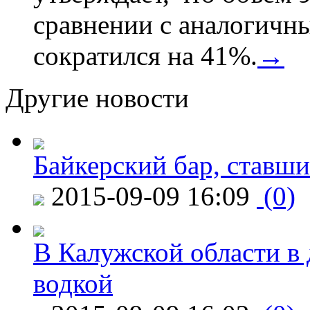
сравнении с аналогичн
сократился на 41%.
→
Другие новости
Байкерский бар, ставши
2015-09-09 16:09
(0)
В Калужской области в 
водкой