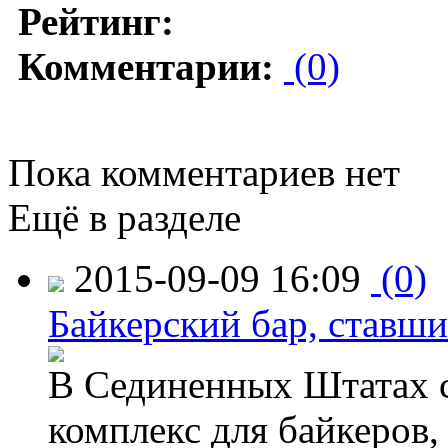
Рейтинг:
Комментарии:
(0)
Пока комментариев нет
Ещё в разделе
2015-09-09 16:09
(0)
Байкерский бар, ставши
В Сединенных Штатах с
комплекс для байкеров,