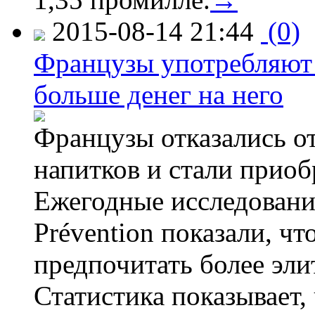
2015-08-14 21:44
(0)
Французы употребляют 
больше денег на него
Французы отказались от
напитков и стали приоб
Ежегодные исследования
Prévention показали, ч
предпочитать более эли
Статистика показывает, 