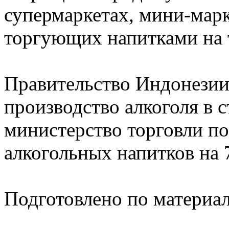
супермаркетах, мини-марк
торгующих напитками на 
Правительство Индонезии 
производство алкоголя в 
министерство торговли по
алкогольных напитков на 
Подготовлено по материа