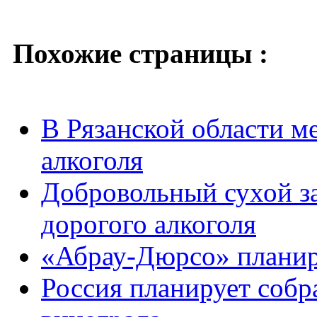
Похожие страницы :
В Рязанской области м
алкоголя
Добровольный сухой за
дорогого алкоголя
«Абрау-Дюрсо» планир
Россия планирует собр