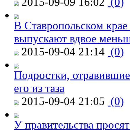
2015-09-09 16:02
(0)
В Ставропольском крае
выпускают вдвое мень
2015-09-04 21:14
(0)
Подростки, отравившие
его из таза
2015-09-04 21:05
(0)
У правительства просят