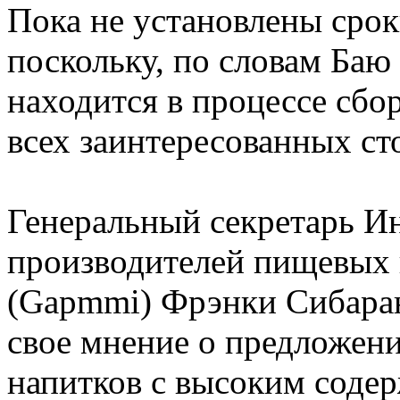
Пока не установлены срок
поскольку, по словам Баю
находится в процессе сбо
всех заинтересованных ст
Генеральный секретарь И
производителей пищевых 
(Gapmmi) Фрэнки Сибарани
свое мнение о предложени
напитков с высоким содер