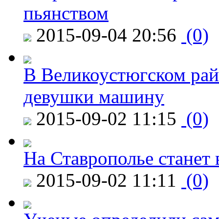
пьянством
2015-09-04 20:56
(0)
В Великоустюгском райо
девушки машину
2015-09-02 11:15
(0)
На Ставрополье станет 
2015-09-02 11:11
(0)