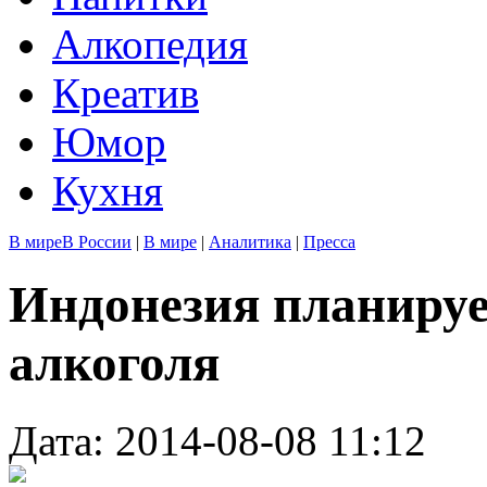
Алкопедия
Креатив
Юмор
Кухня
В мире
В России
|
В мире
|
Аналитика
|
Пресса
Индонезия планируе
алкоголя
Дата: 2014-08-08 11:12