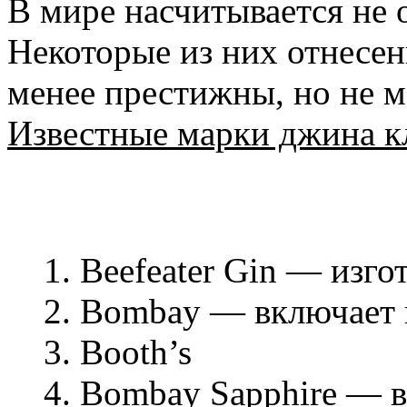
В мире насчитывается не 
Некоторые из них отнесен
менее престижны, но не м
Известные марки джина к
1. Beefeater Gin — изго
2. Bombay — включает 
3. Booth’s
4. Bombay Sapphire — 