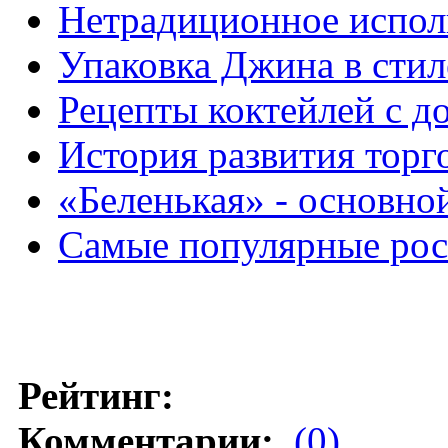
Нетрадиционное испол
Упаковка Джина в стил
Рецепты коктейлей с д
История развития торг
«Беленькая» - основно
Самые популярные рос
Рейтинг:
Комментарии:
(0)