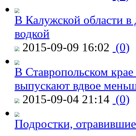
В Калужской области в 
водкой
2015-09-09 16:02
(0)
В Ставропольском крае
выпускают вдвое мень
2015-09-04 21:14
(0)
Подростки, отравившие