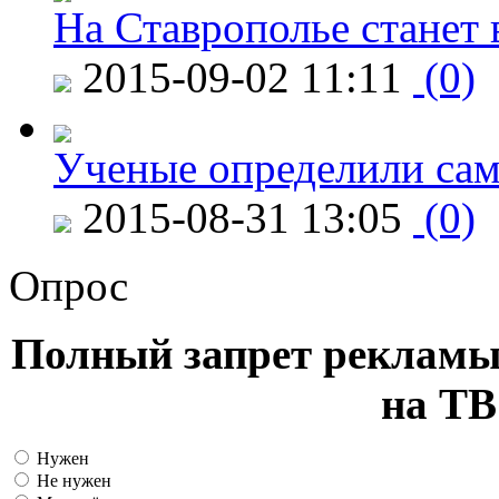
На Ставрополье станет 
2015-09-02 11:11
(0)
Ученые определили сам
2015-08-31 13:05
(0)
Опрос
Полный запрет рекламы
на ТВ
Нужен
Не нужен