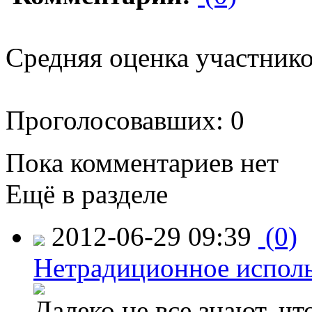
Средняя оценка участников
Проголосовавших: 0
Пока комментариев нет
Ещё в разделе
2012-06-29 09:39
(0)
Нетрадиционное испол
Далеко не все знают, ч