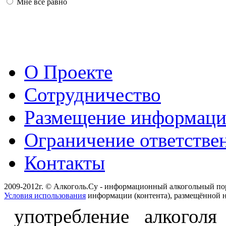
Мне всё равно
О Проекте
Сотрудничество
Размещение информац
Ограничение ответстве
Контакты
2009-2012г. © Алкоголь.Су - информационный алкогольный по
Условия использования
информации (контента), размещённой н
употребление алкоголя