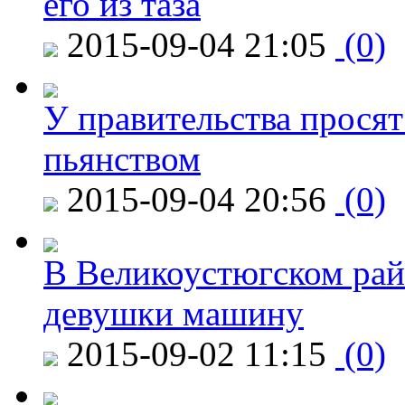
его из таза
2015-09-04 21:05
(0)
У правительства просят
пьянством
2015-09-04 20:56
(0)
В Великоустюгском райо
девушки машину
2015-09-02 11:15
(0)