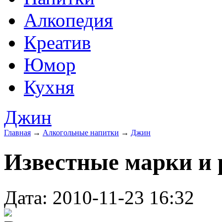
Алкопедия
Креатив
Юмор
Кухня
Джин
Главная
→
Алкогольные напитки
→
Джин
Известные марки и 
Дата: 2010-11-23 16:32