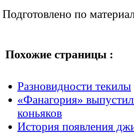
Подготовлено по материа
Похожие страницы :
Разновидности текилы
«Фанагория» выпустил
коньяков
История появления дж