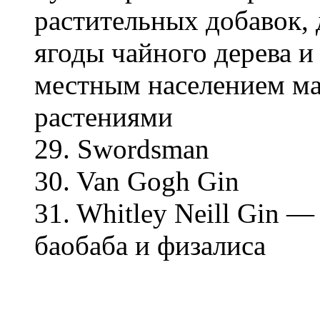
растительных добавок, 
ягоды чайного дерева и
местным населением м
растениями
29. Swordsman
30. Van Gogh Gin
31. Whitley Neill Gin 
баобаба и физалиса