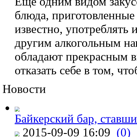
Ещё одним видом закус
блюда, приготовленные 
известно, употреблять и
другим алкогольным нап
обладают прекрасным в
отказать себе в том, что
Новости
Байкерский бар, ставши
2015-09-09 16:09
(0)