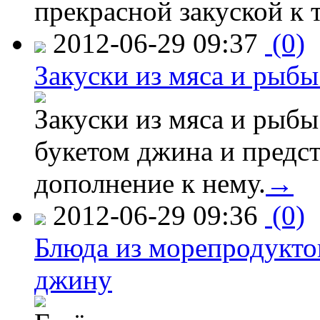
прекрасной закуской к 
2012-06-29 09:37
(0)
Закуски из мяса и рыб
Закуски из мяса и рыбы
букетом джина и предс
дополнение к нему.
→
2012-06-29 09:36
(0)
Блюда из морепродуктов
джину