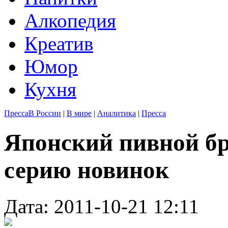
Алкопедия
Креатив
Юмор
Кухня
Пресса
В России
|
В мире
|
Аналитика
|
Пресса
Японский пивной бр
серию новинок
Дата: 2011-10-21 12:11