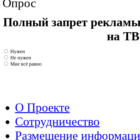
Опрос
Полный запрет рекламы
на ТВ
Нужен
Не нужен
Мне всё равно
О Проекте
Сотрудничество
Размещение информац