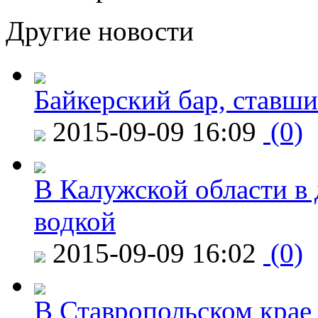
Другие новости
Байкерский бар, ставши
2015-09-09 16:09
(0)
В Калужской области в 
водкой
2015-09-09 16:02
(0)
В Ставропольском крае