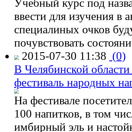
Учебный курс под назв
ввести для изучения в
специалиных очков буд
почувствовать состояни
2015-07-30 11:38
(0)
В Челябинской области
фестиваль народных на
На фестивале посетител
100 напитков, в том чис
имбирный эль и настой