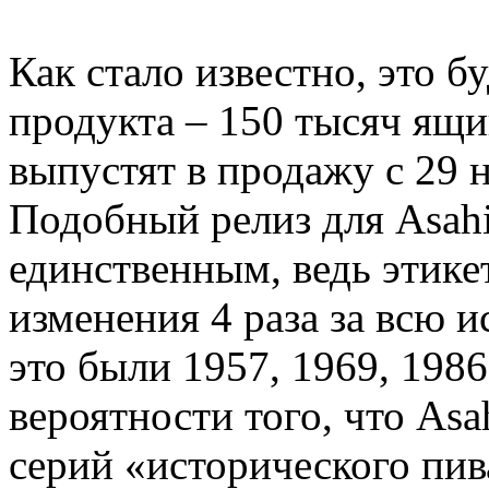
Как стало известно, это 
продукта – 150 тысяч ящ
выпустят в продажу с 29 
Подобный релиз для Asahi
единственным, ведь этике
изменения 4 раза за всю 
это были 1957, 1969, 1986
вероятности того, что Asa
серий «исторического пив