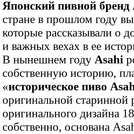
Японский пивной бренд 
стране в прошлом году в
которые рассказывали о 
и важных вехах в ее истор
В нынешнем году
Asahi
р
собственную историю, пл
«
историческое пиво Asah
оригинальной старинной р
оригинального дизайна 18
собственно, основана Asah