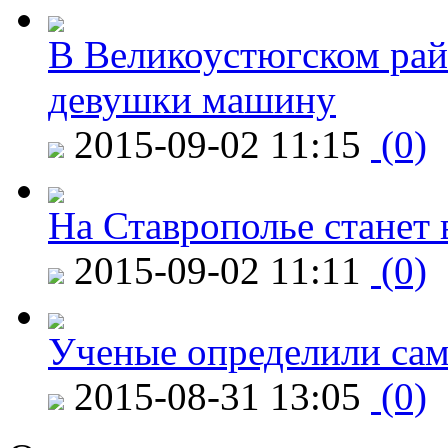
В Великоустюгском райо
девушки машину
2015-09-02 11:15
(0)
На Ставрополье станет 
2015-09-02 11:11
(0)
Ученые определили сам
2015-08-31 13:05
(0)