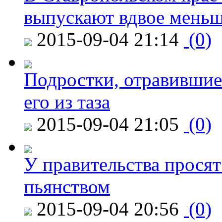
выпускают вдвое мень
2015-09-04 21:14
(0)
Подростки, отравившие
его из таза
2015-09-04 21:05
(0)
У правительства просят
пьянством
2015-09-04 20:56
(0)