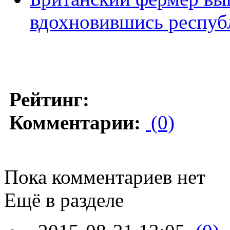
вдохновившись респуб
Рейтинг:
Комментарии:
(0)
Пока комментариев нет
Ещё в разделе