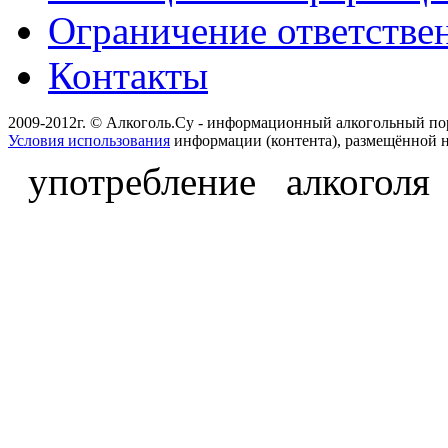
Ограничение ответстве
Контакты
2009-2012г. © Алкоголь.Су - информационный алкогольный по
Условия использования
информации (контента), размещённой н
употребление алкоголя