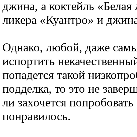
джина, а коктейль «Белая 
ликера «Куантро» и джина
Однако, любой, даже сам
испортить некачественный
попадется такой низкопр
подделка, то это не заве
ли захочется попробовать 
понравилось.