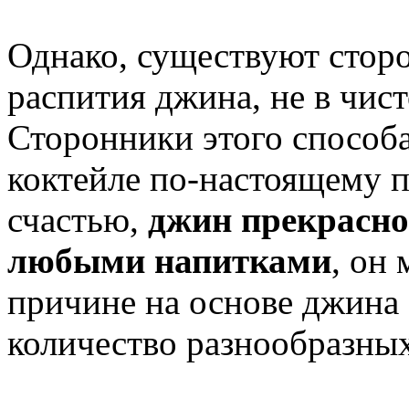
Однако, существуют сторо
распития джина, не в чист
Сторонники этого способа
коктейле по-настоящему п
счастью,
джин прекрасно
любыми напитками
, он
причине на основе джина 
количество разнообразных