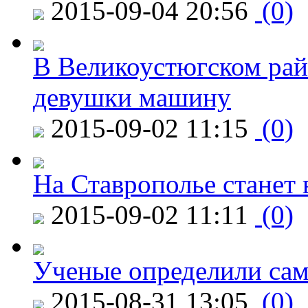
2015-09-04 20:56
(0)
В Великоустюгском райо
девушки машину
2015-09-02 11:15
(0)
На Ставрополье станет 
2015-09-02 11:11
(0)
Ученые определили сам
2015-08-31 13:05
(0)