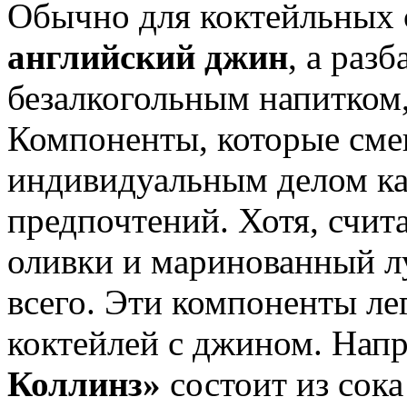
Обычно для коктейльных 
английский джин
, а раз
безалкогольным напитком,
Компоненты, которые сме
индивидуальным делом ка
предпочтений. Хотя, счита
оливки и маринованный л
всего. Эти компоненты ле
коктейлей с джином. Нап
Коллинз»
состоит из сока