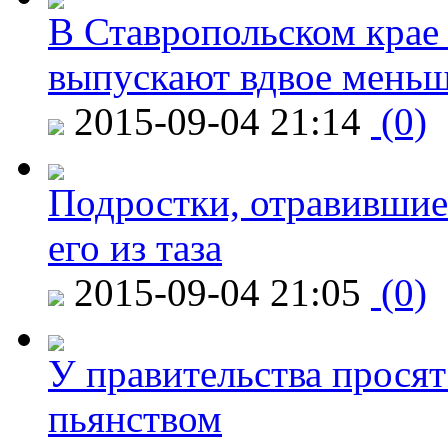
В Ставропольском крае
выпускают вдвое мень
2015-09-04 21:14
(0)
Подростки, отравившие
его из таза
2015-09-04 21:05
(0)
У правительства просят
пьянством