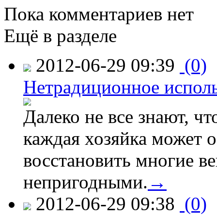
Пока комментариев нет
Ещё в разделе
2012-06-29 09:39
(0)
Нетрадиционное испол
Далеко не все знают, ч
каждая хозяйка может о
восстановить многие ве
непригодными.
→
2012-06-29 09:38
(0)