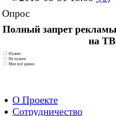
Опрос
Полный запрет рекламы
на ТВ
Нужен
Не нужен
Мне всё равно
О Проекте
Сотрудничество