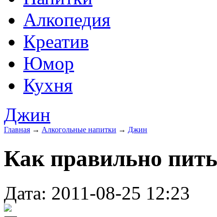
Алкопедия
Креатив
Юмор
Кухня
Джин
Главная
→
Алкогольные напитки
→
Джин
Как правильно пит
Дата: 2011-08-25 12:23