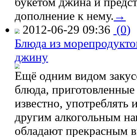
букетом джина и предс
дополнение к нему.
→
2012-06-29 09:36
(0)
Блюда из морепродуктов
джину
Ещё одним видом закус
блюда, приготовленные 
известно, употреблять и
другим алкогольным нап
обладают прекрасным в