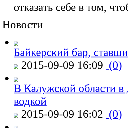
отказать себе в том, что
Новости
Байкерский бар, ставши
2015-09-09 16:09
(0)
В Калужской области в 
водкой
2015-09-09 16:02
(0)