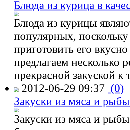
Блюда из курица в каче
Блюда из курицы являю
популярных, поскольку 
приготовить его вкусно
предлагаем несколько р
прекрасной закуской к 
2012-06-29 09:37
(0)
Закуски из мяса и рыб
Закуски из мяса и рыбы