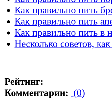
Как правильно пить бр
Как правильно пить ап
Как правильно пить в
Несколько советов, ка
Рейтинг:
Комментарии:
(0)