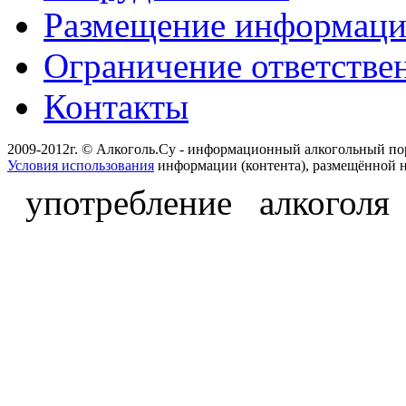
Размещение информац
Ограничение ответстве
Контакты
2009-2012г. © Алкоголь.Су - информационный алкогольный по
Условия использования
информации (контента), размещённой н
употребление алкоголя