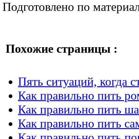
Подготовлено по материа
Похожие страницы :
Пять ситуаций, когда 
Как правильно пить ро
Как правильно пить ш
Как правильно пить са
Как правильно пить по