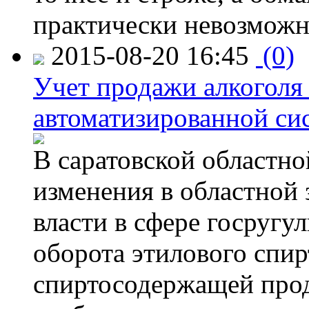
практически невозможн
2015-08-20 16:45
(0)
Учет продажи алкоголя 
автоматизированной си
В саратовской областно
изменения в областной
власти в сфере госругу
оборота этилового спир
спиртосодержащей прод