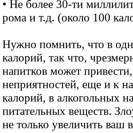
• Не более 30-ти миллилит
рома и т.д. (около 100 кал
Нужно помнить, что в одн
калорий, так что, чрезме
напитков может привести
неприятностей, еще и к н
калорий, в алкогольных н
питательных веществ. Зл
не только увеличить ваш в