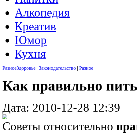
Алкопедия
Креатив
Юмор
Кухня
Разное
Здоровье
|
Законодательство
|
Разное
Как правильно пить
Дата: 2010-12-28 12:39
Советы относительно
пра