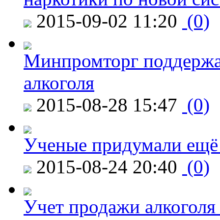
2015-09-02 11:20
(0)
Минпромторг поддержа
алкоголя
2015-08-28 15:47
(0)
Ученые придумали ещё 
2015-08-24 20:40
(0)
Учет продажи алкоголя 