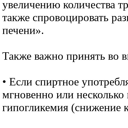
увеличению количества тр
также спровоцировать ра
печени».
Также важно принять во в
• Если спиртное употребл
мгновенно или несколько 
гипогликемия (снижение к