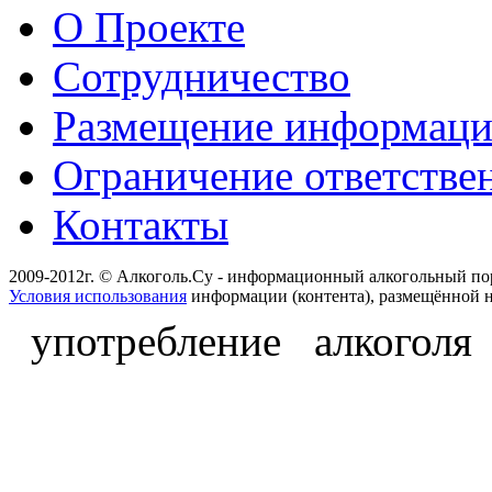
О Проекте
Сотрудничество
Размещение информац
Ограничение ответстве
Контакты
2009-2012г. © Алкоголь.Су - информационный алкогольный по
Условия использования
информации (контента), размещённой н
употребление алкоголя