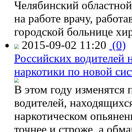
Челябинский областной 
на работе врачу, работ
городской больнице хи
2015-09-02 11:20
(0)
Российских водителей н
наркотики по новой си
В этом году изменятся 
водителей, находящихся
наркотическом опьянени
точнее и строже, а обм