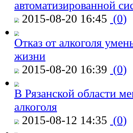
автоматизированной си
2015-08-20 16:45
(0)
Отказ от алкоголя уме
жизни
2015-08-20 16:39
(0)
В Рязанской области ме
алкоголя
2015-08-12 14:35
(0)