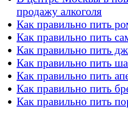
продажу алкоголя
Как правильно пить ро
Как правильно пить са
Как правильно пить д
Как правильно пить ш
Как правильно пить ап
Как правильно пить бр
Как правильно пить по