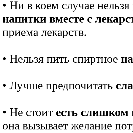
• Ни в коем случае нельзя
напитки вместе с лекар
приема лекарств.
• Нельзя пить спиртное
на
• Лучше предпочитать
сл
• Не стоит
есть слишком 
она вызывает желание пот