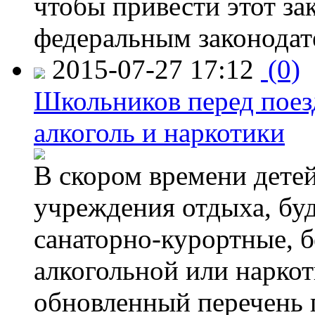
чтобы привести этот зак
федеральным законодат
2015-07-27 17:12
(0)
Школьников перед поезд
алкоголь и наркотики
В скором времени детей
учреждения отдыха, буд
санаторно-курортные, бе
алкогольной или наркот
обновленный перечень 