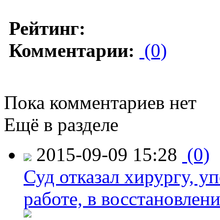
Рейтинг:
Комментарии:
(0)
Пока комментариев нет
Ещё в разделе
2015-09-09 15:28
(0)
Суд отказал хирургу, у
работе, в восстановлен