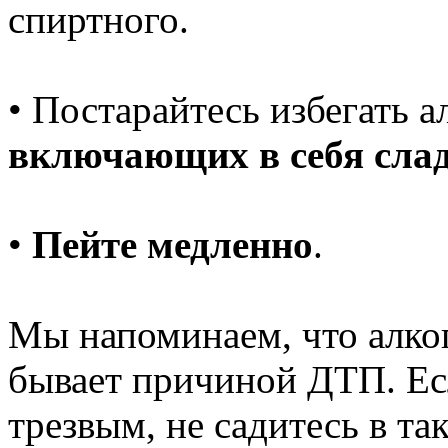
спиртного.
• Постарайтесь избегать а
включающих в себя слад
•
Пейте медленно
.
Мы напоминаем, что алко
бывает причиной ДТП. Ес
трезвым, не садитесь в та