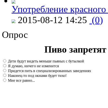
Употребление красного
2015-08-12 14:25
(0)
Опрос
Пиво запретят 
Дети будут видеть меньше пьяных с бутылкой
Я думаю, ничего не изменится
Придется пить в специализированных заведениях
Наконец-то под окнами будет тихо!
Мне все равно...