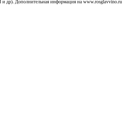
 др). Дополнительная информация на www.rosglavvino.ru