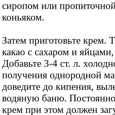
сиропом или пропиточной
коньяком.
Затем приготовьте крем.
какао с сахаром и яйцами
Добавьте 3-4 ст. л. холод
получения однородной ма
доведите до кипения, выле
водяную баню. Постоянно
крем при этом должен заг