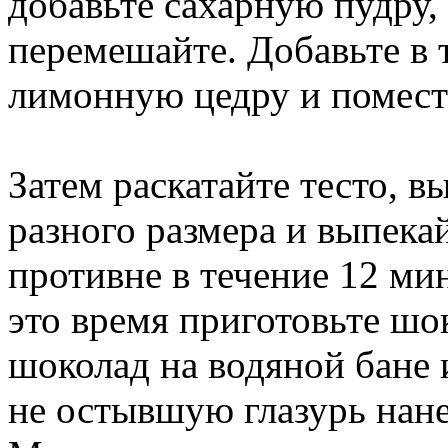
добавьте сахарную пудру, 
перемешайте. Добавьте в 
лимонную цедру и помести
Затем раскатайте тесто, 
разного размера и выпека
противне в течение 12 ми
это время приготовьте шо
шоколад на водяной бане и
не остывшую глазурь нане