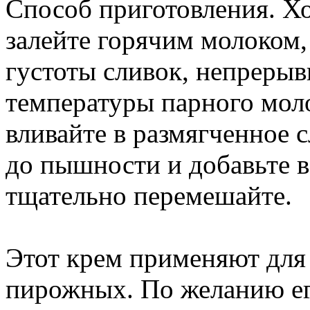
Способ приготовления. Хо
залейте горячим молоком, 
густоты сливок, непреры
температуры парного молок
вливайте в размягченное 
до пышности и добавьте в
тщательно перемешайте.
Этот крем применяют для 
пирожных. По желанию ег