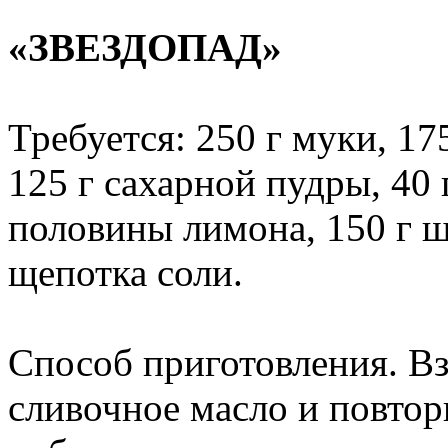
«ЗВЕЗДОПАД»
Требуется: 250 г муки, 17
125 г сахарной пудры, 40 
половины лимона, 150 г шо
щепотка соли.
Способ приготовления. Вз
сливочное масло и повтор