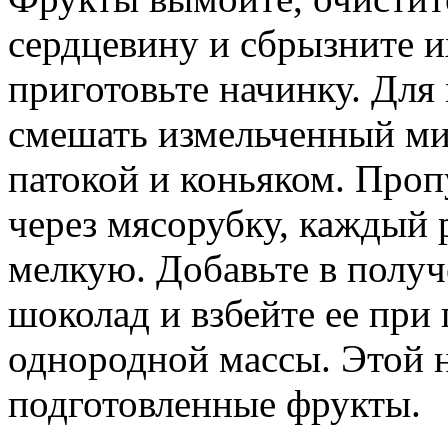
сердцевину и сбрызните 
приготовьте начинку. Дл
смешать измельченный ми
патокой и коньяком. Проп
через мясорубку, каждый 
мелкую. Добавьте в полу
шоколад и взбейте ее при
однородной массы. Этой 
подготовленные фрукты.