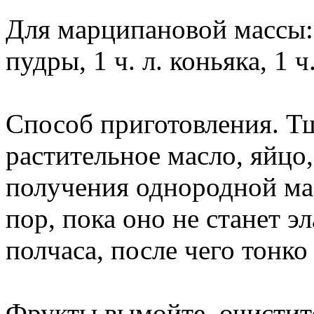
Для марципановой массы: 
пудры, 1 ч. л. коньяка, 1 ч
Способ приготовления. Т
растительное масло, яйцо,
получения однородной ма
пор, пока оно не станет э
полчаса, после чего тонко
Фрукты вымойте, очистит