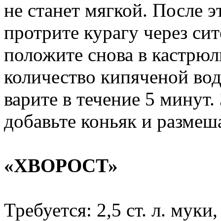
не станет мягкой. После э
протрите курагу через си
положите снова в кастрюл
количество кипяченой во
варите в течение 5 минут.
добавьте коньяк и размеш
«ХВОРОСТ»
Требуется: 2,5 ст. л. муки,