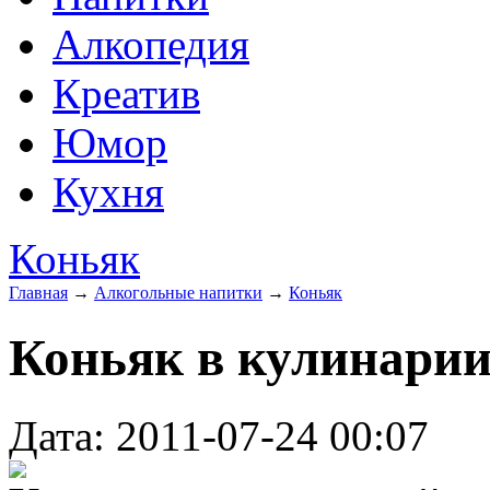
Алкопедия
Креатив
Юмор
Кухня
Коньяк
Главная
→
Алкогольные напитки
→
Коньяк
Коньяк в кулинари
Дата: 2011-07-24 00:07