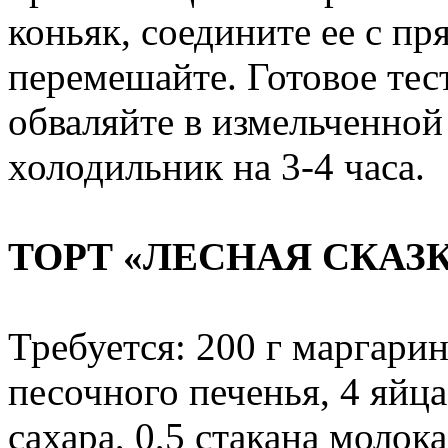
коньяк, соедините ее с пр
перемешайте. Готовое тест
обваляйте в измельченной
холодильник на 3-4 часа.
ТОРТ «ЛЕСНАЯ СКАЗ
Требуется: 200 г маргарин
песочного печенья, 4 яйца
сахара, 0,5 стакана молок