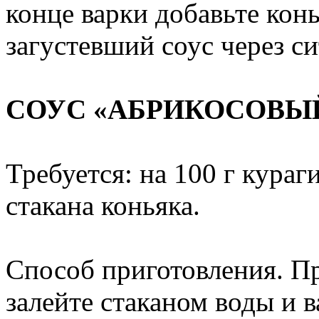
конце варки добавьте конь
загустевший соус через си
СОУС «АБРИКОСОВЫ
Требуется: на 100 г кураг
стакана коньяка.
Способ приготовления. Пр
залейте стаканом воды и в