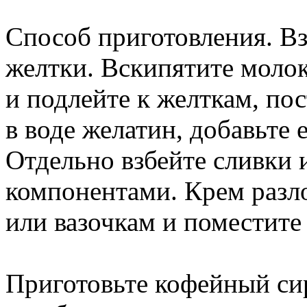
Способ приготовления. Вз
желтки. Вскипятите молок
и подлейте к желткам, по
в воде желатин, добавьте 
Отдельно взбейте сливки 
компонентами. Крем разл
или вазочкам и поместите
Приготовьте кофейный сир