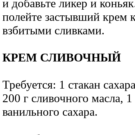
и добавьте ликер и коньяк
полейте застывший крем 
взбитыми сливками.
КРЕМ СЛИВОЧНЫЙ
Требуется: 1 стакан сахара
200 г сливочного масла, 1 
ванильного сахара.