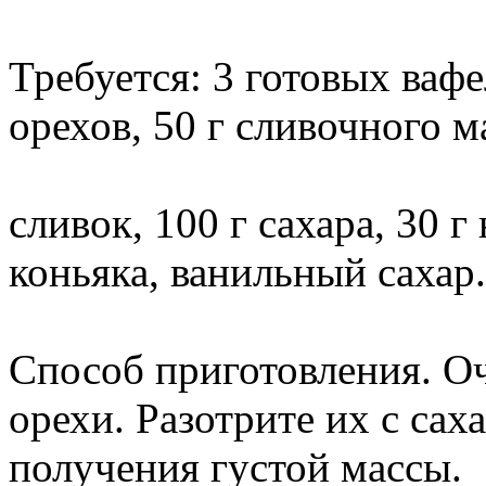
Требуется: 3 готовых ваф
орехов, 50 г сливочного м
сливок, 100 г сахара, 30 г
коньяка, ванильный сахар.
Способ приготовления. Оч
орехи. Разотрите их с са
получения густой массы.