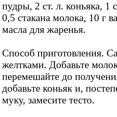
пудры, 2 ст. л. коньяка, 1 с
0,5 стакана молока, 10 г 
масла для жаренья.
Способ приготовления. Са
желтками. Добавьте молок
перемешайте до получени
добавьте коньяк и, пост
муку, замесите тесто.