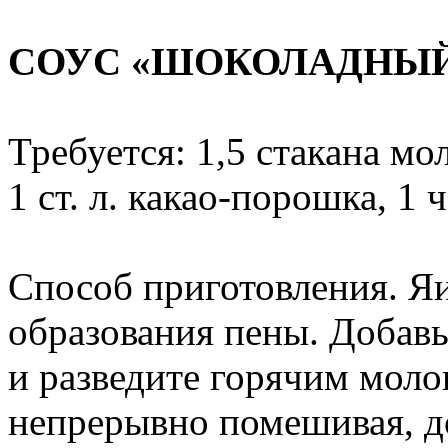
СОУС «ШОКОЛАДНЫ
Требуется: 1,5 стакана мол
1 ст. л. какао-порошка, 1 ч.
Способ приготовления. Я
образования пены. Добавь
и разведите горячим молок
непрерывно помешивая, до