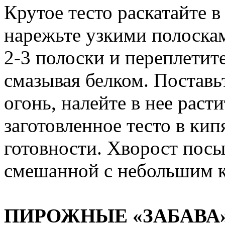
Крутое тесто раскатайте в
нарежьте узкими полоска
2-3 полоски и переплетите
смазывая белком. Поставь
огонь, налейте в нее раст
заготовленное тесто в кип
готовности. Хворост посы
смешанной с небольшим к
ПИРОЖНЫЕ «ЗАБАВА