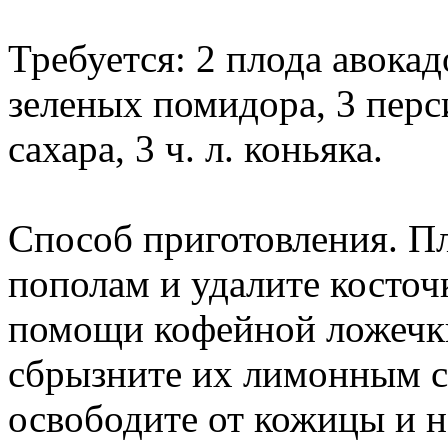
Требуется: 2 плода авокад
зеленых помидора, 3 персик
сахара, 3 ч. л. коньяка.
Способ приготовления. П
пополам и удалите косточ
помощи кофейной ложечк
сбрызните их лимонным с
освободите от кожицы и 