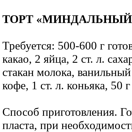
ТОРТ «МИНДАЛЬНЫЙ
Требуется: 500-600 г готов
какао, 2 яйца, 2 ст. л. сах
стакан молока, ванильный 
кофе, 1 ст. л. коньяка, 50 
Способ приготовления. Го
пласта, при необходимос