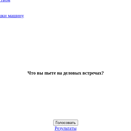
ушки машину
Что вы пьете на деловых встречах?
Результаты