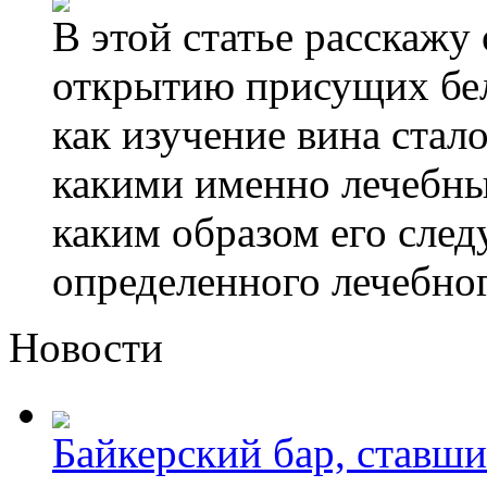
В этой статье расскажу
открытию присущих бел
как изучение вина стал
какими именно лечебны
каким образом его след
определенного лечебног
Новости
Байкерский бар, ставши