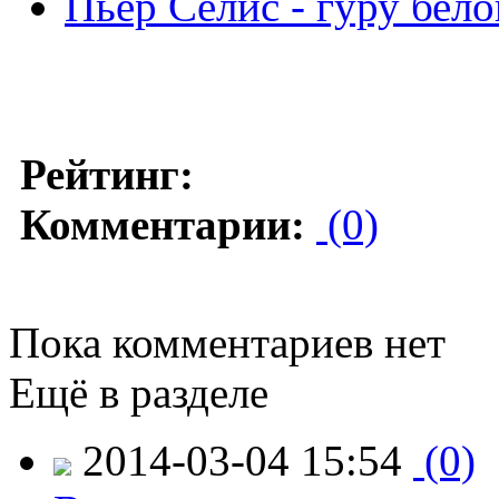
Пьер Селис - гуру бело
Рейтинг:
Комментарии:
(0)
Пока комментариев нет
Ещё в разделе
2014-03-04 15:54
(0)