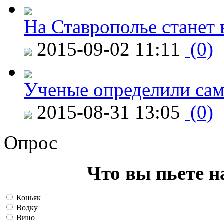
На Ставрополье станет 
2015-09-02 11:11
(0)
Ученые определили сам
2015-08-31 13:05
(0)
Опрос
Что вы пьете н
Коньяк
Водку
Вино