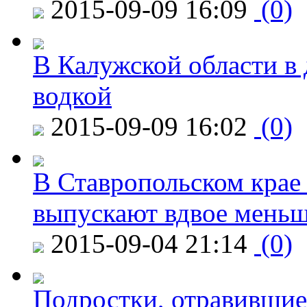
2015-09-09 16:09
(0)
В Калужской области в 
водкой
2015-09-09 16:02
(0)
В Ставропольском крае
выпускают вдвое мень
2015-09-04 21:14
(0)
Подростки, отравившие