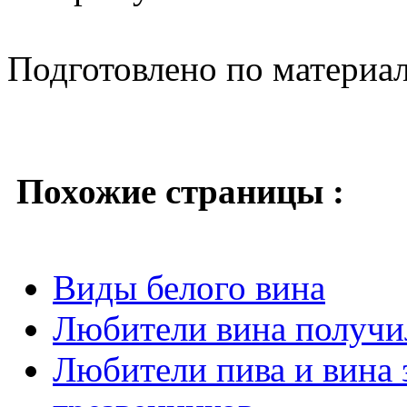
Подготовлено по материа
Похожие страницы :
Виды белого вина
Любители вина получи
Любители пива и вина 