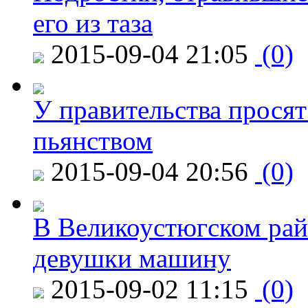
его из таза
2015-09-04 21:05
(0)
У правительства просят
пьянством
2015-09-04 20:56
(0)
В Великоустюгском райо
девушки машину
2015-09-02 11:15
(0)