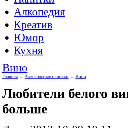
Алкопедия
Креатив
Юмор
Кухня
Вино
Главная
→
Алкогольные напитки
→
Вино
Любители белого ви
больше