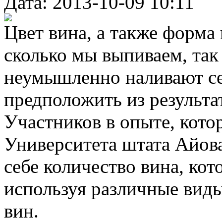
Дата: 2013-10-09 10:11
Цвет вина, а также форма 
сколько мы выпиваем, так
неумышленно наливают се
предположить из результа
Участников в опыте, кот
Университета штата Айов
себе количество вина, ко
используя различные виды
вин.