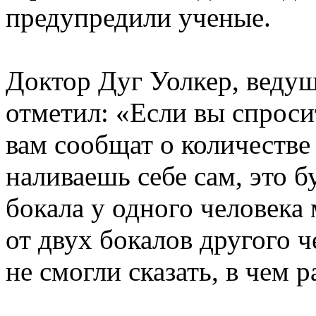
предупредили ученые.
Доктор Дуг Уолкер, ведущ
отметил: «Если вы спросит
вам сообщат о количестве 
наливаешь себе сам, это б
бокала у одного человека
от двух бокалов другого 
не смогли сказать, в чем р