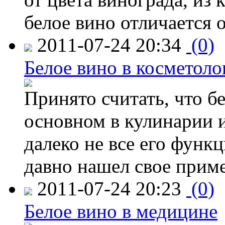
белое вино отличается о
2011-07-24 20:34
(0)
Белое вино в косметоло
Принято считать, что б
основном в кулинарии и
далеко не все его функц
давно нашел свое приме
2011-07-24 20:23
(0)
Белое вино в медицине