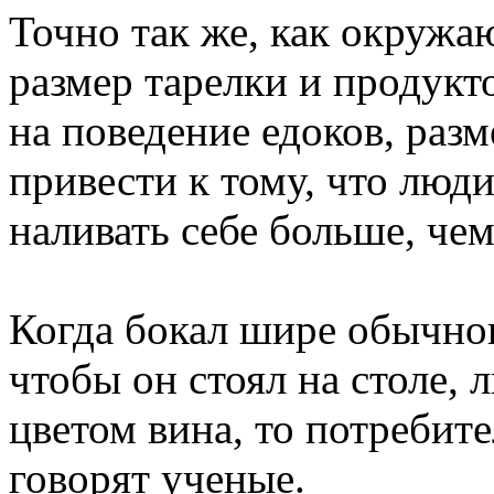
Точно так же, как окружа
размер тарелки и продукт
на поведение едоков, раз
привести к тому, что лю
наливать себе больше, че
Когда бокал шире обычног
чтобы он стоял на столе, 
цветом вина, то потребит
говорят ученые.