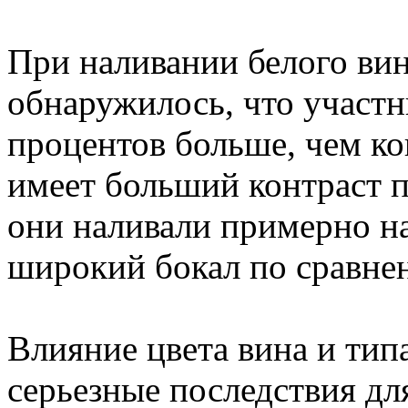
При наливании белого вин
обнаружилось, что участн
процентов больше, чем ко
имеет больший контраст 
они наливали примерно на
широкий бокал по сравне
Влияние цвета вина и тип
серьезные последствия для