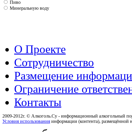
Пиво
Минеральную воду
О Проекте
Сотрудничество
Размещение информац
Ограничение ответстве
Контакты
2009-2012г. © Алкоголь.Су - информационный алкогольный по
Условия использования
информации (контента), размещённой н