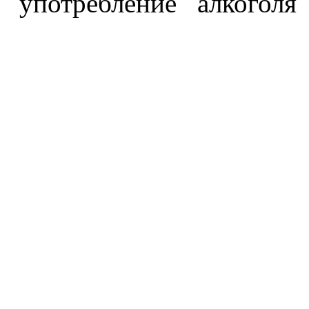
употребление алкоголя