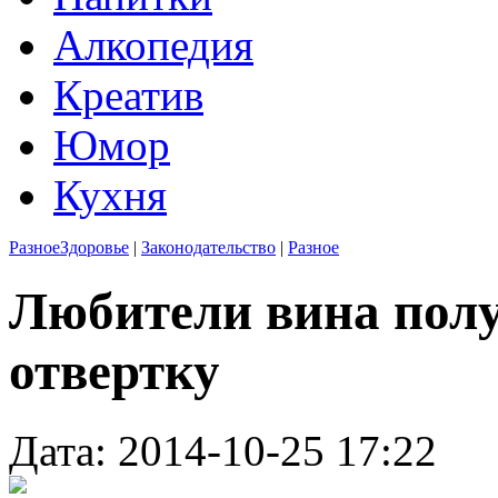
Алкопедия
Креатив
Юмор
Кухня
Разное
Здоровье
|
Законодательство
|
Разное
Любители вина пол
отвертку
Дата: 2014-10-25 17:22