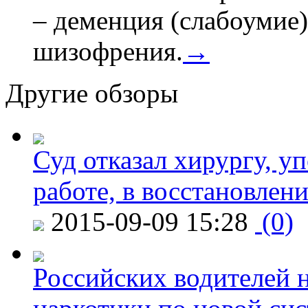
– деменция (слабоумие)
шизофрения.
→
Другие обзоры
Суд отказал хирургу, у
работе, в восстановлен
2015-09-09 15:28
(0)
Российских водителей н