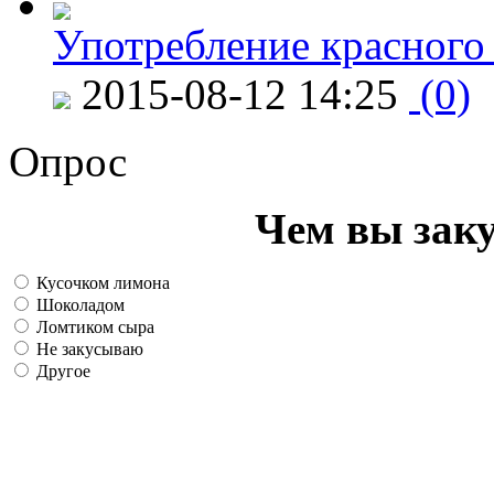
Употребление красного
2015-08-12 14:25
(0)
Опрос
Чем вы зак
Кусочком лимона
Шоколадом
Ломтиком сыра
Не закусываю
Другое