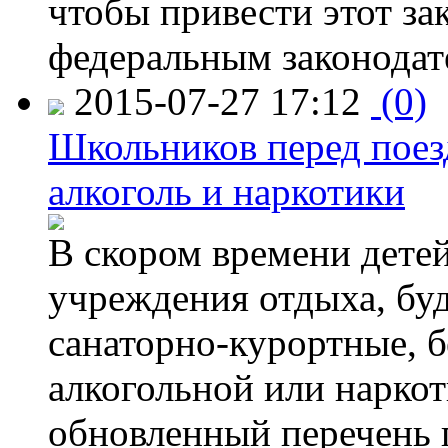
чтобы привести этот зак
федеральным законодат
2015-07-27 17:12
(0)
Школьников перед поезд
алкоголь и наркотики
В скором времени детей
учреждения отдыха, буд
санаторно-курортные, бе
алкогольной или наркот
обновленный перечень 