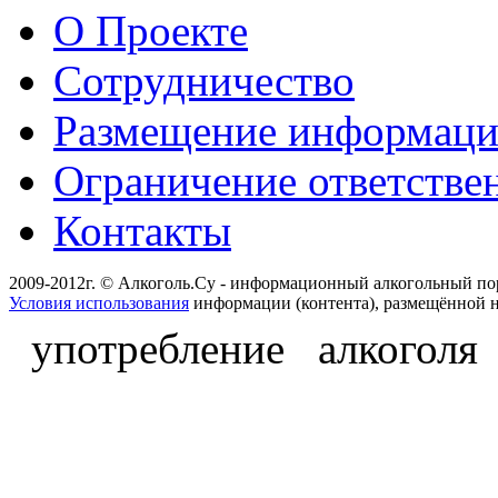
О Проекте
Сотрудничество
Размещение информац
Ограничение ответстве
Контакты
2009-2012г. © Алкоголь.Су - информационный алкогольный по
Условия использования
информации (контента), размещённой н
употребление алкоголя