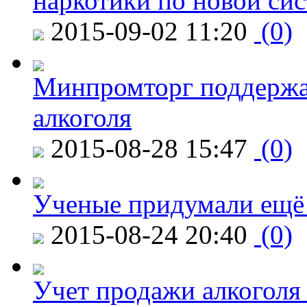
наркотики по новой си
2015-09-02 11:20
(0)
Минпромторг поддержа
алкоголя
2015-08-28 15:47
(0)
Ученые придумали ещё 
2015-08-24 20:40
(0)
Учет продажи алкоголя 