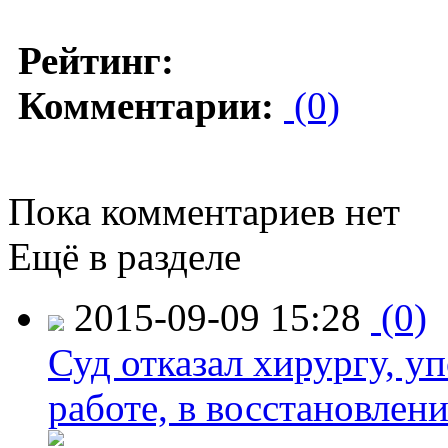
Рейтинг:
Комментарии:
(0)
Пока комментариев нет
Ещё в разделе
2015-09-09 15:28
(0)
Суд отказал хирургу, у
работе, в восстановлен