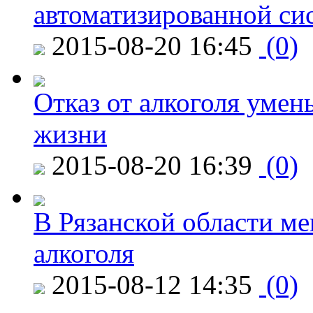
автоматизированной си
2015-08-20 16:45
(0)
Отказ от алкоголя уме
жизни
2015-08-20 16:39
(0)
В Рязанской области ме
алкоголя
2015-08-12 14:35
(0)