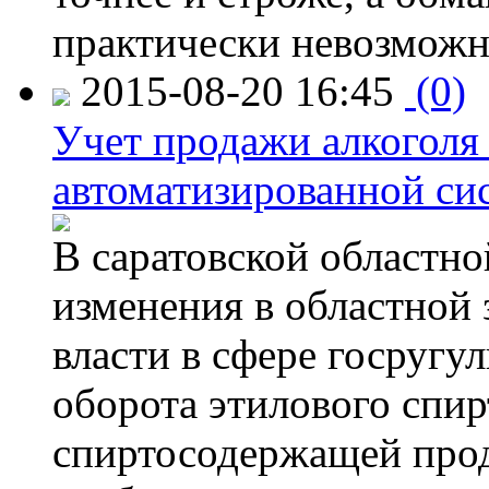
практически невозможн
2015-08-20 16:45
(0)
Учет продажи алкоголя 
автоматизированной си
В саратовской областно
изменения в областной
власти в сфере госругу
оборота этилового спир
спиртосодержащей прод