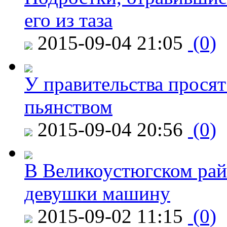
его из таза
2015-09-04 21:05
(0)
У правительства просят
пьянством
2015-09-04 20:56
(0)
В Великоустюгском райо
девушки машину
2015-09-02 11:15
(0)