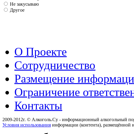
Не закусываю
Другое
О Проекте
Сотрудничество
Размещение информац
Ограничение ответстве
Контакты
2009-2012г. © Алкоголь.Су - информационный алкогольный по
Условия использования
информации (контента), размещённой н