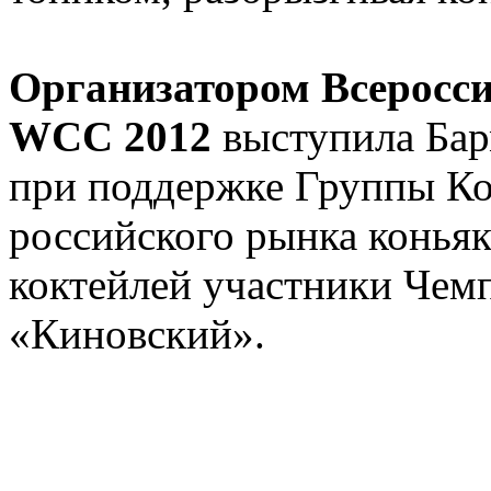
Организатором Всеросси
WCC 2012
выступила Бар
при поддержке Группы К
российского рынка коньяк
коктейлей участники Чем
«Киновский».