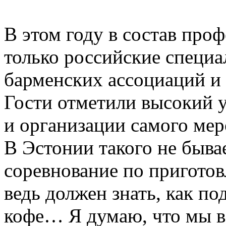
В этом году в состав пр
только российские специа
барменских ассоциаций и 
Гости отметили высокий 
и организации самого мер
В Эстонии такого не быва
соревнование по приготов
ведь должен знать, как по
кофе… Я думаю, что мы в