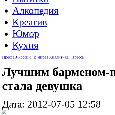
Алкопедия
Креатив
Юмор
Кухня
Пресса
В России
|
В мире
|
Аналитика
|
Пресса
Лучшим барменом-п
стала девушка
Дата: 2012-07-05 12:58