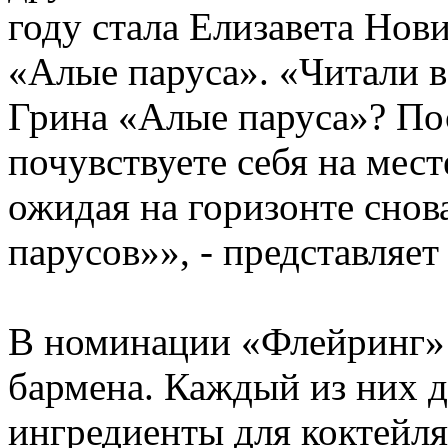
году стала Елизавета Нови
«Алые паруса». «Читали в
Грина «Алые паруса»? Пос
почувствуете себя на мест
ожидая на горизонте снов
парусов»», - представляет
В номинации «Флейринг» 
бармена. Каждый из них 
ингредиенты для коктейля,