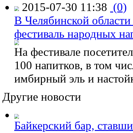
2015-07-30 11:38
(0)
В Челябинской области
фестиваль народных на
На фестивале посетител
100 напитков, в том чис
имбирный эль и настой
Другие новости
Байкерский бар, ставши