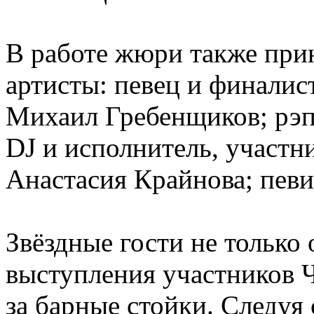
В работе жюри также при
артисты: певец и финалист
Михаил Гребенщиков; рэп 
DJ и исполнитель, участн
Анастасия Крайнова; певи
Звёздные гости не только
выступления участников Ч
за барные стойки. Следуя