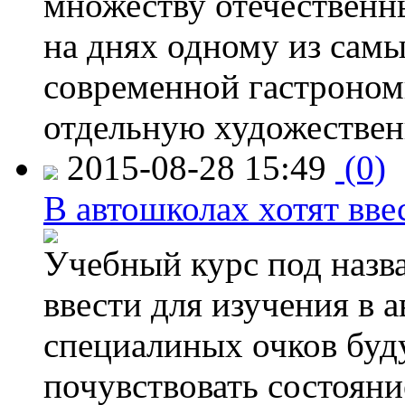
множеству отечественн
на днях одному из сам
современной гастроно
отдельную художествен
2015-08-28 15:49
(0)
В автошколах хотят ввес
Учебный курс под назв
ввести для изучения в
специалиных очков буд
почувствовать состояни