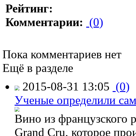
Рейтинг:
Комментарии:
(0)
Пока комментариев нет
Ещё в разделе
2015-08-31 13:05
(0)
Ученые определили сам
Вино из французского 
Grand Cru, которое прои