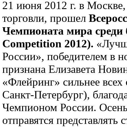
21 июня 2012 г. в Москве
торговли, прошел
Всерос
Чемпионата мира среди 
Competition 2012).
«Лучш
России», победителем в н
признана Елизавета Новин
«Флейринг» сильнее всех о
Санкт-Петербург), благод
Чемпионом России. Осень
отправятся представлять 