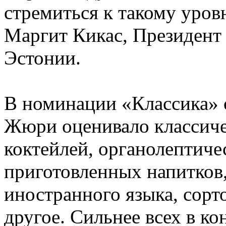
стремиться к такому уров
Маргит Кикас, Президент
Эстонии.
В номинации «Классика» с
Жюри оценивало классиче
коктейлей, органолептиче
приготовленных напитков,
иностранного языка, сорт
другое. Сильнее всех в к