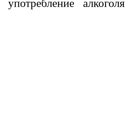
употребление алкоголя