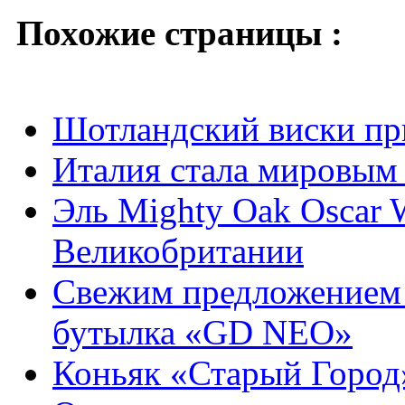
Похожие страницы :
Шотландский виски пр
Италия стала мировым
Эль Mighty Oak Oscar 
Великобритании
Свежим предложением о
бутылка «GD NEO»
Коньяк «Старый Город