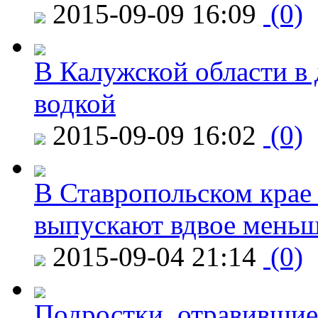
2015-09-09 16:09
(0)
В Калужской области в 
водкой
2015-09-09 16:02
(0)
В Ставропольском крае
выпускают вдвое мень
2015-09-04 21:14
(0)
Подростки, отравившие