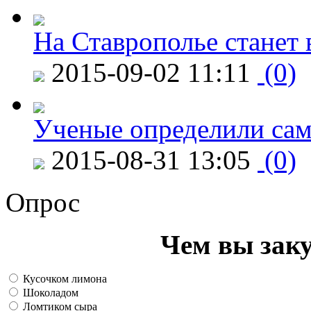
На Ставрополье станет 
2015-09-02 11:11
(0)
Ученые определили сам
2015-08-31 13:05
(0)
Опрос
Чем вы зак
Кусочком лимона
Шоколадом
Ломтиком сыра