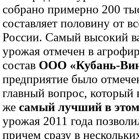
собрано примерно 200 ты
составляет половину от в
России. Самый высокий в
урожая отмечен в агрофи
состав
ООО «Кубань-Ви
предприятие было отмече
главный вопрос, который 
же
самый лучший в этом
урожая 2011 года позволи
причем сразу в нескольки