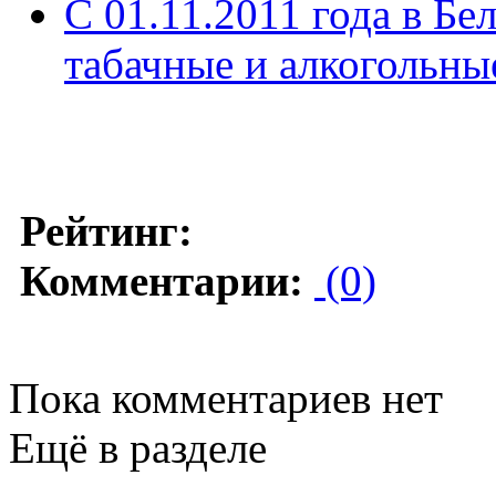
С 01.11.2011 года в Б
табачные и алкогольны
Рейтинг:
Комментарии:
(0)
Пока комментариев нет
Ещё в разделе