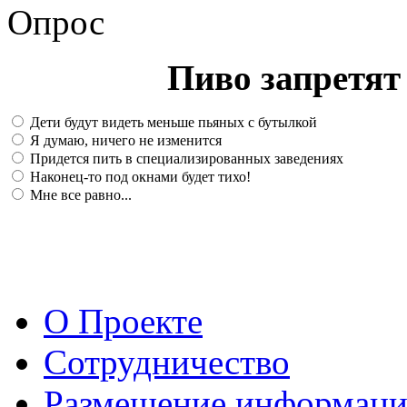
Опрос
Пиво запретят 
Дети будут видеть меньше пьяных с бутылкой
Я думаю, ничего не изменится
Придется пить в специализированных заведениях
Наконец-то под окнами будет тихо!
Мне все равно...
О Проекте
Сотрудничество
Размещение информац