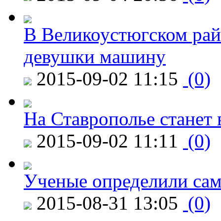
В Великоустюгском райо
девушки машину
2015-09-02 11:15
(0)
На Ставрополье станет 
2015-09-02 11:11
(0)
Ученые определили сам
2015-08-31 13:05
(0)