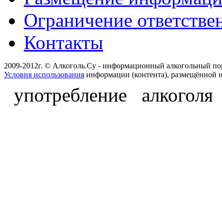
Ограничение ответстве
Контакты
2009-2012г. © Алкоголь.Су - информационный алкогольный по
Условия использования
информации (контента), размещённой н
употребление алкоголя