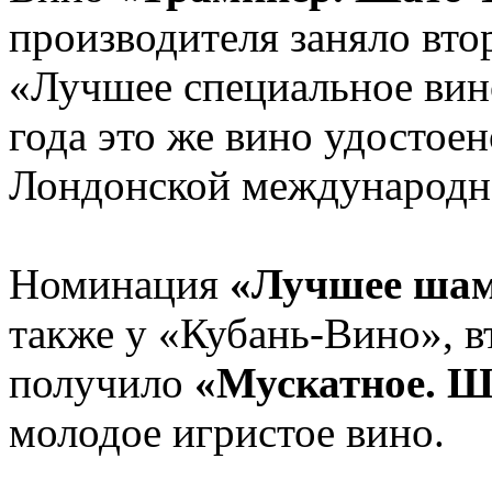
производителя заняло вто
«Лучшее специальное вино
года это же вино удостое
Лондонской международн
Номинация
«Лучшее шамп
также у «Кубань-Вино», в
получило
«Мускатное. 
молодое игристое вино.