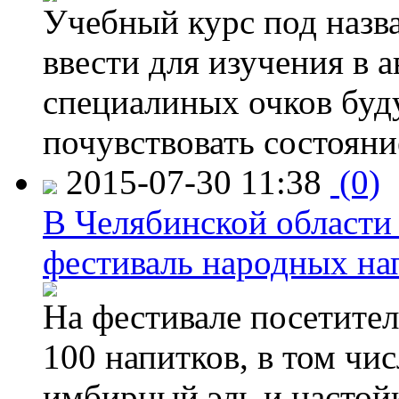
Учебный курс под назв
ввести для изучения в
специалиных очков буд
почувствовать состояни
2015-07-30 11:38
(0)
В Челябинской области
фестиваль народных на
На фестивале посетител
100 напитков, в том чис
имбирный эль и настой