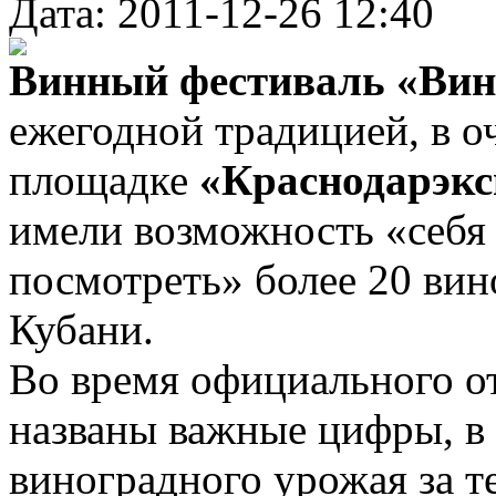
Дата: 2011-12-26 12:40
Винный фестиваль «Вин
ежегодной традицией, в о
площадке
«Краснодарэкс
имели возможность «себя 
посмотреть» более 20 вин
Кубани.
Во время официального о
названы важные цифры, в 
виноградного урожая за т