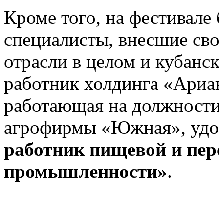
Кроме того, на фестивале
специалисты, внесшие сво
отрасли в целом и кубанск
работник холдинга «Ариа
работающая на должности
агрофирмы «Южная», удо
работник пищевой и пе
промышленности»
.