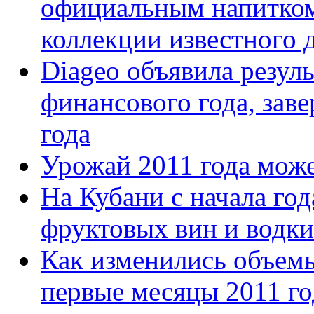
официальным напитком
коллекции известного 
Diageo объявила резул
финансового года, зав
года
Урожай 2011 года мож
На Кубани с начала го
фруктовых вин и водки
Как изменились объемы
первые месяцы 2011 го