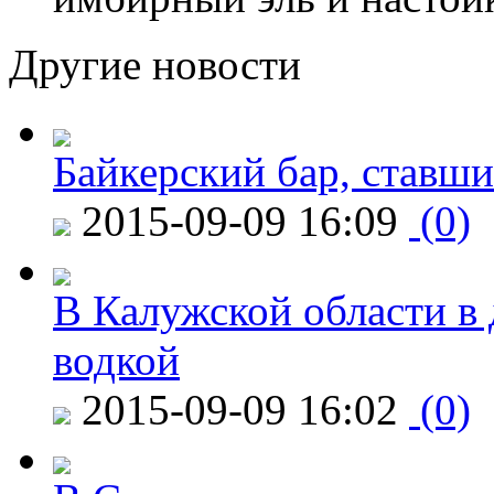
Другие новости
Байкерский бар, ставши
2015-09-09 16:09
(0)
В Калужской области в 
водкой
2015-09-09 16:02
(0)