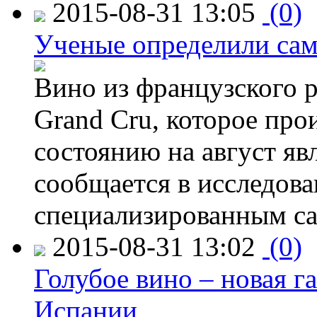
2015-08-31 13:05
(0)
Ученые определили сам
Вино из французского 
Grand Cru, которое прои
состоянию на август яв
сообщается в исследов
специализированным са
2015-08-31 13:02
(0)
Голубое вино – новая г
Испании