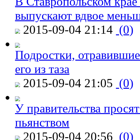
В Ставропольском крае
выпускают вдвое мень
2015-09-04 21:14
(0)
Подростки, отравившие
его из таза
2015-09-04 21:05
(0)
У правительства просят
пьянством
2015-09-04 20:56
(0)