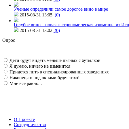
Ученые определили самое дорогое вино в мире
2015-08-31 13:05
(0)
Голубое вино – новая гастрономическая изюминка из Ис
2015-08-31 13:02
(0)
Опрос
Дети будут видеть меньше пьяных с бутылкой
Я думаю, ничего не изменится
Придется пить в специализированных заведениях
Наконец-то под окнами будет тихо!
Мне все равно...
О Проекте
Сотрудничество