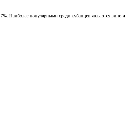
8,7%. Наиболее популярными среди кубанцев являются вино и