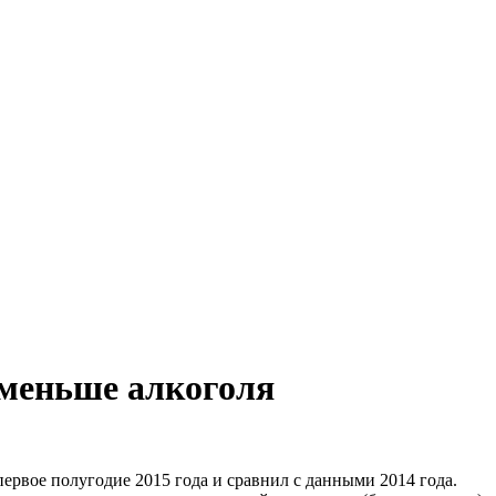
 меньше алкоголя
ервое полугодие 2015 года и сравнил с данными 2014 года.