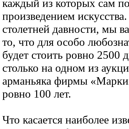
каждый из которых сам по
произведением искусства.
столетней давности, мы в
то, что для особо любозн
будет стоить ровно 2500
столько на одном из аукц
арманьяка фирмы «Маркиз
ровно 100 лет.
Что касается наиболее из