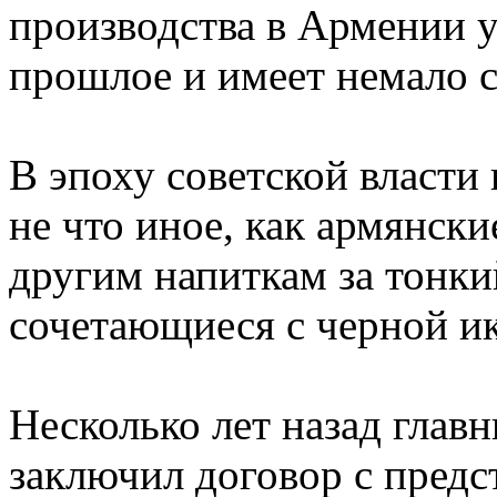
производства в Армении у
прошлое и имеет немало 
В эпоху советской власт
не что иное, как армянски
другим напиткам за тонки
сочетающиеся с черной ик
Несколько лет назад глав
заключил договор с пред