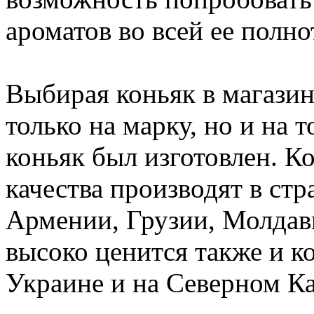
ароматов во всей ее полно
Выбирая коньяк в магазин
только на марку, но и на т
коньяк был изготовлен. К
качества производят в ст
Армении, Грузии, Молдав
высоко ценится также и к
Украине и на Северном Ка