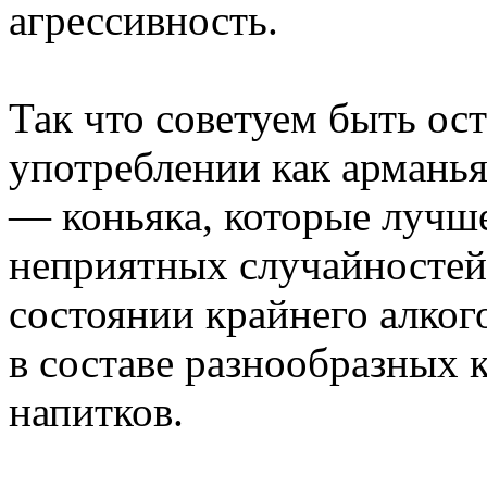
агрессивность.
Так что советуем быть о
употреблении как арманья
— коньяка, которые лучше
неприятных случайностей 
состоянии крайнего алког
в составе разнообразных 
напитков.