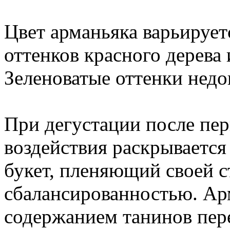
Цвет арманьяка варьирует
оттенков красного дерева
Зеленоватые оттенки нед
При дегустации после пе
воздействия раскрывается
букет, пленяющий своей 
сбалансированностью. Ар
содержанием танинов пер