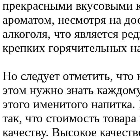
прекрасными вкусовыми 
ароматом, несмотря на до
алкоголя, что является р
крепких горячительных н
Но следует отметить, что 
этом нужно знать каждом
этого именитого напитка. 
так, что стоимость товара 
качеству. Высокое качеств