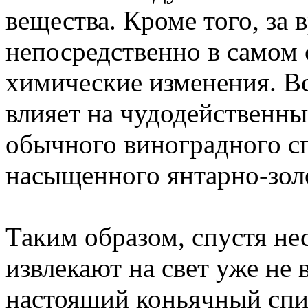
вещества. Кроме того, за 
непосредственно в самом 
химические изменения. В
влияет на чудодейственн
обычного виноградного с
насыщенного янтарно-золо
Таким образом, спустя не
извлекают на свет уже не
настоящий коньячный спи