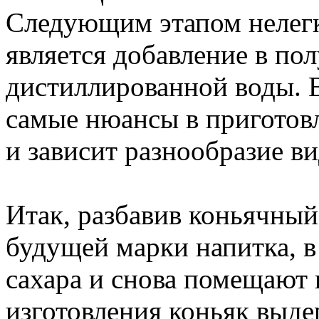
Следующим этапом нелегк
является добавление в по
дистиллированной воды. В
самые нюансы в приготовл
и зависит разнообразие ви
Итак, разбавив коньячный
будущей марки напитка, в
сахара и снова помещают 
изготовления коньяк выде