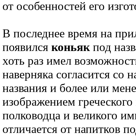
от особенностей его изго
В последнее время на при
появился
коньяк
под наз
хоть раз имел возможност
наверняка согласится со н
названия и более или мене
изображением греческого
полководца и великого им
отличается от напитков по