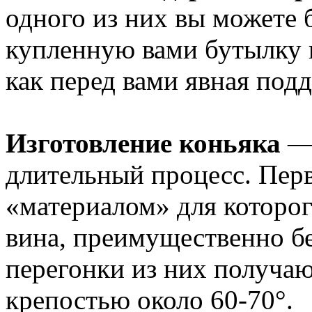
одного из них вы можете 
купленную вами бутылку к
как перед вами явная подд
Изготовление коньяка
— 
длительный процесс. Пер
«материалом» для которо
вина, преимущественно б
перегонки из них получа
крепостью около 60-70°.