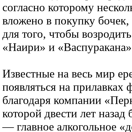
согласно которому неско
вложено в покупку бочек,
для того, чтобы возродит
«Наири» и «Васпуракана»
Известные на весь мир ер
появляться на прилавках
благодаря компании «Пер
которой двести лет назад
— главное алкогольное «