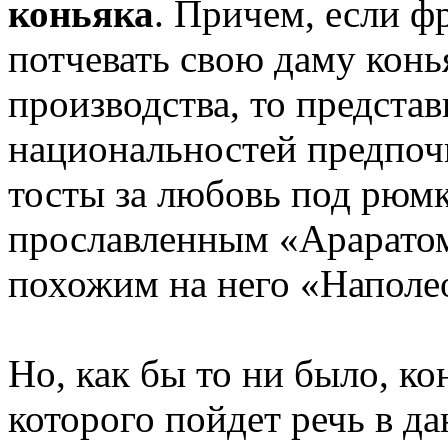
коньяка
. Причем, если 
потчевать свою даму конь
производства, то представ
национальностей предпоч
тосты за любовь под рюмк
прославленным «Араратом
похожим на него «Наполе
Но, как бы то ни было, кон
которого пойдет речь в да