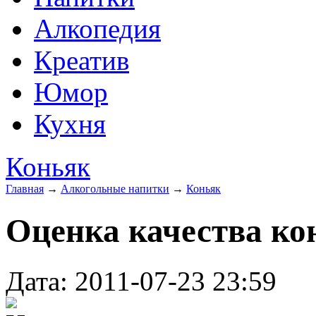
Алкопедия
Креатив
Юмор
Кухня
Коньяк
Главная
→
Алкогольные напитки
→
Коньяк
Оценка качества ко
Дата: 2011-07-23 23:59