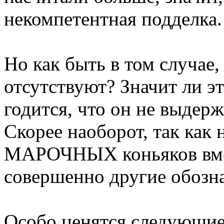
некомпетентная подделка.
Но как быть в том случае,
отсутствуют? Значит ли эт
годится, что он не выдерж
Скорее наоборот, так как 
МАРОЧНЫХ коньяков вмес
совершенно другие обозн
Особо ценятся следующие