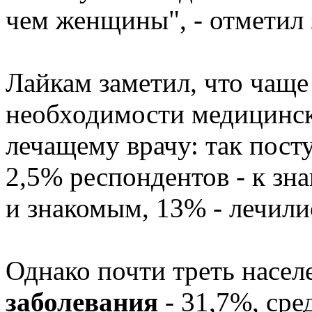
чем женщины", - отметил 
Лайкам заметил, что чаще
необходимости медицинс
лечащему врачу: так пос
2,5% респондентов - к зн
и знакомым, 13% - лечили
Однако почти треть насе
заболевания
- 31,7%, сре