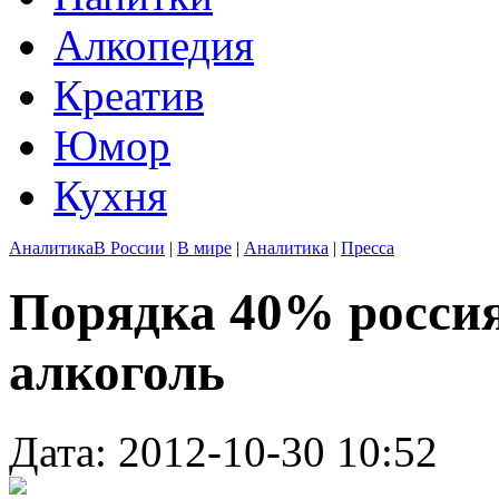
Алкопедия
Креатив
Юмор
Кухня
Аналитика
В России
|
В мире
|
Аналитика
|
Пресса
Порядка 40% россия
алкоголь
Дата: 2012-10-30 10:52