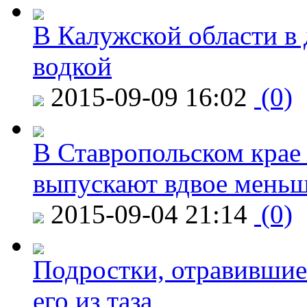
В Калужской области в 
водкой
2015-09-09 16:02
(0)
В Ставропольском крае
выпускают вдвое мень
2015-09-04 21:14
(0)
Подростки, отравившие
его из таза