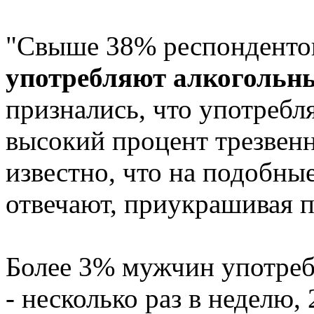
"Свыше 38% респондентов
употребляют алкогольн
признались, что употребл
высокий процент трезвенн
известно, что на подобн
отвечают, приукрашивая пр
Более 3% мужчин употреб
- несколько раз в неделю,