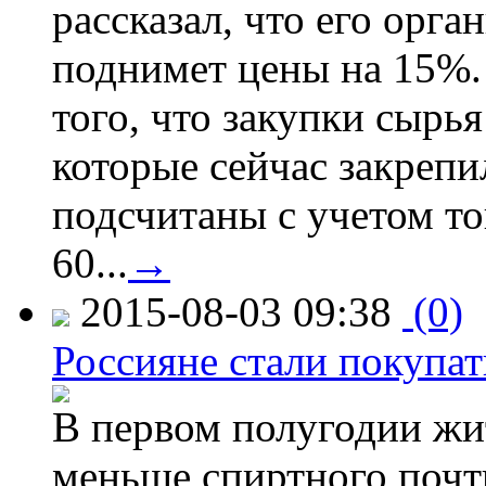
рассказал, что его орга
поднимет цены на 15%. 
того, что закупки сырья
которые сейчас закрепи
подсчитаны с учетом тог
60...
→
2015-08-03 09:38
(0)
Россияне стали покупат
В первом полугодии жи
меньше спиртного почти