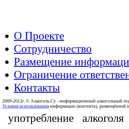
О Проекте
Сотрудничество
Размещение информац
Ограничение ответстве
Контакты
2009-2012г. © Алкоголь.Су - информационный алкогольный по
Условия использования
информации (контента), размещённой н
употребление алкоголя