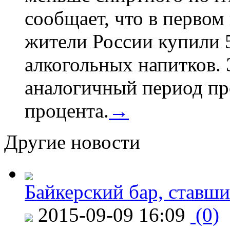
сообщает, что в первом
жители России купили 
алкогольных напитков. 
аналогичный период про
процента.
→
Другие новости
Байкерский бар, ставши
2015-09-09 16:09
(0)