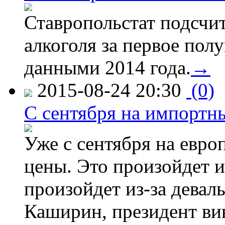
Ставропольстат подсчи
алкоголя за первое полу
данными 2014 года.
→
2015-08-24 20:30
(0)
C сентября на импортн
Уже с сентября на евро
цены. Это произойдет и
произойдет из-за девал
Каширин, президент ви