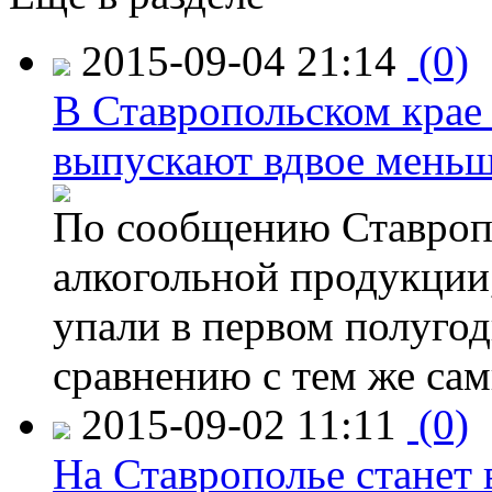
2015-09-04 21:14
(0)
В Ставропольском крае
выпускают вдвое мень
По сообщению Ставропо
алкогольной продукции,
упали в первом полугоди
сравнению с тем же са
2015-09-02 11:11
(0)
На Ставрополье станет 