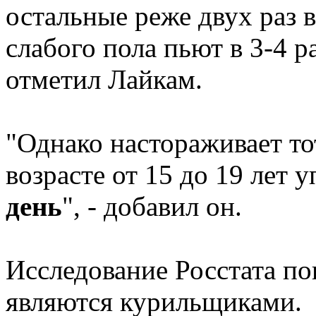
остальные реже двух раз 
слабого пола пьют в 3-4 
отметил Лайкам.
"Однако настораживает то
возрасте от 15 до 19 лет
день
", - добавил он.
Исследование Росстата по
являются курильщиками.