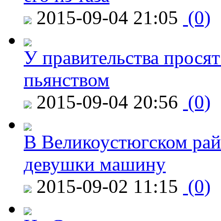
2015-09-04 21:05
(0)
У правительства просят
пьянством
2015-09-04 20:56
(0)
В Великоустюгском райо
девушки машину
2015-09-02 11:15
(0)