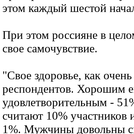
этом каждый шестой начал 
При этом россияне в цел
свое самочувствие.
"Свое здоровье, как очен
респондентов. Хорошим е
удовлетворительным - 51%
считают 10% участников и
1%. Мужчины довольны св