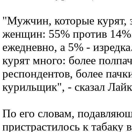
"Мужчин, которые курят, 
женщин: 55% против 14%
ежедневно, а 5% - изредка
курят много: более полпа
респондентов, более пачк
курильщик", - сказал Лайк
По его словам, подавляю
пристрастилось к табаку в 