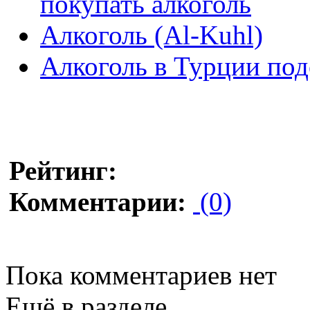
покупать алкоголь
Алкоголь (Al-Kuhl)
Алкоголь в Турции по
Рейтинг:
Комментарии:
(0)
Пока комментариев нет
Ещё в разделе