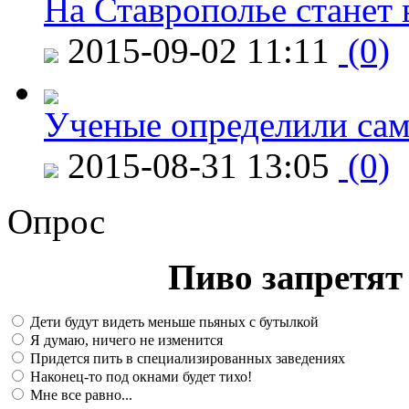
На Ставрополье станет 
2015-09-02 11:11
(0)
Ученые определили сам
2015-08-31 13:05
(0)
Опрос
Пиво запретят 
Дети будут видеть меньше пьяных с бутылкой
Я думаю, ничего не изменится
Придется пить в специализированных заведениях
Наконец-то под окнами будет тихо!
Мне все равно...