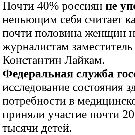
Почти 40% россиян
не уп
непьющим себя считает к
почти половина женщин н
журналистам заместитель 
Константин Лайкам.
Федеральная служба гос
исследование состояния з
потребности в медицинск
приняли участие почти 20
тысячи детей.