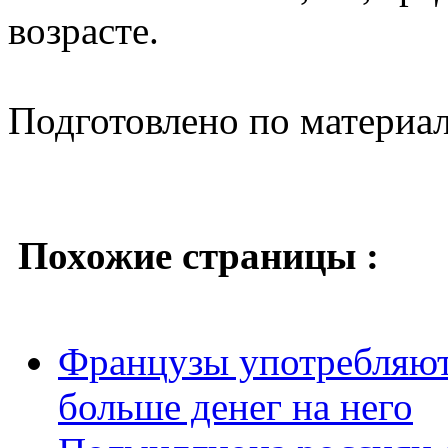
возрасте.
Подготовлено по материа
Похожие страницы :
Французы употребляют 
больше денег на него