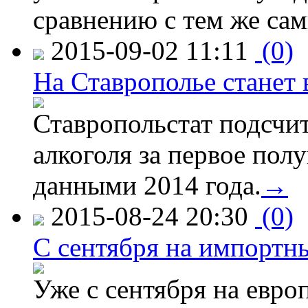
сравнению с тем же са
2015-09-02 11:11
(0)
На Ставрополье станет 
Ставропольстат подсчи
алкоголя за первое полу
данными 2014 года.
→
2015-08-24 20:30
(0)
C сентября на импортн
Уже с сентября на евро