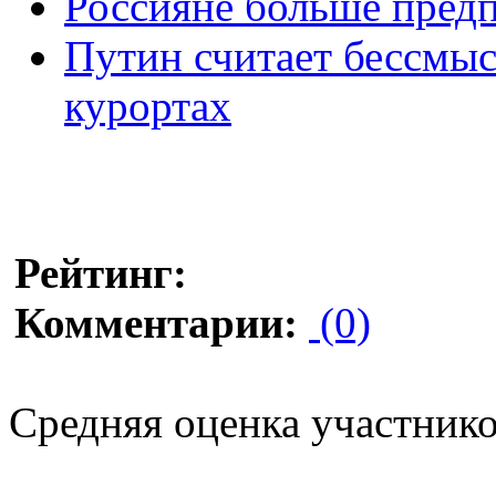
Россияне больше пред
Путин считает бессмыс
курортах
Рейтинг:
Комментарии:
(0)
Средняя оценка участников