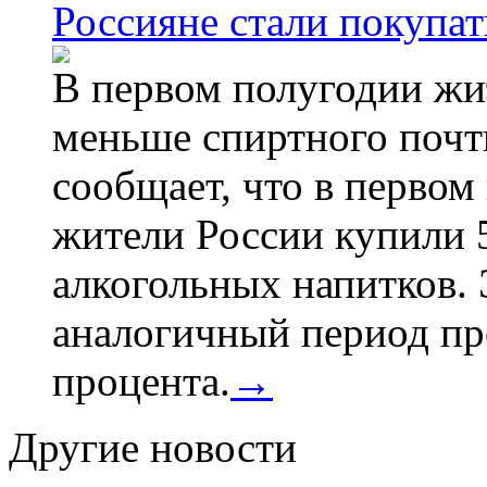
Россияне стали покупат
В первом полугодии жи
меньше спиртного почти
сообщает, что в первом
жители России купили 
алкогольных напитков. 
аналогичный период про
процента.
→
Другие новости