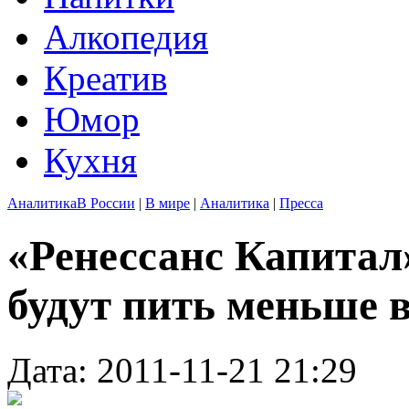
Алкопедия
Креатив
Юмор
Кухня
Аналитика
В России
|
В мире
|
Аналитика
|
Пресса
«Ренессанс Капитал»
будут пить меньше 
Дата: 2011-11-21 21:29