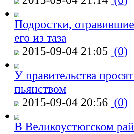
Подростки, отравившие
его из таза
2015-09-04 21:05
(0)
У правительства просят
пьянством
2015-09-04 20:56
(0)
В Великоустюгском райо