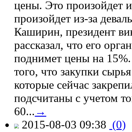
цены. Это произойдет и
произойдет из-за девал
Каширин, президент ви
рассказал, что его орга
поднимет цены на 15%. 
того, что закупки сырья
которые сейчас закрепи
подсчитаны с учетом тог
60...
→
2015-08-03 09:38
(0)