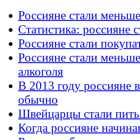
Россияне стали меньше
Статистика: россияне 
Россияне стали покупа
Россияне стали меньше
алкоголя
В 2013 году россияне 
обычно
Швейцарцы стали пить
Когда россияне начина