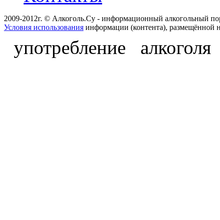
2009-2012г. © Алкоголь.Су - информационный алкогольный по
Условия использования
информации (контента), размещённой н
употребление алкоголя