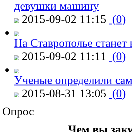
девушки машину
2015-09-02 11:15
(0)
На Ставрополье станет 
2015-09-02 11:11
(0)
Ученые определили сам
2015-08-31 13:05
(0)
Опрос
Чем вы зак