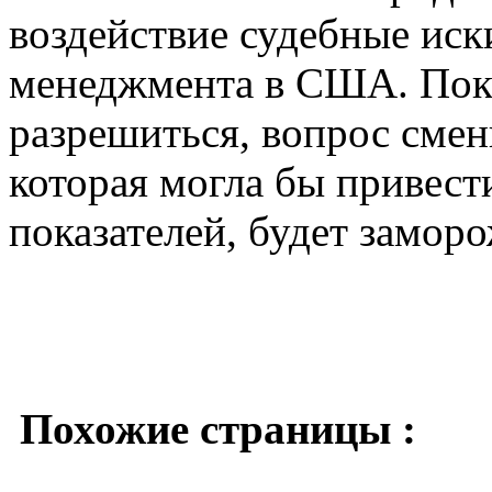
воздействие судебные иск
менеджмента в США. Пока
разрешиться, вопрос сме
которая могла бы привес
показателей, будет заморо
Похожие страницы :