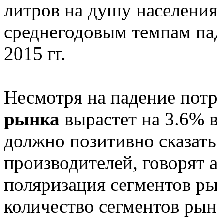
литров на душу населения 
среднегодовым темпам пад
2015 гг.
Несмотря на падение пот
рынка
вырастет на 3.6% 
должно позитивно сказать
производителей, говорят 
поляризация сегментов ры
количество сегментов рын