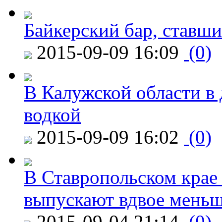
Байкерский бар, ставши
2015-09-09 16:09
(0)
В Калужской области в 
водкой
2015-09-09 16:02
(0)
В Ставропольском крае
выпускают вдвое мень
2015-09-04 21:14
(0)