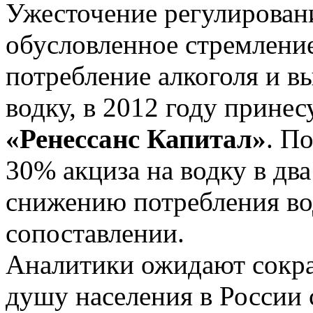
Ужесточение регулировани
обусловленное стремление
потребление алкоголя и в
водку, в 2012 году принес
«Ренессанс Капитал»
. П
30% акциза на водку в два 
снижению потребления во
сопоставлении.
Аналитики ожидают сокра
душу населения в России с