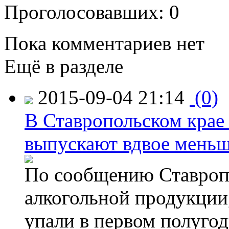
Проголосовавших: 0
Пока комментариев нет
Ещё в разделе
2015-09-04 21:14
(0)
В Ставропольском крае
выпускают вдвое мень
По сообщению Ставропо
алкогольной продукции,
упали в первом полугоди