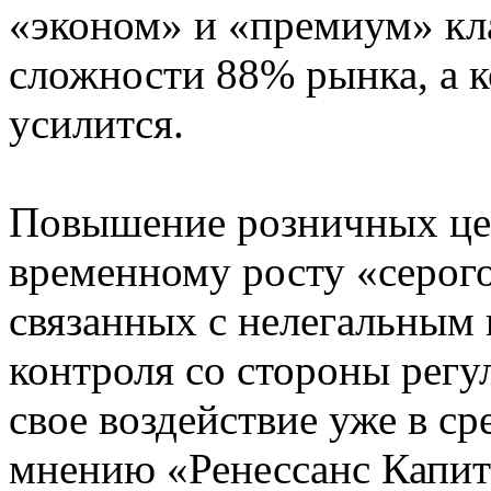
«эконом» и «премиум» кл
сложности 88% рынка, а 
усилится.
Повышение розничных цен
временному росту «серого
связанных с нелегальным
контроля со стороны регу
свое воздействие уже в с
мнению «Ренессанс Капита