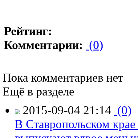
Рейтинг:
Комментарии:
(0)
Пока комментариев нет
Ещё в разделе
2015-09-04 21:14
(0)
В Ставропольском крае
выпускают вдвое мень