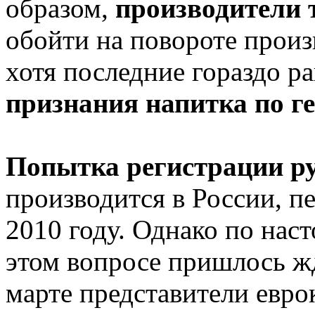
образом,
производители 
обойти на повороте произ
хотя последние гораздо р
признания напитка по 
Попытка регистрации ру
производится в России, п
2010 году. Однако по нас
этом вопросе пришлось жд
марте представители евр