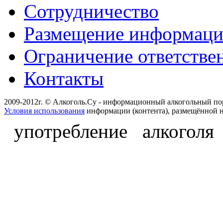
Сотрудничество
Размещение информац
Ограничение ответстве
Контакты
2009-2012г. © Алкоголь.Су - информационный алкогольный по
Условия использования
информации (контента), размещённой н
употребление алкоголя