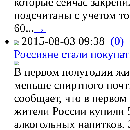
которые сейчас закрепи
подсчитаны с учетом тог
60...
→
2015-08-03 09:38
(0)
Россияне стали покупат
В первом полугодии жи
меньше спиртного почти
сообщает, что в первом
жители России купили 
алкогольных напитков. 