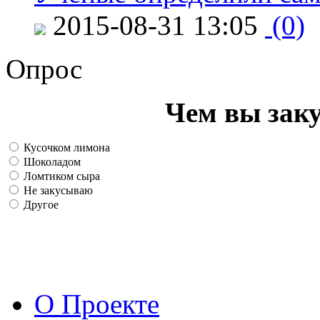
2015-08-31 13:05
(0)
Опрос
Чем вы зак
Кусочком лимона
Шоколадом
Ломтиком сыра
Не закусываю
Другое
О Проекте