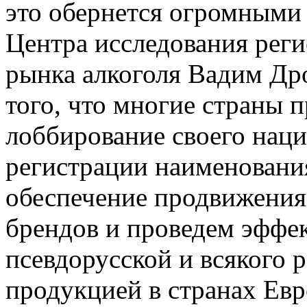
это обернется огромными 
Центра исследования реги
рынка алкоголя Вадим Дро
того, что многие страны 
лоббирование своего наци
регистрации наименовани
обеспечение продвижения
брендов и проведем эффе
псевдорусской и всякого 
продукцией в странах Евр