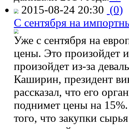
2015-08-24 20:30
(0)
C сентября на импортн
Уже с сентября на евро
цены. Это произойдет и
произойдет из-за девал
Каширин, президент ви
рассказал, что его орга
поднимет цены на 15%. 
того, что закупки сырья