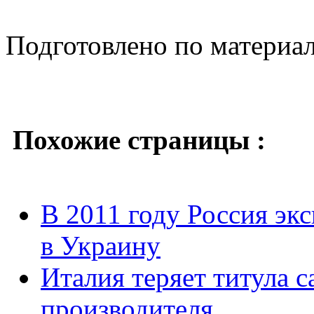
Подготовлено по материа
Похожие страницы :
В 2011 году Россия эк
в Украину
Италия теряет титула 
производителя