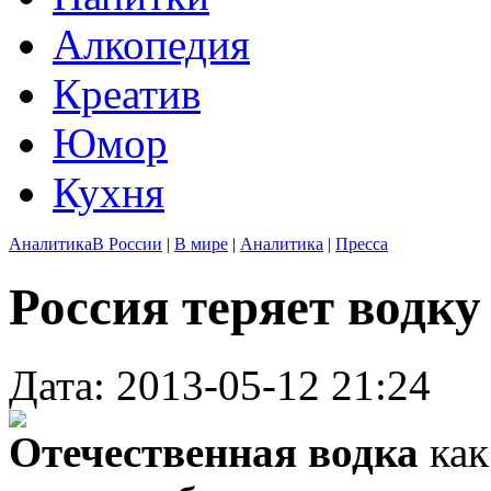
Алкопедия
Креатив
Юмор
Кухня
Аналитика
В России
|
В мире
|
Аналитика
|
Пресса
Россия теряет водку
Дата: 2013-05-12 21:24
Отечественная водка
как