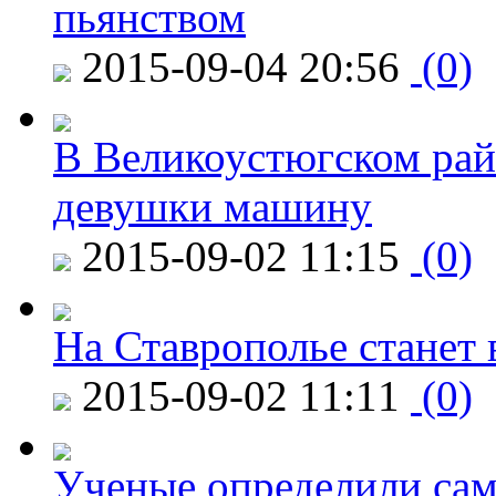
пьянством
2015-09-04 20:56
(0)
В Великоустюгском райо
девушки машину
2015-09-02 11:15
(0)
На Ставрополье станет 
2015-09-02 11:11
(0)
Ученые определили сам