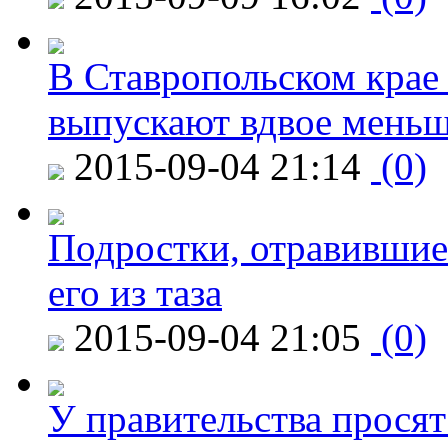
В Ставропольском крае
выпускают вдвое мень
2015-09-04 21:14
(0)
Подростки, отравившие
его из таза
2015-09-04 21:05
(0)
У правительства просят