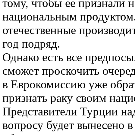
тому, чтобы ее признали
национальным продуктом.
отечественные производи
год подряд.
Однако есть все предпосыл
сможет проскочить очеред
в Еврокомиссию уже обра
признать раку своим нац
Представители Турции над
вопросу будет вынесено в