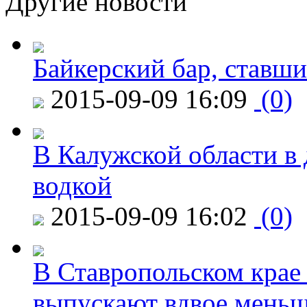
Другие новости
Байкерский бар, ставши
2015-09-09 16:09
(0)
В Калужской области в 
водкой
2015-09-09 16:02
(0)
В Ставропольском крае
выпускают вдвое мень