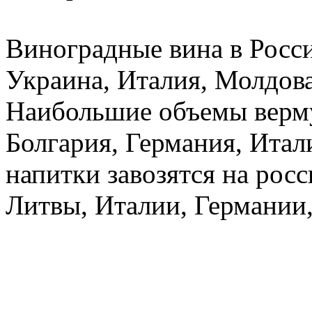
Виноградные вина в Росс
Украина, Италия, Молдова
Наибольшие объемы верму
Болгария, Германия, Ита
напитки завозятся на рос
Литвы, Италии, Германии,