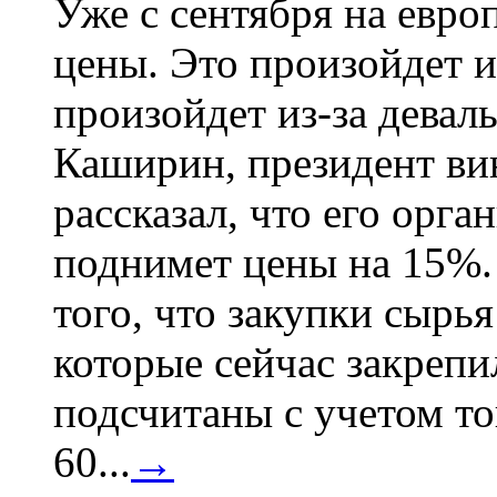
Уже с сентября на евро
цены. Это произойдет и
произойдет из-за девал
Каширин, президент ви
рассказал, что его орга
поднимет цены на 15%. 
того, что закупки сырья
которые сейчас закрепи
подсчитаны с учетом тог
60...
→