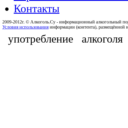
Контакты
2009-2012г. © Алкоголь.Су - информационный алкогольный по
Условия использования
информации (контента), размещённой н
употребление алкоголя