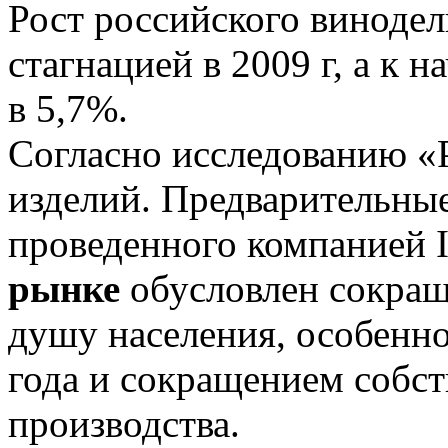
Рост российского винодел
стагнацией в 2009 г, а к 
в 5,7%.
Согласно исследованию «
изделий. Предварительные
проведенного компанией I
рынке
обусловлен сокращ
душу населения, особенн
года и сокращением собст
производства.