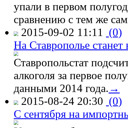
упали в первом полугоди
сравнению с тем же са
2015-09-02 11:11
(0)
На Ставрополье станет 
Ставропольстат подсчи
алкоголя за первое полу
данными 2014 года.
→
2015-08-24 20:30
(0)
C сентября на импортн