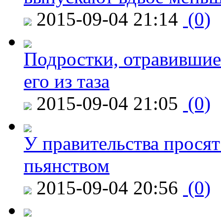
2015-09-04 21:14
(0)
Подростки, отравившие
его из таза
2015-09-04 21:05
(0)
У правительства просят
пьянством
2015-09-04 20:56
(0)