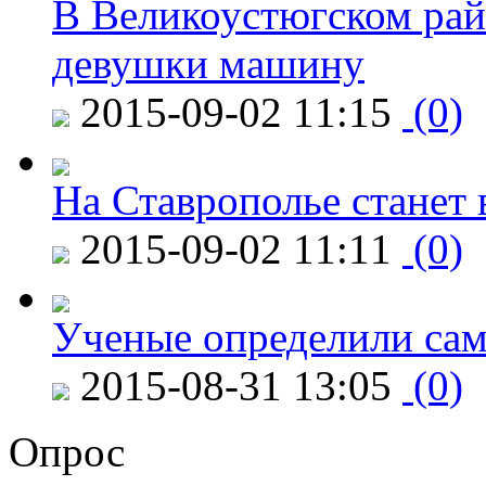
В Великоустюгском райо
девушки машину
2015-09-02 11:15
(0)
На Ставрополье станет 
2015-09-02 11:11
(0)
Ученые определили сам
2015-08-31 13:05
(0)
Опрос