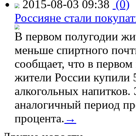
2015-08-03 09:38
(0)
Россияне стали покупат
В первом полугодии жи
меньше спиртного почти
сообщает, что в первом
жители России купили 
алкогольных напитков. 
аналогичный период про
процента.
→