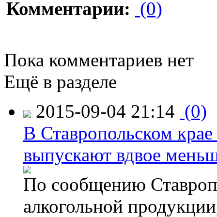
Комментарии:
(0)
Пока комментариев нет
Ещё в разделе
2015-09-04 21:14
(0)
В Ставропольском крае
выпускают вдвое мень
По сообщению Ставропо
алкогольной продукции,