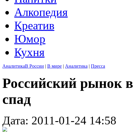
Алкопедия
Креатив
Юмор
Кухня
Аналитика
В России
|
В мире
|
Аналитика
|
Пресса
Российский рынок в
спад
Дата: 2011-01-24 14:58