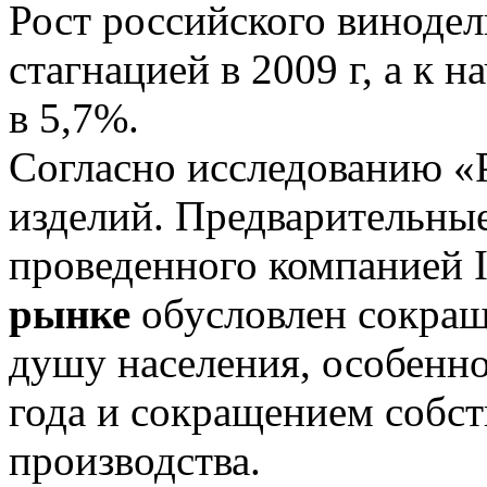
Рост российского винодел
стагнацией в 2009 г, а к 
в 5,7%.
Согласно исследованию «
изделий. Предварительные
проведенного компанией I
рынке
обусловлен сокращ
душу населения, особенн
года и сокращением собст
производства.