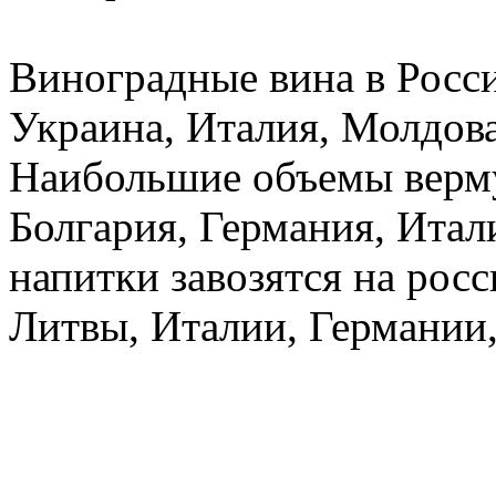
Виноградные вина в Росс
Украина, Италия, Молдова
Наибольшие объемы верму
Болгария, Германия, Ита
напитки завозятся на рос
Литвы, Италии, Германии,