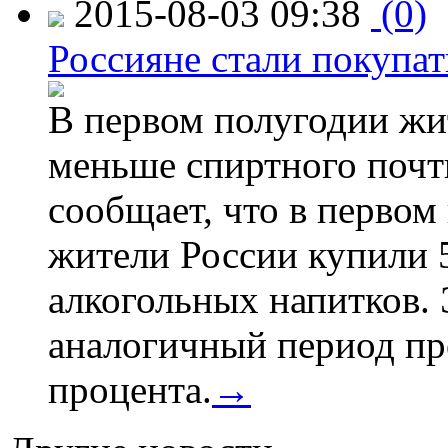
2015-08-03 09:38
(0)
Россияне стали покупат
В первом полугодии жи
меньше спиртного почти
сообщает, что в первом
жители России купили 
алкогольных напитков. 
аналогичный период про
процента.
→