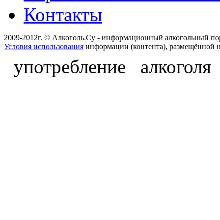
Контакты
2009-2012г. © Алкоголь.Су - информационный алкогольный по
Условия использования
информации (контента), размещённой н
употребление алкоголя