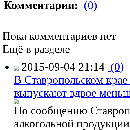
Комментарии:
(0)
Пока комментариев нет
Ещё в разделе
2015-09-04 21:14
(0)
В Ставропольском крае
выпускают вдвое мень
По сообщению Ставропо
алкогольной продукции,