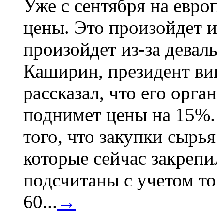
Уже с сентября на евро
цены. Это произойдет и
произойдет из-за девал
Каширин, президент ви
рассказал, что его орга
поднимет цены на 15%. 
того, что закупки сырья
которые сейчас закрепи
подсчитаны с учетом тог
60...
→