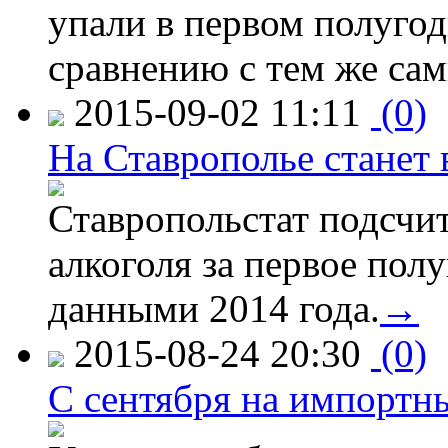
упали в первом полугоди
сравнению с тем же са
2015-09-02 11:11
(0)
На Ставрополье станет 
Ставропольстат подсчи
алкоголя за первое полу
данными 2014 года.
→
2015-08-24 20:30
(0)
C сентября на импортн