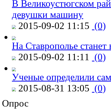
В Великоустюгском райо
девушки машину
2015-09-02 11:15
(0)
На Ставрополье станет 
2015-09-02 11:11
(0)
Ученые определили сам
2015-08-31 13:05
(0)
Опрос