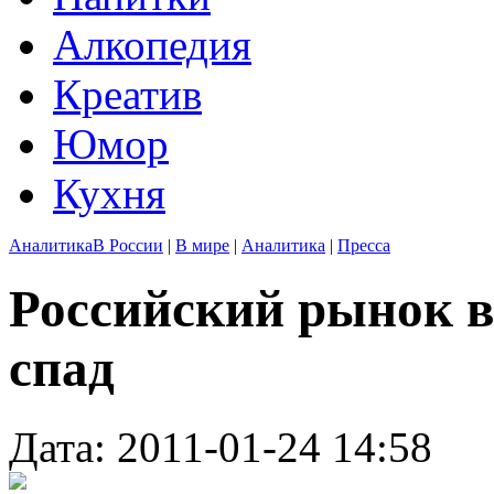
Алкопедия
Креатив
Юмор
Кухня
Аналитика
В России
|
В мире
|
Аналитика
|
Пресса
Российский рынок в
спад
Дата: 2011-01-24 14:58