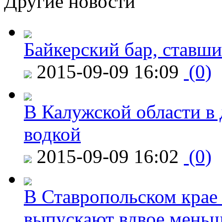
Другие новости
Байкерский бар, ставши
2015-09-09 16:09
(0)
В Калужской области в 
водкой
2015-09-09 16:02
(0)
В Ставропольском крае
выпускают вдвое мень