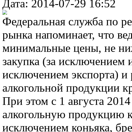
Дата: 2014-07-29 16:52
Федеральная служба по р
рынка напоминает, что ве
минимальные цены, не ни
закупка (за исключением и
исключением экспорта) и
алкогольной продукции к
При этом с 1 августа 201
алкогольную продукцию 
исключением коньяка, бре