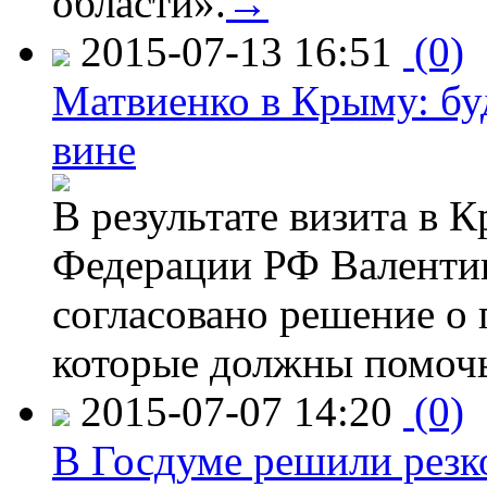
области».
→
2015-07-13 16:51
(0)
Матвиенко в Крыму: буд
вине
В результате визита в 
Федерации РФ Валенти
согласовано решение о 
которые должны помочь
2015-07-07 14:20
(0)
В Госдуме решили резк