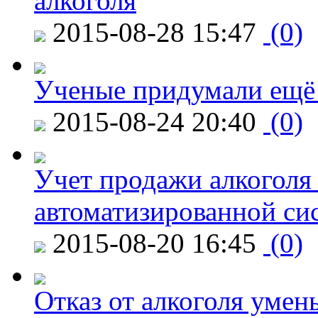
алкоголя
2015-08-28 15:47
(0)
Ученые придумали ещё 
2015-08-24 20:40
(0)
Учет продажи алкоголя 
автоматизированной си
2015-08-20 16:45
(0)
Отказ от алкоголя уме