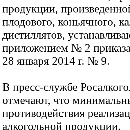
продукции, произведенной
плодового, коньячного, к
дистиллятов, устанавливаю
приложением № 2 приказа
28 января 2014 г. № 9.
В пресс-службе Росалкого
отмечают, что минимальн
противодействия реализа
алкогольной продукции.