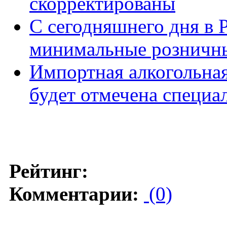
скорректированы
С сегодняшнего дня в 
минимальные розничны
Импортная алкогольна
будет отмечена специ
Рейтинг:
Комментарии:
(0)