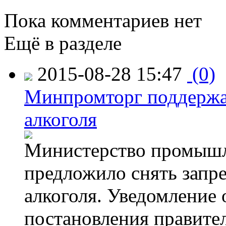
Пока комментариев нет
Ещё в разделе
2015-08-28 15:47
(0)
Минпромторг поддержа
алкоголя
Министерство промышл
предложило снять запр
алкоголя. Уведомление 
постановления правите