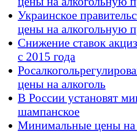
цены на алкогольную 
Украинское правитель
цены на алкогольную 
Снижение ставок акци
с 2015 года
Росалкогольрегулиров
цены на алкоголь
В России установят м
шампанское
Минимальные цены на 