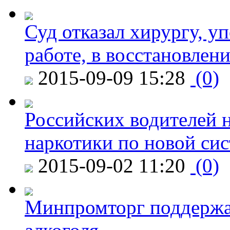
Суд отказал хирургу, у
работе, в восстановлен
2015-09-09 15:28
(0)
Российских водителей н
наркотики по новой си
2015-09-02 11:20
(0)
Минпромторг поддержа