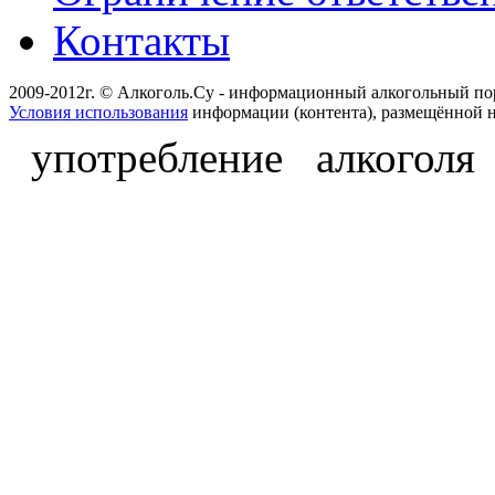
Контакты
2009-2012г. © Алкоголь.Су - информационный алкогольный по
Условия использования
информации (контента), размещённой н
употребление алкоголя