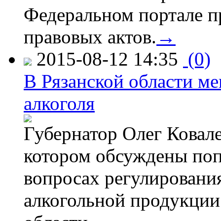
Федеральном портале п
правовых актов.
→
2015-08-12 14:35
(0)
В Рязанской области ме
алкоголя
Губернатор Олег Ковале
котором обсуждены поп
вопросах регулировани
алкогольной продукции