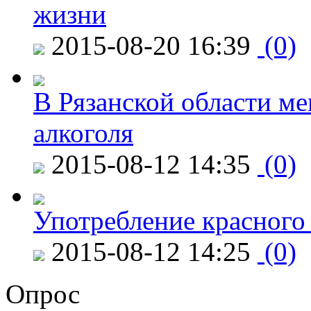
жизни
2015-08-20 16:39
(0)
В Рязанской области ме
алкоголя
2015-08-12 14:35
(0)
Употребление красного
2015-08-12 14:25
(0)
Опрос