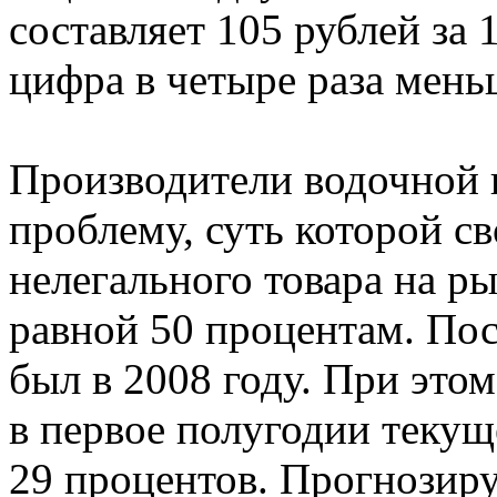
составляет 105 рублей за 
цифра в четыре раза мень
Производители водочной 
проблему, суть которой св
нелегального товара на р
равной 50 процентам. Пос
был в 2008 году. При это
в первое полугодии текущ
29 процентов. Прогнозиру