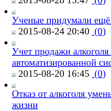
Ученые придумали ещё 
2015-08-24 20:40
(0)
Учет продажи алкоголя 
автоматизированной си
2015-08-20 16:45
(0)
Отказ от алкоголя уме
жизни