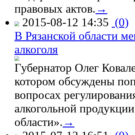
правовых актов.
→
2015-08-12 14:35
(0)
В Рязанской области ме
алкоголя
Губернатор Олег Ковале
котором обсуждены поп
вопросах регулировани
алкогольной продукции
области».
→