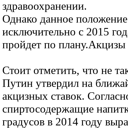
здравоохранении.
Однако данное положение 
исключительно с 2015 год
пройдет по плану.Акцизы
Стоит отметить, что не т
Путин утвердил на ближа
акцизных ставок. Согласно
спиртосодержащие напитк
градусов в 2014 году выра