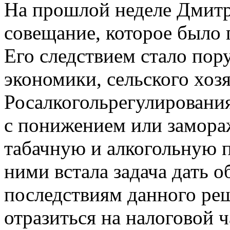
На прошлой неделе Дмитр
совещание, которое было
Его следствием стало пор
экономики, сельского хозя
Росалкогольрегулирования
с понижением или замора
табачную и алкогольную 
ними встала задача дать 
последствиям данного реш
отразиться на налоговой ч