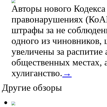
Авторы нового Кодекса
правонарушениях (КоАП
штрафы за не соблюдени
одного из чиновников,
увеличены за распитие 
общественных местах, а
хулиганство.
→
Другие обзоры