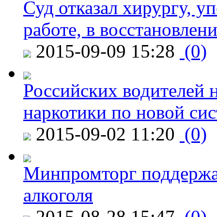
Суд отказал хирургу, у
работе, в восстановлен
2015-09-09 15:28
(0)
Российских водителей н
наркотики по новой си
2015-09-02 11:20
(0)
Минпромторг поддержа
алкоголя
2015-08-28 15:47
(0)