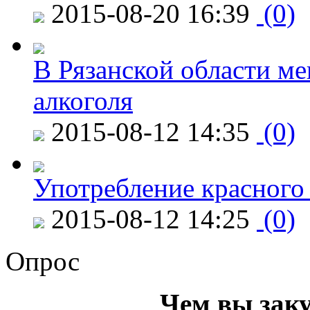
2015-08-20 16:39
(0)
В Рязанской области ме
алкоголя
2015-08-12 14:35
(0)
Употребление красного
2015-08-12 14:25
(0)
Опрос
Чем вы зак