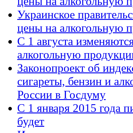
цены на алкогольную 
Украинское правитель
цены на алкогольную 
С 1 августа изменяютс
алкогольную продукц
Законопроект об индек
сигареты, бензин и алк
России в Госдуму
С 1 января 2015 года п
будет