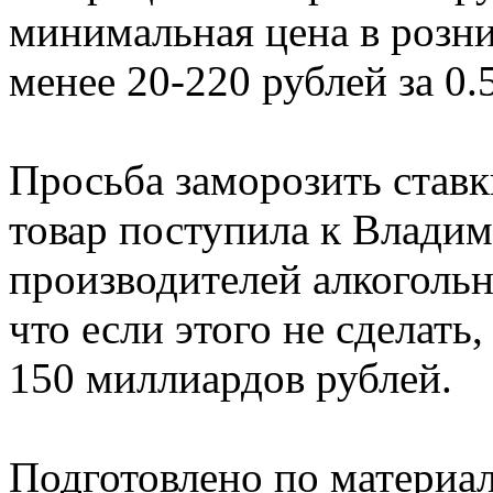
минимальная цена в розни
менее 20-220 рублей за 0.
Просьба заморозить ставк
товар поступила к Влади
производителей алкогольн
что если этого не сделать
150 миллиардов рублей.
Подготовлено по материа