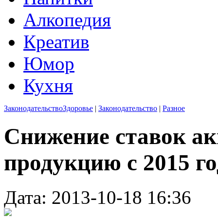
Алкопедия
Креатив
Юмор
Кухня
Законодательство
Здоровье
|
Законодательство
|
Разное
Снижение ставок ак
продукцию с 2015 го
Дата: 2013-10-18 16:36