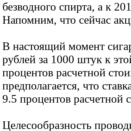
безводного спирта, а к 20
Напомним, что сейчас акц
В настоящий момент сигар
рублей за 1000 штук к эт
процентов расчетной стои
предполагается, что ставк
9.5 процентов расчетной 
Целесообразность провод