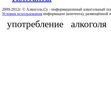
2009-2012г. © Алкоголь.Су - информационный алкогольный по
Условия использования
информации (контента), размещённой н
употребление алкоголя