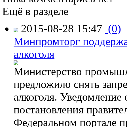
Ещё в разделе
2015-08-28 15:47
(0)
Минпромторг поддержа
алкоголя
Министерство промышл
предложило снять запр
алкоголя. Уведомление 
постановления правите
Федеральном портале п