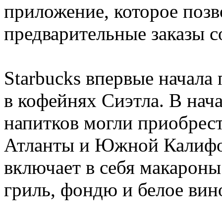
приложение, которое позв
предварительные заказы с
Starbucks впервые начала 
в кофейнях Сиэтла. В нач
напитков могли приобрест
Атланты и Южной Калифо
включает в себя макароны
гриль, фондю и белое вин