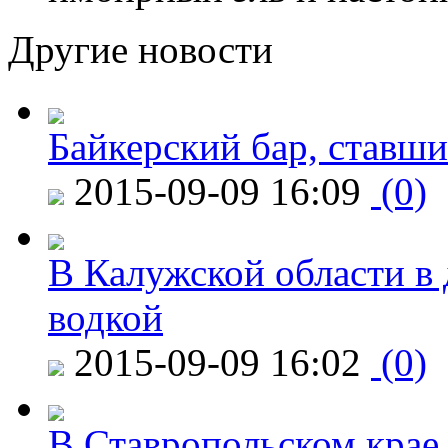
Другие новости
Байкерский бар, ставши
2015-09-09 16:09
(0)
В Калужской области в 
водкой
2015-09-09 16:02
(0)
В Ставропольском крае