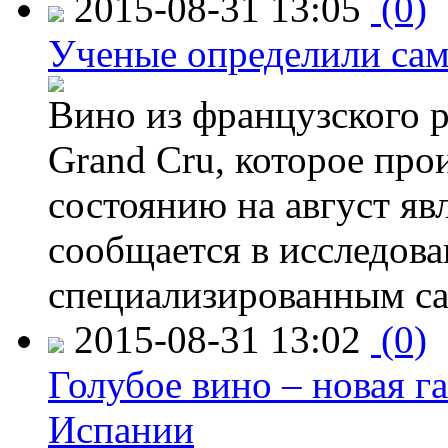
2015-08-31 13:05
(0)
Ученые определили сам
Вино из французского 
Grand Cru, которое прои
состоянию на август яв
сообщается в исследов
специализированным са
2015-08-31 13:02
(0)
Голубое вино – новая г
Испании