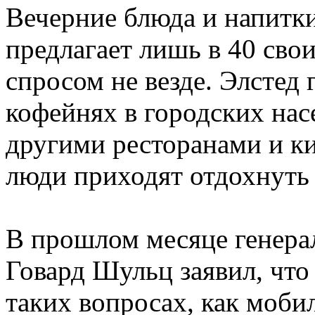
Вечерние блюда и напитки
предлагает лишь в 40 сво
спросом не везде. Элстед 
кофейнях в городских нас
другими ресторанами и ки
люди приходят отдохнуть
В прошлом месяце генера
Говард Шульц заявил, что
таких вопросах, как моб