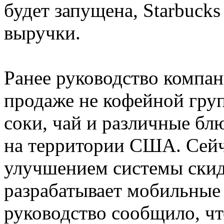
будет запущена, Starbuck
выручки.
Ранее руководство компа
продаже не кофейной груп
соки, чай и различные бл
на территории США. Сейча
улучшением системы скид
разрабатывает мобильные
руководство сообщило, чт