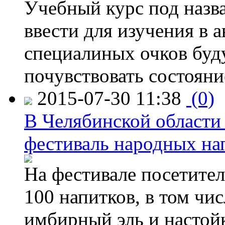
Учебный курс под назв
ввести для изучения в
специалиных очков буд
почувствовать состояни
2015-07-30 11:38
(0)
В Челябинской области
фестиваль народных на
На фестивале посетител
100 напитков, в том чис
имбирный эль и настой