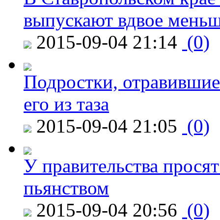
выпускают вдвое мень
2015-09-04 21:14
(0)
Подростки, отравившие
его из таза
2015-09-04 21:05
(0)
У правительства просят
пьянством
2015-09-04 20:56
(0)