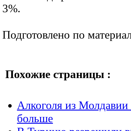
3%.
Подготовлено по материа
Похожие страницы :
Алкоголя из Молдавии 
больше