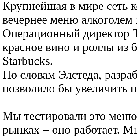
Крупнейшая в мире сеть 
вечернее меню алкоголем 
Операционный директор Т
красное вино и роллы из б
Starbucks.
По словам Элстеда, разра
позволило бы увеличить п
Мы тестировали это меню
рынках – оно работает. М