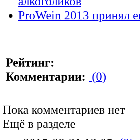
алкоголиков
ProWein 2013 принял е
Рейтинг:
Комментарии:
(0)
Пока комментариев нет
Ещё в разделе