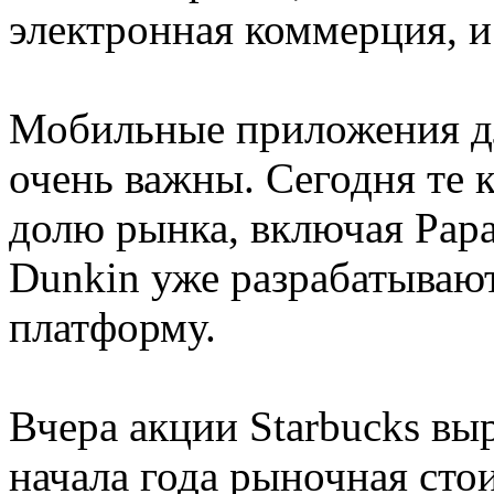
электронная коммерция, и
Мобильные приложения дл
очень важны. Сегодня те
долю рынка, включая Papa 
Dunkin уже разрабатываю
платформу.
Вчера акции Starbucks выр
начала года рыночная сто