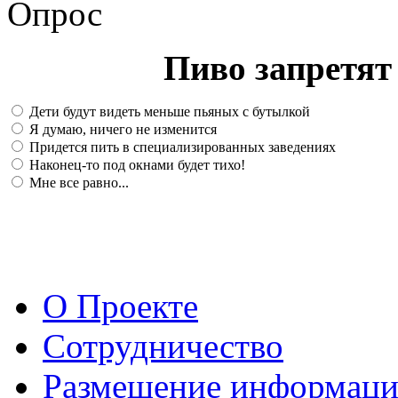
Опрос
Пиво запретят 
Дети будут видеть меньше пьяных с бутылкой
Я думаю, ничего не изменится
Придется пить в специализированных заведениях
Наконец-то под окнами будет тихо!
Мне все равно...
О Проекте
Сотрудничество
Размещение информац