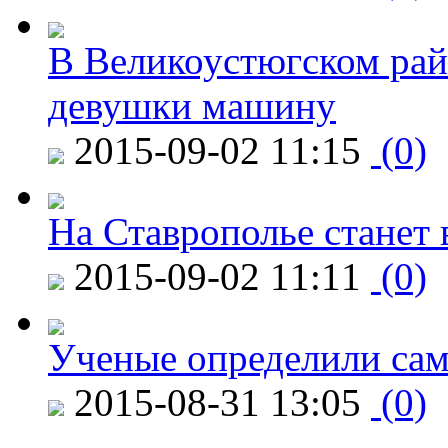
В Великоустюгском райо
девушки машину
2015-09-02 11:15
(0)
На Ставрополье станет 
2015-09-02 11:11
(0)
Ученые определили сам
2015-08-31 13:05
(0)