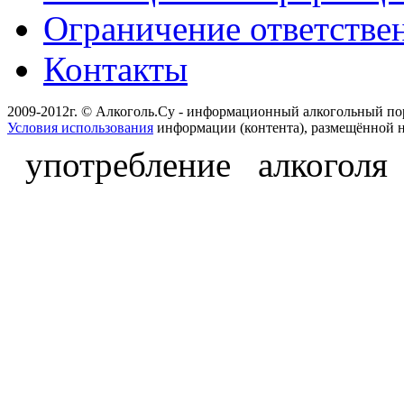
Ограничение ответстве
Контакты
2009-2012г. © Алкоголь.Су - информационный алкогольный по
Условия использования
информации (контента), размещённой н
употребление алкоголя