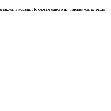
 закона и морали. По словам одного из чиновников, штрафы