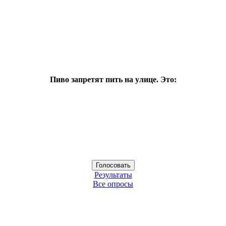
Пиво запретят пить на улице. Это:
Результаты
Все опросы