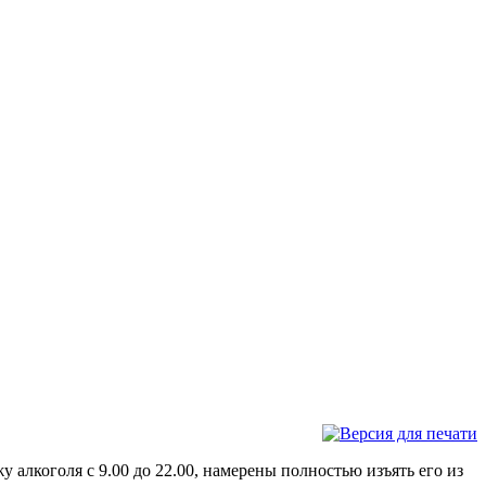
 алкоголя с 9.00 до 22.00, намерены полностью изъять его из