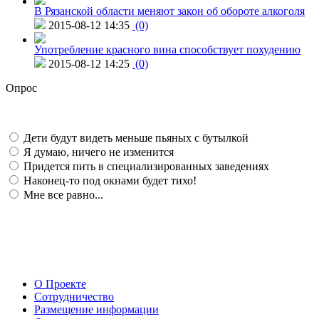
В Рязанской области меняют закон об обороте алкоголя
2015-08-12 14:35
(0)
Употребление красного вина способствует похудению
2015-08-12 14:25
(0)
Опрос
Дети будут видеть меньше пьяных с бутылкой
Я думаю, ничего не изменится
Придется пить в специализированных заведениях
Наконец-то под окнами будет тихо!
Мне все равно...
О Проекте
Сотрудничество
Размещение информации