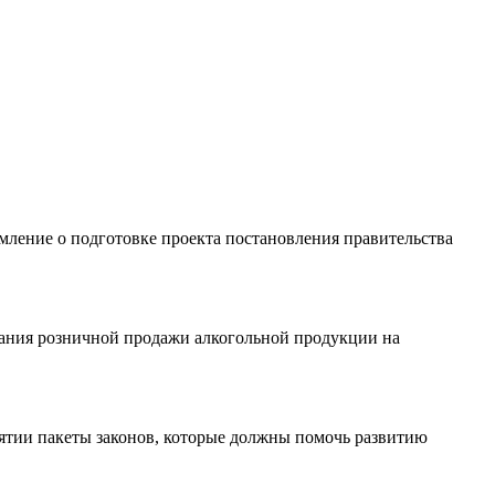
ление о подготовке проекта постановления правительства
вания розничной продажи алкогольной продукции на
ятии пакеты законов, которые должны помочь развитию