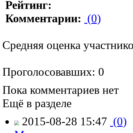
Рейтинг:
Комментарии:
(0)
Средняя оценка участников
Проголосовавших: 0
Пока комментариев нет
Ещё в разделе
2015-08-28 15:47
(0)