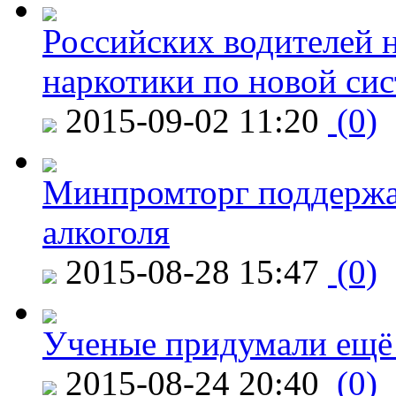
Российских водителей н
наркотики по новой си
2015-09-02 11:20
(0)
Минпромторг поддержа
алкоголя
2015-08-28 15:47
(0)
Ученые придумали ещё 
2015-08-24 20:40
(0)