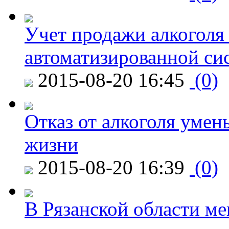
Учет продажи алкоголя 
автоматизированной си
2015-08-20 16:45
(0)
Отказ от алкоголя уме
жизни
2015-08-20 16:39
(0)
В Рязанской области ме