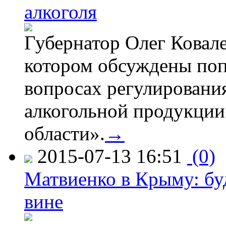
алкоголя
Губернатор Олег Ковале
котором обсуждены поп
вопросах регулировани
алкогольной продукции
области».
→
2015-07-13 16:51
(0)
Матвиенко в Крыму: буд
вине