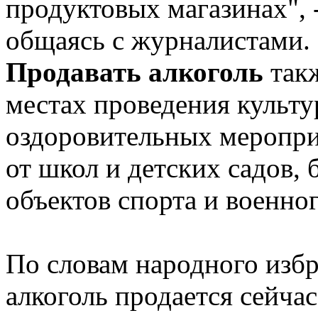
продуктовых магазинах", 
общаясь с журналистами.
Продавать алкоголь
такж
местах проведения культу
оздоровительных меропри
от школ и детских садов,
объектов спорта и военног
По словам народного избр
алкоголь продается сейчас