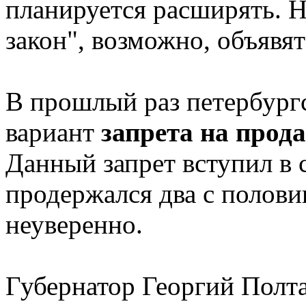
планируется расширять. Н
закон", возможно, объявят
В прошлый раз петербург
вариант
запрета на прод
Данный запрет вступил в 
продержался два с полов
неуверенно.
Губернатор Георгий Полта