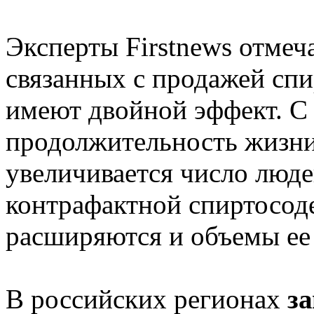
Эксперты Firstnews отмеч
связанных с продажей спи
имеют двойной эффект. С 
продолжительность жизни 
увеличивается число люде
контрафактной спиртосод
расширяются и объемы ее 
В российских регионах
за