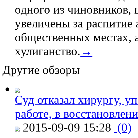
одного из чиновников,
увеличены за распитие 
общественных местах, а
хулиганство.
→
Другие обзоры
Суд отказал хирургу, у
работе, в восстановлен
2015-09-09 15:28
(0)