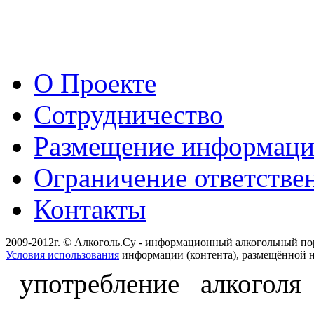
О Проекте
Сотрудничество
Размещение информац
Ограничение ответстве
Контакты
2009-2012г. © Алкоголь.Су - информационный алкогольный по
Условия использования
информации (контента), размещённой н
употребление алкоголя