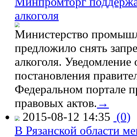
Минпромторг поддержа
алкоголя
Министерство промышл
предложило снять запр
алкоголя. Уведомление 
постановления правите
Федеральном портале п
правовых актов.
→
2015-08-12 14:35
(0)
В Рязанской области ме