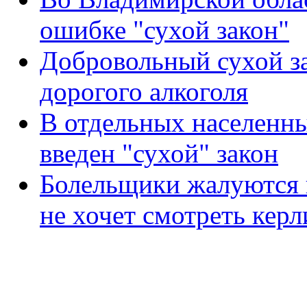
ошибке "сухой закон"
Добровольный сухой за
дорогого алкоголя
В отдельных населенн
введен "сухой" закон
Болельщики жалуются н
не хочет смотреть кер