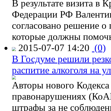
В результате визита в 
Федерации РФ Валенти
согласовано решение о 
которые должны помочь
2015-07-07 14:20
(0)
В Госдуме решили резк
распитие алкоголя на у
Авторы нового Кодекса
правонарушениях (КоАП
штрафы за не соблюдени