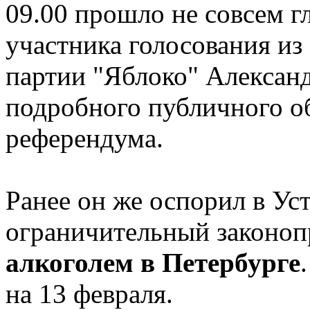
09.00 прошло не совсем гл
участника голосования из 
партии "Яблоко" Алексан
подробного публичного об
референдума.
Ранее он же оспорил в У
ограничительный законоп
алкоголем в Петербурге
на 13 февраля.