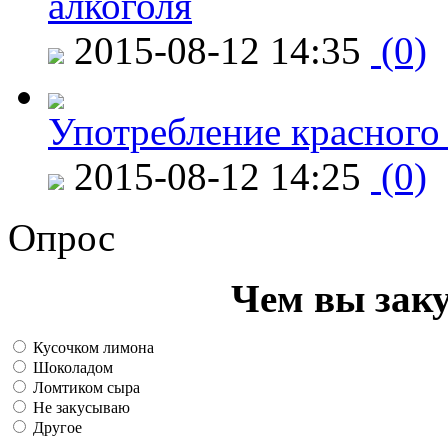
алкоголя
2015-08-12 14:35
(0)
Употребление красного
2015-08-12 14:25
(0)
Опрос
Чем вы зак
Кусочком лимона
Шоколадом
Ломтиком сыра
Не закусываю
Другое