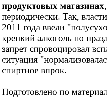
продуктовых магазинах
периодически. Так, власт
2011 года ввели "полусухо
крепкий алкоголь по праз
запрет спровоцировал всп
ситуация "нормализовалас
спиртное впрок.
Подготовлено по материа