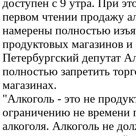
доступен с 9 утра. При э
первом чтении продажу алк
намерены полностью изъят
продуктовых магазинов и 
Петербургский депутат А
полностью запретить тор
магазинах.
"Алкоголь - это не проду
ограничению не времени 
алкоголя. Алкоголь не дол