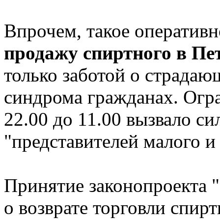
Впрочем, такое оперативн
продажу спиртного в Пе
только заботой о страдаю
синдрома гражданах. Огр
22.00 до 11.00 вызвало с
"представителей малого и 
Принятие законопроекта 
о возврате торговли спирт