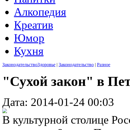
Алкопедия
Креатив
Юмор
Кухня
Законодательство
Здоровье
|
Законодательство
|
Разное
"Сухой закон" в Пе
Дата: 2014-01-24 00:03
В культурной столице Рос