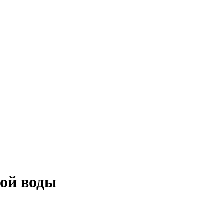
ной воды