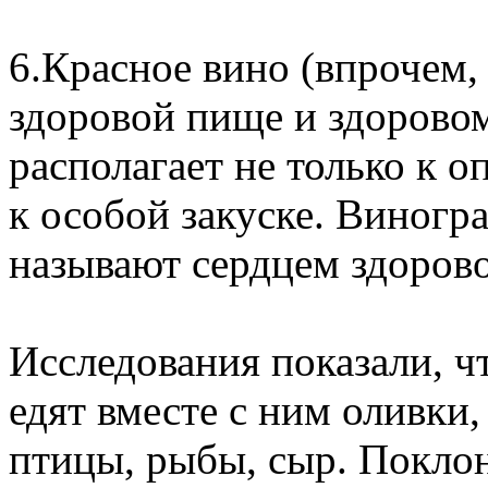
6.Красное вино (впрочем, 
здоровой пище и здорово
располагает не только к 
к особой закуске. Виногр
называют сердцем здорово
Исследования показали, чт
едят вместе с ним оливки
птицы, рыбы, сыр. Поклон