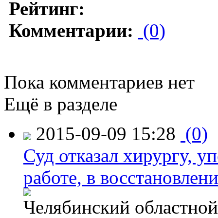
Рейтинг:
Комментарии:
(0)
Пока комментариев нет
Ещё в разделе
2015-09-09 15:28
(0)
Суд отказал хирургу, у
работе, в восстановлен
Челябинский областной 