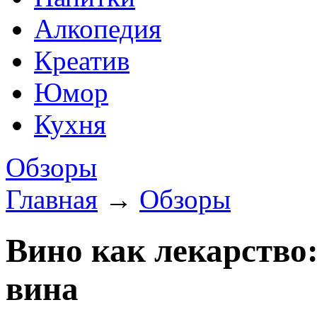
Алкопедия
Креатив
Юмор
Кухня
Обзоры
Главная
→
Обзоры
Вино как лекарство
вина