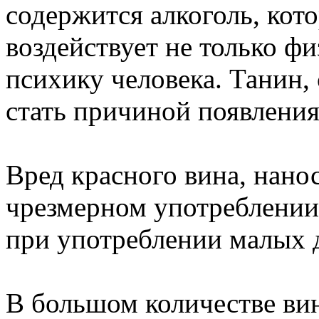
содержится алкоголь, кот
воздействует не только фи
психику человека. Танин,
стать причиной появления
Вред красного вина, нан
чрезмерном употреблении 
при употреблении малых 
В большом количестве вин