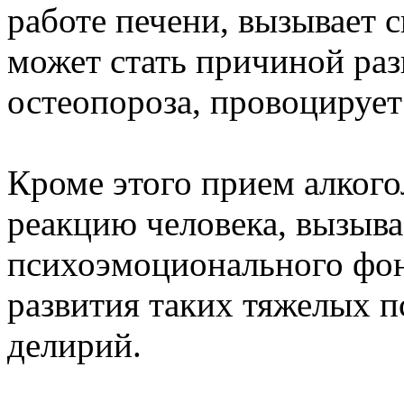
работе печени, вызывает с
может стать причиной раз
остеопороза, провоцирует
Кроме этого прием алкого
реакцию человека, вызыва
психоэмоционального фон
развития таких тяжелых п
делирий.