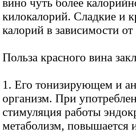
вино чуть более калорийно
килокалорий. Сладкие и к
калорий в зависимости от
Польза красного вина закл
1. Его тонизирующем и ан
организм. При употреблен
стимуляция работы эндок
метаболизм, повышается и