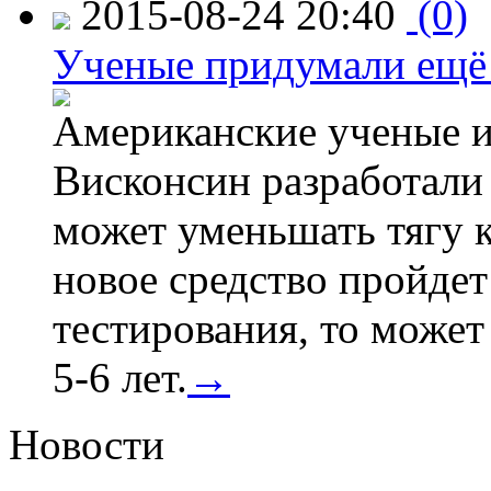
2015-08-24 20:40
(0)
Ученые придумали ещё 
Американские ученые и
Висконсин разработали
может уменьшать тягу к
новое средство пройдет
тестирования, то может
5-6 лет.
→
Новости