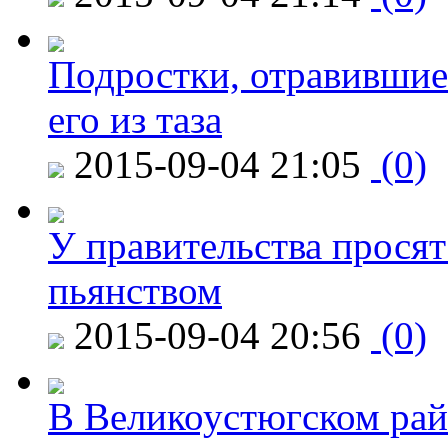
Подростки, отравившие
его из таза
2015-09-04 21:05
(0)
У правительства просят
пьянством
2015-09-04 20:56
(0)
В Великоустюгском райо