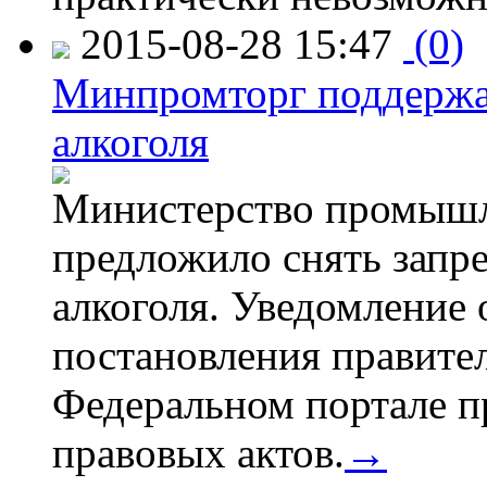
2015-08-28 15:47
(0)
Минпромторг поддержа
алкоголя
Министерство промышл
предложило снять запр
алкоголя. Уведомление 
постановления правите
Федеральном портале п
правовых актов.
→