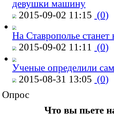
девушки машину
2015-09-02 11:15
(0)
На Ставрополье станет 
2015-09-02 11:11
(0)
Ученые определили сам
2015-08-31 13:05
(0)
Опрос
Что вы пьете н