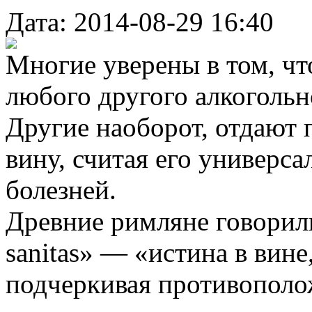
Дата: 2014-08-29 16:40
Многие уверены в том, что
любого другого алкогольн
Другие наоборот, отдают
вину, считая его универса
болезней.
Древние римляне говорили: 
sanitas» — «истина в вине,
подчеркивая противополож