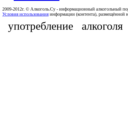
2009-2012г. © Алкоголь.Су - информационный алкогольный по
Условия использования
информации (контента), размещённой н
употребление алкоголя