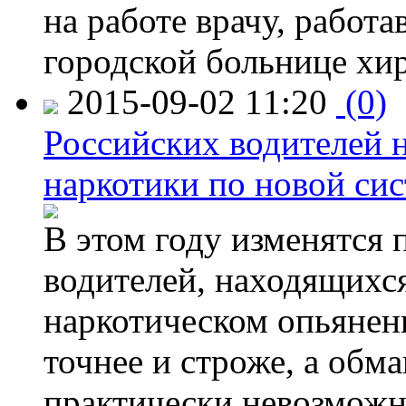
на работе врачу, работ
городской больнице хи
2015-09-02 11:20
(0)
Российских водителей н
наркотики по новой си
В этом году изменятся 
водителей, находящихся
наркотическом опьянени
точнее и строже, а обм
практически невозможн