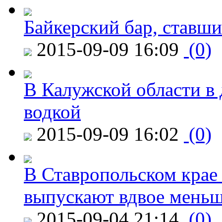
Байкерский бар, ставши
2015-09-09 16:09
(0)
В Калужской области в 
водкой
2015-09-09 16:02
(0)
В Ставропольском крае
выпускают вдвое мень
2015-09-04 21:14
(0)