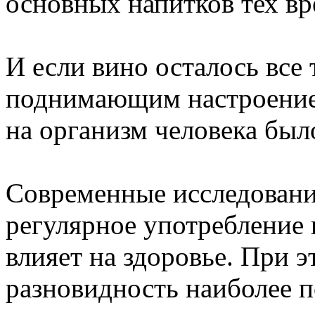
основных напитков тех вр
И если вино осталось все
поднимающим настроение,
на организм человека был
Современные исследования
регулярное употребление 
влияет на здоровье. При э
разновидность наиболее 