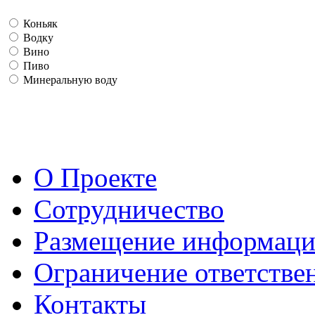
Коньяк
Водку
Вино
Пиво
Минеральную воду
О Проекте
Сотрудничество
Размещение информац
Ограничение ответстве
Контакты