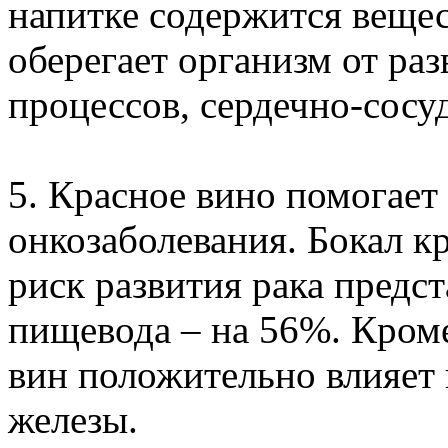
напитке содержится вещес
оберегает организм от ра
процессов, сердечно-сосу
5. Красное вино помогает
онкозаболевания. Бокал к
риск развития рака предст
пищевода – на 56%. Кроме
вин положительно влияет
железы.