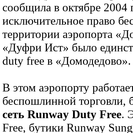
сообщила в октябре 2004 
исключительное право бе
территории аэропорта «Д
«Дуфри Ист» было единст
duty free в «Домодедово».
В этом аэропорту работае
беспошлинной торговли, 
сеть Runway Duty Free
. 
Free, бутики Runway Sung