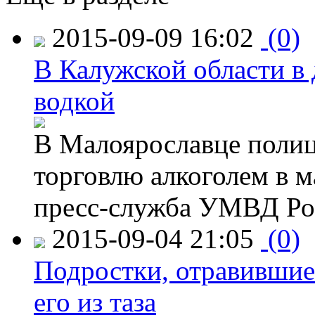
2015-09-09 16:02
(0)
В Калужской области в 
водкой
В Малоярославце полиц
торговлю алкоголем в м
пресс-служба УМВД Рос
2015-09-04 21:05
(0)
Подростки, отравившие
его из таза