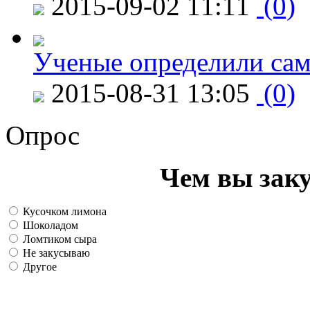
2015-09-02 11:11
(0)
Ученые определили сам
2015-08-31 13:05
(0)
Опрос
Чем вы зак
Кусочком лимона
Шоколадом
Ломтиком сыра
Не закусываю
Другое