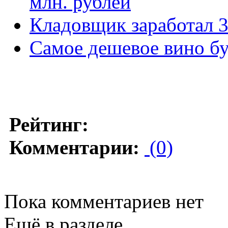
млн. рублей
Кладовщик заработал 3 
Самое дешевое вино бу
Рейтинг:
Комментарии:
(0)
Пока комментариев нет
Ещё в разделе