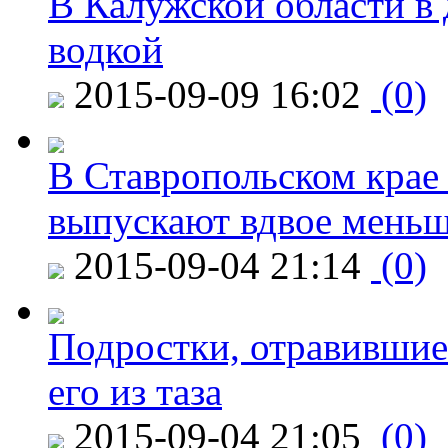
В Калужской области в 
водкой
2015-09-09 16:02
(0)
В Ставропольском крае
выпускают вдвое мень
2015-09-04 21:14
(0)
Подростки, отравившие
его из таза
2015-09-04 21:05
(0)