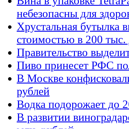
Вина в упаковке Tetra
небезопасны для здоро
Хрустальная бутылка ви
стоимостью в 200 тыс.
Правительство выделит
Пиво принесет РФС по
В Москве конфисковали
рублей
Водка подорожает до 2
В развитии виноградар