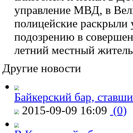
управление МВД, в Вел
полицейские раскрыли 
подозрению в совершен
летний местный житель
Другие новости
Байкерский бар, ставши
2015-09-09 16:09
(0)