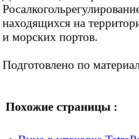
Росалкогольрегулировани
находящихся на территор
и морских портов.
Подготовлено по материа
Похожие страницы :