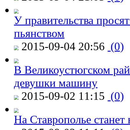
У правительства просят
пьянством
2015-09-04 20:56
(0)
В Великоустюгском райо
девушки машину
2015-09-02 11:15
(0)
На Ставрополье станет 