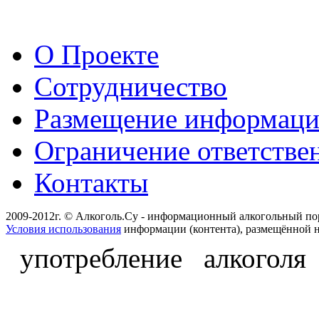
О Проекте
Сотрудничество
Размещение информац
Ограничение ответстве
Контакты
2009-2012г. © Алкоголь.Су - информационный алкогольный по
Условия использования
информации (контента), размещённой н
употребление алкоголя