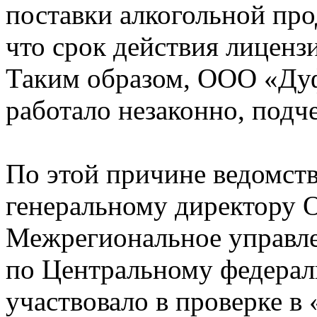
поставки алкогольной пр
что срок действия лицензи
Таким образом, ООО «Дуф
работало незаконно, подч
По этой причине ведомств
генеральному директору
Межрегиональное управле
по Центральному федерал
участвовало в проверке в