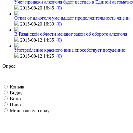
Учет продажи алкоголя будет вестись в Единой автомати
2015-08-20 16:45
(0)
Отказ от алкоголя уменьшает продолжительность жизни
2015-08-20 16:39
(0)
В Рязанской области меняют закон об обороте алкоголя
2015-08-12 14:35
(0)
Употребление красного вина способствует похудению
2015-08-12 14:25
(0)
Опрос
Коньяк
Водку
Вино
Пиво
Минеральную воду