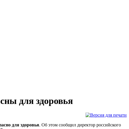
асны для здоровья
пасно для здоровья
. Об этом сообщил директор российского