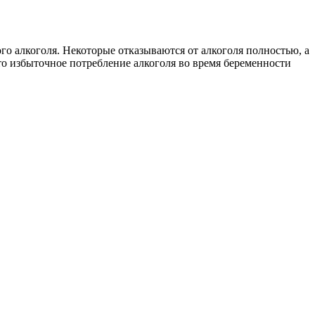
го алкоголя. Некоторые отказываются от алкоголя полностью, а
что избыточное потребление алкоголя во время беременности